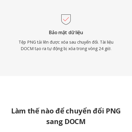
Bảo mật dữ liệu
Tệp PNG tải lên được xóa sau chuyển đổi. Tài liệu
DOCM tạo ra tự động bị xóa trong vòng 24 giờ.
Làm thế nào để chuyển đổi PNG
sang DOCM