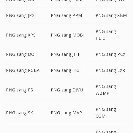
PNG sang JP2
PNG sang PPM
PNG sang XBM
PNG sang
PNG sang XPS
PNG sang MOBI
HEIC
PNG sang DOT
PNG sang JFIF
PNG sang PCX
PNG sang RGBA
PNG sang FIG
PNG sang EXR
PNG sang
PNG sang PS
PNG sang DJVU
WBMP
PNG sang
PNG sang SK
PNG sang MAP
CGM
PNG sang