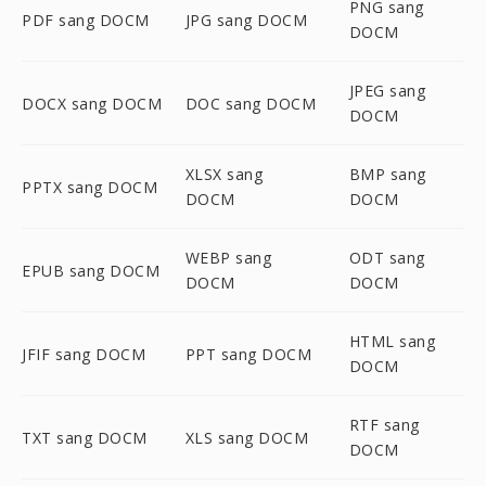
PNG sang
PDF sang DOCM
JPG sang DOCM
DOCM
JPEG sang
DOCX sang DOCM
DOC sang DOCM
DOCM
XLSX sang
BMP sang
PPTX sang DOCM
DOCM
DOCM
WEBP sang
ODT sang
EPUB sang DOCM
DOCM
DOCM
HTML sang
JFIF sang DOCM
PPT sang DOCM
DOCM
RTF sang
TXT sang DOCM
XLS sang DOCM
DOCM