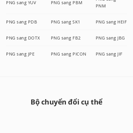
PNG sang YUV
PNG sang PBM
PNM
PNG sang PDB
PNG sang SK1
PNG sang HEIF
PNG sang DOTX
PNG sang FB2
PNG sang JBG
PNG sang JPE
PNG sang PICON
PNG sang JIF
Bộ chuyển đổi cụ thể