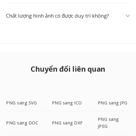
Chất lượng hình ảnh có được duy trì không?
Chuyển đổi liên quan
PNG sang SVG
PNG sang ICO
PNG sang JPG
PNG sang
PNG sang DOC
PNG sang DXF
JPEG