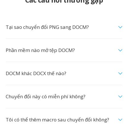
Tại sao chuyển đổi PNG sang DOCM?
Phần mềm nào mở tệp DOCM?
DOCM khác DOCX thế nào?
Chuyển đổi này có miễn phí không?
Tôi có thể thêm macro sau chuyển đổi không?