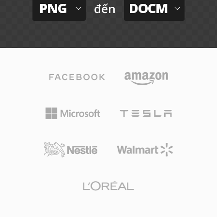
PNG
DOCM
đến