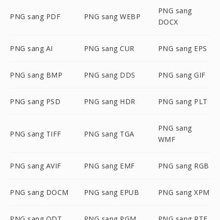
PNG sang
PNG sang PDF
PNG sang WEBP
DOCX
PNG sang AI
PNG sang CUR
PNG sang EPS
PNG sang BMP
PNG sang DDS
PNG sang GIF
PNG sang PSD
PNG sang HDR
PNG sang PLT
PNG sang
PNG sang TIFF
PNG sang TGA
WMF
PNG sang AVIF
PNG sang EMF
PNG sang RGB
PNG sang DOCM
PNG sang EPUB
PNG sang XPM
PNG sang ODT
PNG sang PGM
PNG sang RTF