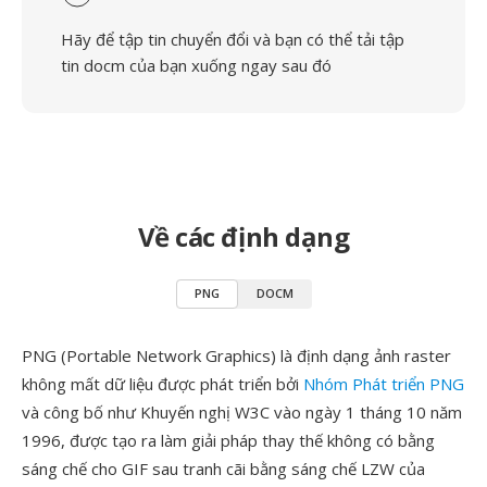
Hãy để tập tin chuyển đổi và bạn có thể tải tập
tin docm của bạn xuống ngay sau đó
Về các định dạng
PNG
DOCM
PNG (Portable Network Graphics) là định dạng ảnh raster
không mất dữ liệu được phát triển bởi
Nhóm Phát triển PNG
và công bố như Khuyến nghị W3C vào ngày 1 tháng 10 năm
1996, được tạo ra làm giải pháp thay thế không có bằng
sáng chế cho GIF sau tranh cãi bằng sáng chế LZW của