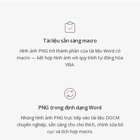
Tài liệu sẵn sàng macro
Hình ảnh PNG trở thành phần của tài liệu Word có
macro — kết hợp hình ảnh với quy trình tự động hóa
VBA.
PNG trong định dạng Word
Nhúng hình ảnh PNG trực tiếp vào tài liệu DOCM
chuyên nghiệp, sẵn sàng cho chú thích, chỉnh sửa bố
cục và tích hợp macro.