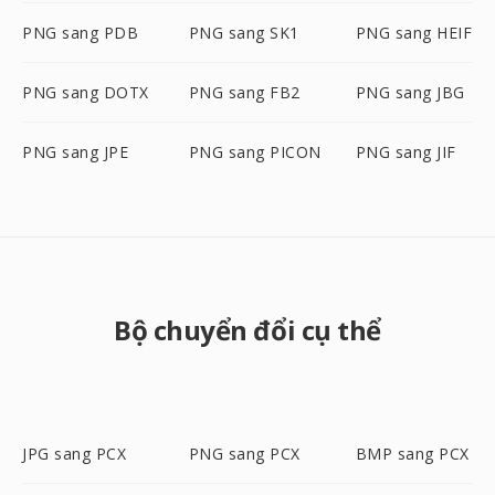
PNG sang PDB
PNG sang SK1
PNG sang HEIF
PNG sang DOTX
PNG sang FB2
PNG sang JBG
PNG sang JPE
PNG sang PICON
PNG sang JIF
Bộ chuyển đổi cụ thể
JPG sang PCX
PNG sang PCX
BMP sang PCX