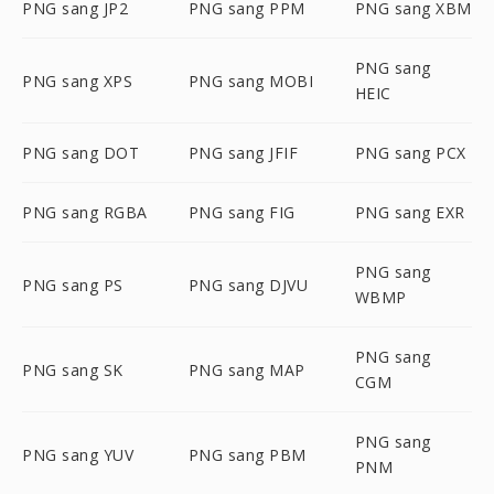
PNG sang JP2
PNG sang PPM
PNG sang XBM
PNG sang
PNG sang XPS
PNG sang MOBI
HEIC
PNG sang DOT
PNG sang JFIF
PNG sang PCX
PNG sang RGBA
PNG sang FIG
PNG sang EXR
PNG sang
PNG sang PS
PNG sang DJVU
WBMP
PNG sang
PNG sang SK
PNG sang MAP
CGM
PNG sang
PNG sang YUV
PNG sang PBM
PNM