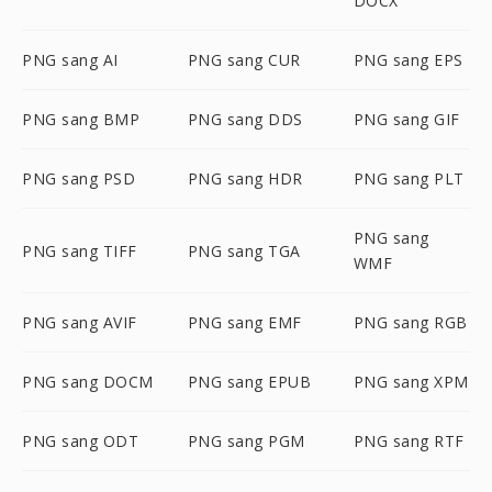
DOCX
PNG sang AI
PNG sang CUR
PNG sang EPS
PNG sang BMP
PNG sang DDS
PNG sang GIF
PNG sang PSD
PNG sang HDR
PNG sang PLT
PNG sang
PNG sang TIFF
PNG sang TGA
WMF
PNG sang AVIF
PNG sang EMF
PNG sang RGB
PNG sang DOCM
PNG sang EPUB
PNG sang XPM
PNG sang ODT
PNG sang PGM
PNG sang RTF