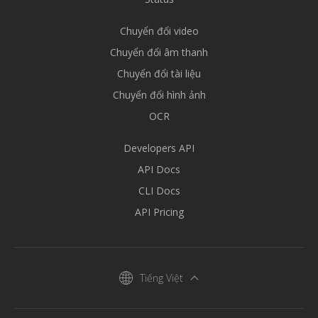
Chuyển đổi video
Chuyển đổi âm thanh
Chuyển đổi tài liệu
Chuyển đổi hình ảnh
OCR
Developers API
API Docs
CLI Docs
API Pricing
Tiếng Việt