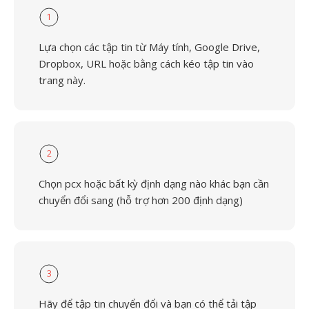
1
Lựa chọn các tập tin từ Máy tính, Google Drive,
Dropbox, URL hoặc bằng cách kéo tập tin vào
trang này.
2
Chọn pcx hoặc bất kỳ định dạng nào khác bạn cần
chuyển đổi sang (hỗ trợ hơn 200 định dạng)
3
Hãy để tập tin chuyển đổi và bạn có thể tải tập