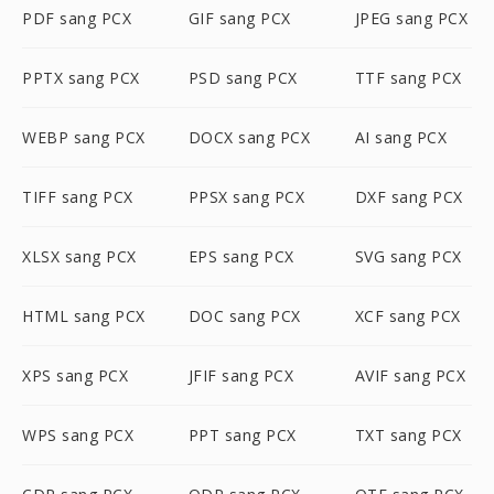
PDF sang PCX
GIF sang PCX
JPEG sang PCX
PPTX sang PCX
PSD sang PCX
TTF sang PCX
WEBP sang PCX
DOCX sang PCX
AI sang PCX
TIFF sang PCX
PPSX sang PCX
DXF sang PCX
XLSX sang PCX
EPS sang PCX
SVG sang PCX
HTML sang PCX
DOC sang PCX
XCF sang PCX
XPS sang PCX
JFIF sang PCX
AVIF sang PCX
WPS sang PCX
PPT sang PCX
TXT sang PCX