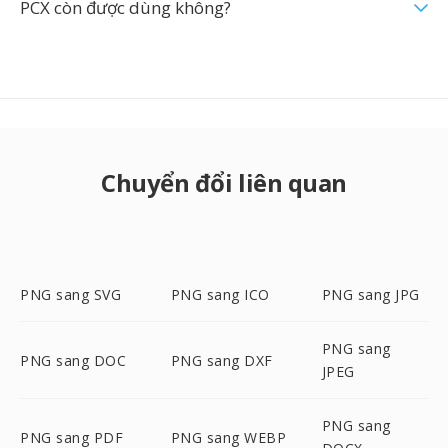
PCX còn được dùng không?
Chuyển đổi liên quan
PNG sang SVG
PNG sang ICO
PNG sang JPG
PNG sang
PNG sang DOC
PNG sang DXF
JPEG
PNG sang
PNG sang PDF
PNG sang WEBP