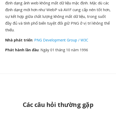
định dạng ảnh web không mất dữ liệu mặc định. Mặc dù các
định dạng mới hơn như WebP và AVIF cung cấp nén tốt hơn,
sự kết hợp giữa chất lượng không mất dữ liệu, trong suốt
đầy đủ và tính phổ biến tuyệt đối giữ PNG ở vị trí không thể
thiếu.
Nhà phát triển
:
PNG Development Group / W3C
Phát hành lần đầu
: Ngày 01 tháng 10 năm 1996
Các câu hỏi thường gặp