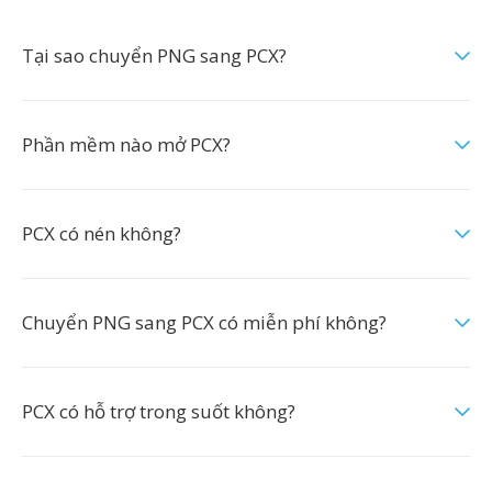
Tại sao chuyển PNG sang PCX?
Phần mềm nào mở PCX?
PCX có nén không?
Chuyển PNG sang PCX có miễn phí không?
PCX có hỗ trợ trong suốt không?