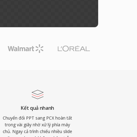
Kết quả nhanh
Chuyển đổi PPT sang PCX hoàn tất
trong vài giây nhờ xử lý phía máy
chủ. Ngay cả trình chiếu nhiều slide