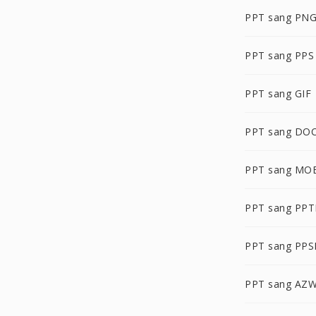
PPT sang PN
PPT sang PPS
PPT sang GIF
PPT sang DO
PPT sang MO
PPT sang PP
PPT sang PP
PPT sang AZ