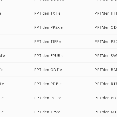
e
PPT'den TXT'e
PPT'den HT
e
PPT'den PPSX'e
PPT'den OD
PPT'den TIFF'e
PPT'den PS
M'e
PPT'den EPUB'e
PPT'den SV
'e
PPT'den ODT'e
PPT'den BM
'e
PPT'den PDB'e
PPT'den RT
'e
PPT'den POT'e
PPT'den PO
'e
PPT'den XPS'e
PPT'den MT