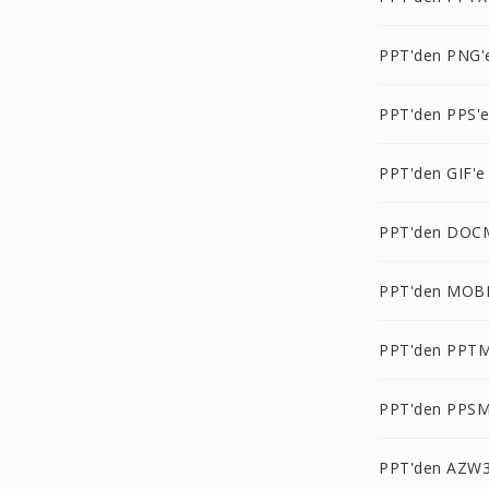
PPT'den PNG'
PPT'den PPS'
PPT'den GIF'e
PPT'den DOC
PPT'den MOBI
PPT'den PPTM
PPT'den PPSM
PPT'den AZW3