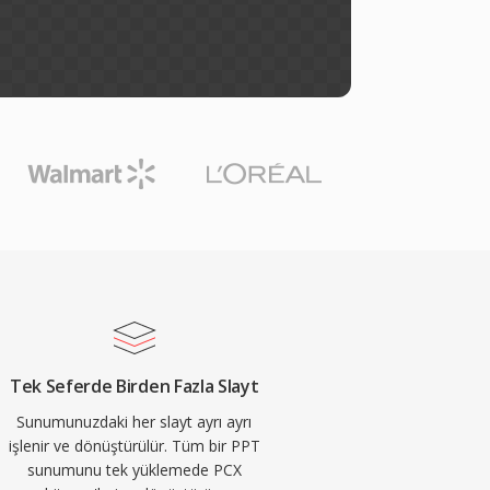
Tek Seferde Birden Fazla Slayt
Sunumunuzdaki her slayt ayrı ayrı
işlenir ve dönüştürülür. Tüm bir PPT
sunumunu tek yüklemede PCX