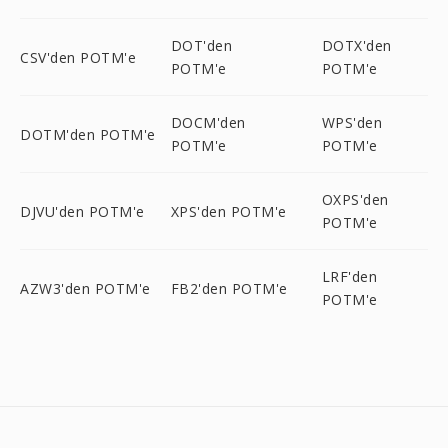
DOT'den
DOTX'den
CSV'den POTM'e
POTM'e
POTM'e
DOCM'den
WPS'den
DOTM'den POTM'e
POTM'e
POTM'e
OXPS'den
DJVU'den POTM'e
XPS'den POTM'e
POTM'e
LRF'den
AZW3'den POTM'e
FB2'den POTM'e
POTM'e