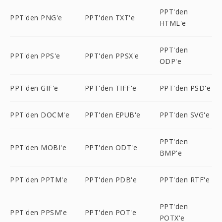
PPT'den
PPT'den PNG'e
PPT'den TXT'e
HTML'e
PPT'den
PPT'den PPS'e
PPT'den PPSX'e
ODP'e
PPT'den GIF'e
PPT'den TIFF'e
PPT'den PSD'e
PPT'den DOCM'e
PPT'den EPUB'e
PPT'den SVG'e
PPT'den
PPT'den MOBI'e
PPT'den ODT'e
BMP'e
PPT'den PPTM'e
PPT'den PDB'e
PPT'den RTF'e
PPT'den
PPT'den PPSM'e
PPT'den POT'e
POTX'e