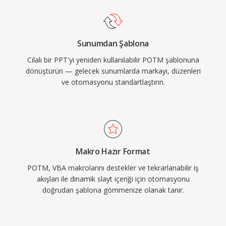
Sunumdan Şablona
Cilalı bir PPT'yi yeniden kullanılabilir POTM şablonuna
dönüştürün — gelecek sunumlarda markayı, düzenleri
ve otomasyonu standartlaştırın.
Makro Hazır Format
POTM, VBA makrolarını destekler ve tekrarlanabilir iş
akışları ile dinamik slayt içeriği için otomasyonu
doğrudan şablona gömmenize olanak tanır.