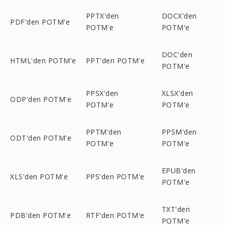
PPTX'den
DOCX'den
PDF'den POTM'e
POTM'e
POTM'e
DOC'den
HTML'den POTM'e
PPT'den POTM'e
POTM'e
PPSX'den
XLSX'den
ODP'den POTM'e
POTM'e
POTM'e
PPTM'den
PPSM'den
ODT'den POTM'e
POTM'e
POTM'e
EPUB'den
XLS'den POTM'e
PPS'den POTM'e
POTM'e
TXT'den
PDB'den POTM'e
RTF'den POTM'e
POTM'e