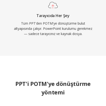
Tarayıcıda Her Şey
Tüm PPT'den POTM'ye dönüştürme bulut
altyapısında çalışır. PowerPoint kurulumu gerekmez
— sadece tarayıcınız ve kaynak dosya.
PPT'i POTM'ye dönüştürme
yöntemi