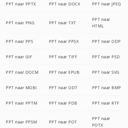
PPT naar PPTX
PPT naar DOCX
PPT naar JPEG
PPT naar
PPT naar PNG
PPT naar TXT
HTML
PPT naar PPS
PPT naar PPSX
PPT naar ODP
PPT naar GIF
PPT naar TIFF
PPT naar PSD
PPT naar DOCM
PPT naar EPUB
PPT naar SVG
PPT naar MOBI
PPT naar ODT
PPT naar BMP
PPT naar PPTM
PPT naar PDB
PPT naar RTF
PPT naar
PPT naar PPSM
PPT naar POT
POTX