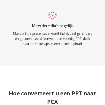
Meerdere dia's tegelijk
Elke dia in je presentatie wordt individueel gerenderd
en geconverteerd. Verwerk een volledig PPT-deck
naar PCX-bitmaps in een enkele upload.
Hoe converteert u een PPT naar
PCX