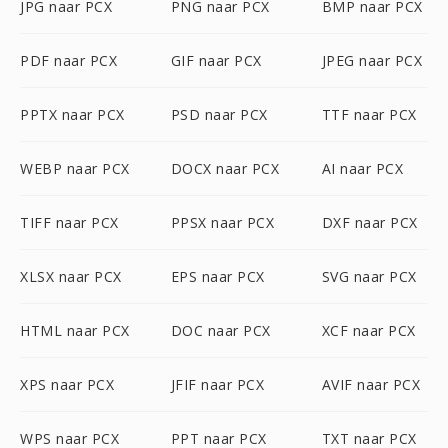
JPG naar PCX
PNG naar PCX
BMP naar PCX
PDF naar PCX
GIF naar PCX
JPEG naar PCX
PPTX naar PCX
PSD naar PCX
TTF naar PCX
WEBP naar PCX
DOCX naar PCX
AI naar PCX
TIFF naar PCX
PPSX naar PCX
DXF naar PCX
XLSX naar PCX
EPS naar PCX
SVG naar PCX
HTML naar PCX
DOC naar PCX
XCF naar PCX
XPS naar PCX
JFIF naar PCX
AVIF naar PCX
WPS naar PCX
PPT naar PCX
TXT naar PCX