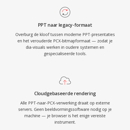
PPT naar legacy-formaat
Overburg de kloof tussen moderne PPT-presentaties
en het verouderde PCX-bitmapformaat — zodat je
dia-visuals werken in oudere systemen en
gespecialiseerde tools.
Cloudgebaseerde rendering
Alle PPT-naar-PCX-verwerking draait op externe
servers. Geen beeldvormingssoftware nodig op je
machine — je browser is het enige vereiste
instrument.