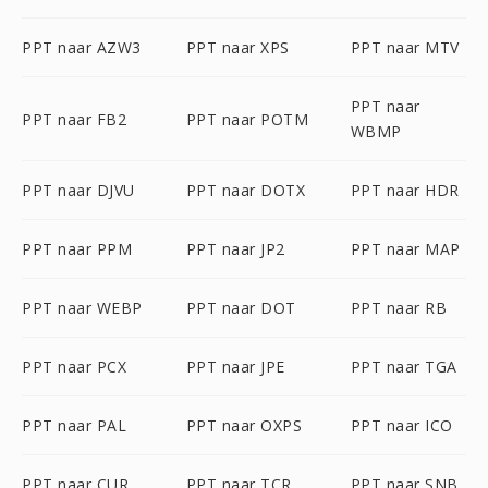
PPT naar AZW3
PPT naar XPS
PPT naar MTV
PPT naar
PPT naar FB2
PPT naar POTM
WBMP
PPT naar DJVU
PPT naar DOTX
PPT naar HDR
PPT naar PPM
PPT naar JP2
PPT naar MAP
PPT naar WEBP
PPT naar DOT
PPT naar RB
PPT naar PCX
PPT naar JPE
PPT naar TGA
PPT naar PAL
PPT naar OXPS
PPT naar ICO
PPT naar CUR
PPT naar TCR
PPT naar SNB