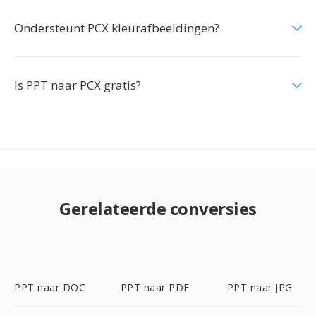
Ondersteunt PCX kleurafbeeldingen?
Is PPT naar PCX gratis?
Gerelateerde conversies
PPT naar DOC
PPT naar PDF
PPT naar JPG