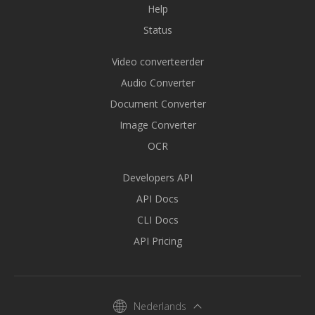
Help
Status
Video converteerder
Audio Converter
Document Converter
Image Converter
OCR
Developers API
API Docs
CLI Docs
API Pricing
Nederlands