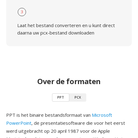
3
Laat het bestand converteren en u kunt direct
daarna uw pcx-bestand downloaden
Over de formaten
PPT
PCX
PPT is het binaire bestandsformaat van
Microsoft
PowerPoint
, de presentatiesoftware die voor het eerst
werd uitgebracht op 20 april 1987 voor de Apple