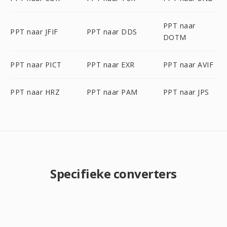
PPT naar
PPT naar JFIF
PPT naar DDS
DOTM
PPT naar PICT
PPT naar EXR
PPT naar AVIF
PPT naar HRZ
PPT naar PAM
PPT naar JPS
Specifieke converters