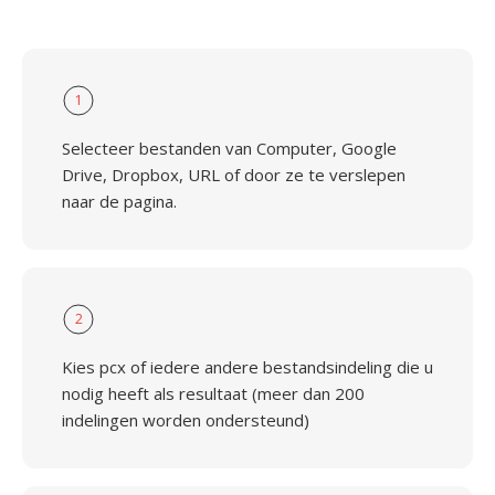
1
Selecteer bestanden van Computer, Google
Drive, Dropbox, URL of door ze te verslepen
naar de pagina.
2
Kies pcx of iedere andere bestandsindeling die u
nodig heeft als resultaat (meer dan 200
indelingen worden ondersteund)