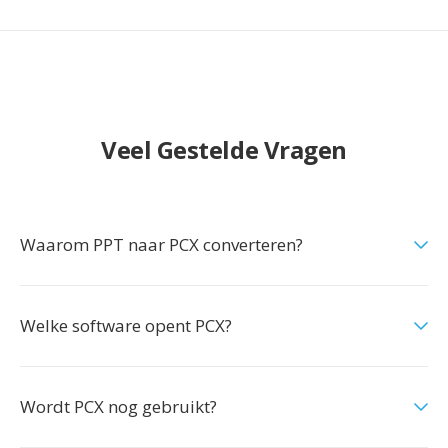
Veel Gestelde Vragen
Waarom PPT naar PCX converteren?
Welke software opent PCX?
Wordt PCX nog gebruikt?