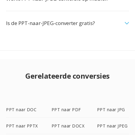
Is de PPT-naar-JPEG-converter gratis?
Gerelateerde conversies
PPT naar DOC
PPT naar PDF
PPT naar JPG
PPT naar PPTX
PPT naar DOCX
PPT naar JPEG