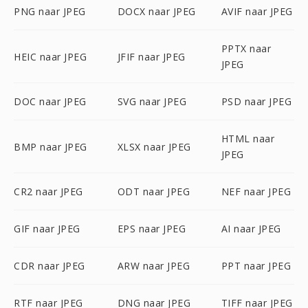
PNG naar JPEG
DOCX naar JPEG
AVIF naar JPEG
PPTX naar
HEIC naar JPEG
JFIF naar JPEG
JPEG
DOC naar JPEG
SVG naar JPEG
PSD naar JPEG
HTML naar
BMP naar JPEG
XLSX naar JPEG
JPEG
CR2 naar JPEG
ODT naar JPEG
NEF naar JPEG
GIF naar JPEG
EPS naar JPEG
AI naar JPEG
CDR naar JPEG
ARW naar JPEG
PPT naar JPEG
RTF naar JPEG
DNG naar JPEG
TIFF naar JPEG