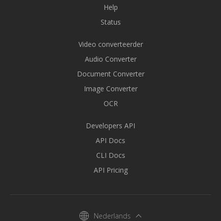
Help
Status
Video converteerder
Audio Converter
Document Converter
Image Converter
OCR
Developers API
API Docs
CLI Docs
API Pricing
Nederlands