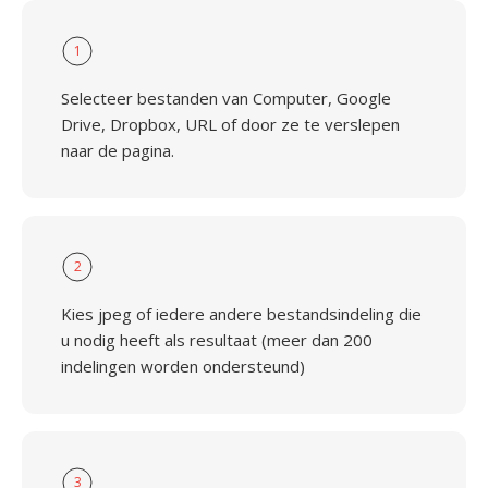
1
Selecteer bestanden van Computer, Google
Drive, Dropbox, URL of door ze te verslepen
naar de pagina.
2
Kies jpeg of iedere andere bestandsindeling die
u nodig heeft als resultaat (meer dan 200
indelingen worden ondersteund)
3