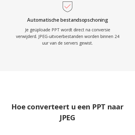
Automatische bestandsopschoning
Je geüploade PPT wordt direct na conversie
verwijderd. JPEG-uitvoerbestanden worden binnen 24
uur van de servers gewist.
Hoe converteert u een PPT naar
JPEG