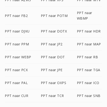
PPT naar
PPT naar FB2
PPT naar POTM
WBMP
PPT naar DJVU
PPT naar DOTX
PPT naar HDR
PPT naar PPM
PPT naar JP2
PPT naar MAP
PPT naar WEBP
PPT naar DOT
PPT naar RB
PPT naar PCX
PPT naar JPE
PPT naar TGA
PPT naar PAL
PPT naar OXPS
PPT naar ICO
PPT naar CUR
PPT naar TCR
PPT naar SNB