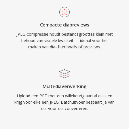
Compacte diapreviews
JPEG-compressie houdt bestandsgroottes klein met
behoud van visuele kwaliteit — ideaal voor het
maken van dia-thumbnails of previews.
Multi-diaverwerking
Upload een PPT met een willekeurig aantal dia's en
krijg voor elke een JPEG. Batchuitvoer bespaart je van
dia-voor-dia converteren.