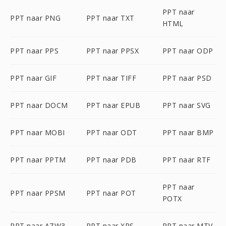
PPT naar
PPT naar PNG
PPT naar TXT
HTML
PPT naar PPS
PPT naar PPSX
PPT naar ODP
PPT naar GIF
PPT naar TIFF
PPT naar PSD
PPT naar DOCM
PPT naar EPUB
PPT naar SVG
PPT naar MOBI
PPT naar ODT
PPT naar BMP
PPT naar PPTM
PPT naar PDB
PPT naar RTF
PPT naar
PPT naar PPSM
PPT naar POT
POTX
PPT naar AZW3
PPT naar XPS
PPT naar MTV