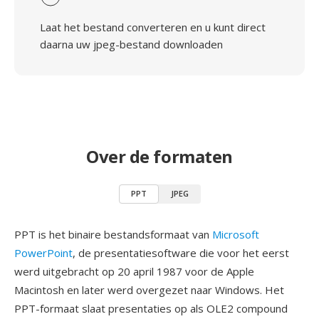
Laat het bestand converteren en u kunt direct
daarna uw jpeg-bestand downloaden
Over de formaten
PPT
JPEG
PPT is het binaire bestandsformaat van
Microsoft
PowerPoint
, de presentatiesoftware die voor het eerst
werd uitgebracht op 20 april 1987 voor de Apple
Macintosh en later werd overgezet naar Windows. Het
PPT-formaat slaat presentaties op als OLE2 compound