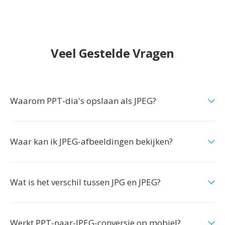
Veel Gestelde Vragen
Waarom PPT-dia's opslaan als JPEG?
Waar kan ik JPEG-afbeeldingen bekijken?
Wat is het verschil tussen JPG en JPEG?
Werkt PPT-naar-JPEG-conversie op mobiel?