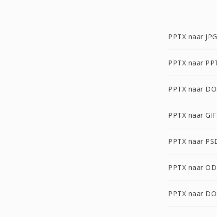
PPTX naar JP
PPTX naar PP
PPTX naar D
PPTX naar GIF
PPTX naar PS
PPTX naar O
PPTX naar D