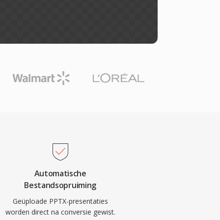
Automatische
Bestandsopruiming
Geüploade PPTX-presentaties
worden direct na conversie gewist.