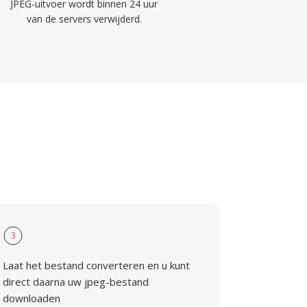
JPEG-uitvoer wordt binnen 24 uur
van de servers verwijderd.
3
Laat het bestand converteren en u kunt
direct daarna uw jpeg-bestand
downloaden