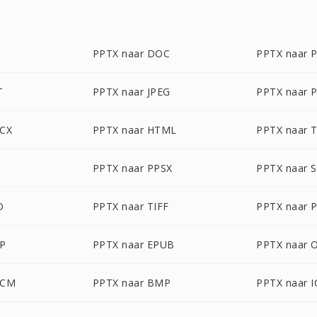
G
PPTX naar DOC
PPTX naar 
T
PPTX naar JPEG
PPTX naar 
OCX
PPTX naar HTML
PPTX naar 
PPTX naar PPSX
PPTX naar 
D
PPTX naar TIFF
PPTX naar 
DP
PPTX naar EPUB
PPTX naar 
OCM
PPTX naar BMP
PPTX naar 