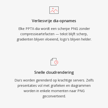
Verliesvrije dia-opnames
Elke PPTX-dia wordt een scherpe PNG zonder
compressieartefacten — tekst blijft scherp,
gradienten blijven vloeiend, logo's blijven helder.
Snelle cloudrendering
Dia's worden gerenderd op krachtige servers. Zelfs
presentaties vol met grafieken en diagrammen
worden in enkele momenten naar PNG
geconverteerd.