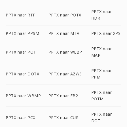
PPTX naar
PPTX naar RTF
PPTX naar POTX
HDR
PPTX naar PPSM
PPTX naar MTV
PPTX naar XPS
PPTX naar
PPTX naar POT
PPTX naar WEBP
MAP
PPTX naar
PPTX naar DOTX
PPTX naar AZW3
PPM
PPTX naar
PPTX naar WBMP
PPTX naar FB2
POTM
PPTX naar
PPTX naar PCX
PPTX naar CUR
DOT