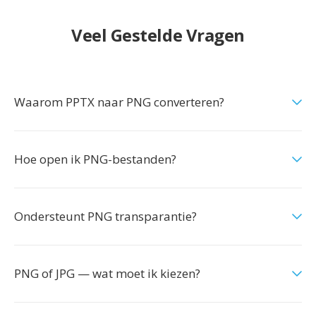
Veel Gestelde Vragen
Waarom PPTX naar PNG converteren?
Hoe open ik PNG-bestanden?
Ondersteunt PNG transparantie?
PNG of JPG — wat moet ik kiezen?