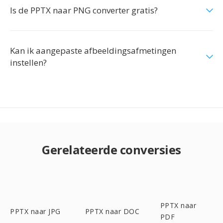
Is de PPTX naar PNG converter gratis?
Kan ik aangepaste afbeeldingsafmetingen
instellen?
Gerelateerde conversies
PPTX naar
PPTX naar JPG
PPTX naar DOC
PDF