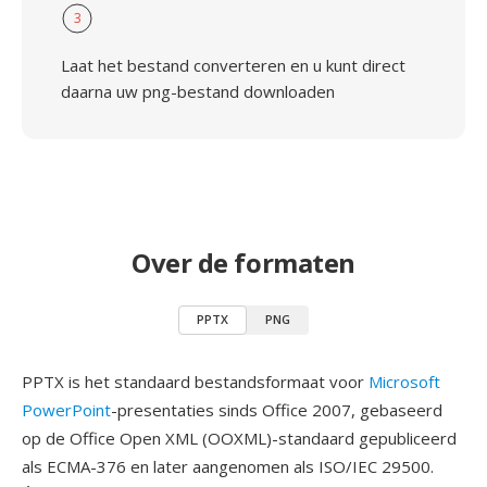
3
Laat het bestand converteren en u kunt direct
daarna uw png-bestand downloaden
Over de formaten
PPTX
PNG
PPTX is het standaard bestandsformaat voor
Microsoft
PowerPoint
-presentaties sinds Office 2007, gebaseerd
op de Office Open XML (OOXML)-standaard gepubliceerd
als ECMA-376 en later aangenomen als ISO/IEC 29500.