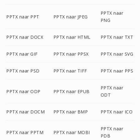
PPTX naar
PPTX naar PPT
PPTX naar JPEG
PNG
PPTX naar DOCX
PPTX naar HTML
PPTX naar TXT
PPTX naar GIF
PPTX naar PPSX
PPTX naar SVG
PPTX naar PSD
PPTX naar TIFF
PPTX naar PPS
PPTX naar
PPTX naar ODP
PPTX naar EPUB
ODT
PPTX naar DOCM
PPTX naar BMP
PPTX naar ICO
PPTX naar
PPTX naar PPTM
PPTX naar MOBI
PDB