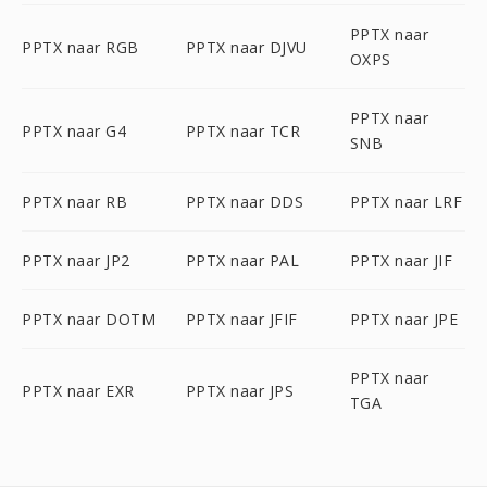
PPTX naar
PPTX naar RGB
PPTX naar DJVU
OXPS
PPTX naar
PPTX naar G4
PPTX naar TCR
SNB
PPTX naar RB
PPTX naar DDS
PPTX naar LRF
PPTX naar JP2
PPTX naar PAL
PPTX naar JIF
PPTX naar DOTM
PPTX naar JFIF
PPTX naar JPE
PPTX naar
PPTX naar EXR
PPTX naar JPS
TGA