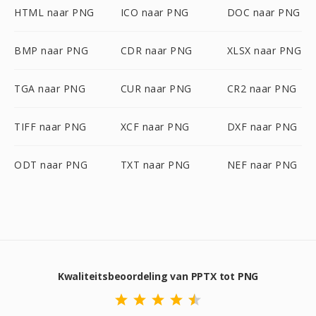
HTML naar PNG
ICO naar PNG
DOC naar PNG
BMP naar PNG
CDR naar PNG
XLSX naar PNG
TGA naar PNG
CUR naar PNG
CR2 naar PNG
TIFF naar PNG
XCF naar PNG
DXF naar PNG
ODT naar PNG
TXT naar PNG
NEF naar PNG
Kwaliteitsbeoordeling van PPTX tot PNG