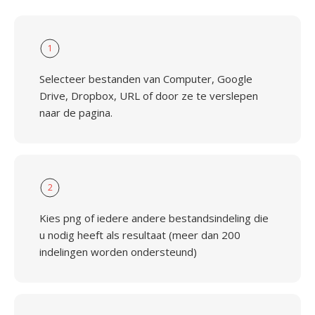
1
Selecteer bestanden van Computer, Google
Drive, Dropbox, URL of door ze te verslepen
naar de pagina.
2
Kies png of iedere andere bestandsindeling die
u nodig heeft als resultaat (meer dan 200
indelingen worden ondersteund)