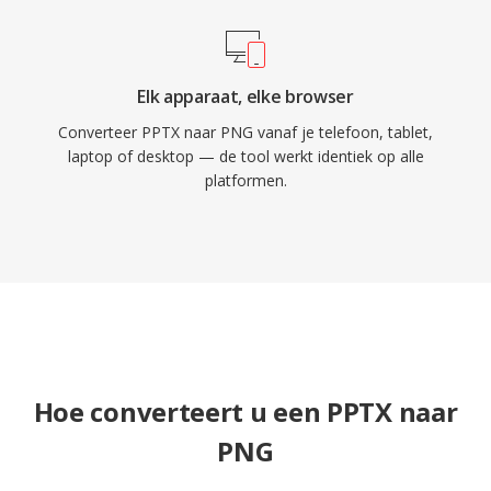
Elk apparaat, elke browser
Converteer PPTX naar PNG vanaf je telefoon, tablet,
laptop of desktop — de tool werkt identiek op alle
platformen.
Hoe converteert u een PPTX naar
PNG