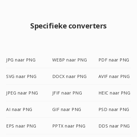
Specifieke converters
JPG naar PNG
WEBP naar PNG
PDF naar PNG
SVG naar PNG
DOCX naar PNG
AVIF naar PNG
JPEG naar PNG
JFIF naar PNG
HEIC naar PNG
AI naar PNG
GIF naar PNG
PSD naar PNG
EPS naar PNG
PPTX naar PNG
DDS naar PNG