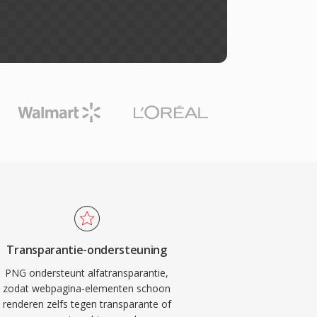
Transparantie-ondersteuning
PNG ondersteunt alfatransparantie,
zodat webpagina-elementen schoon
renderen zelfs tegen transparante of