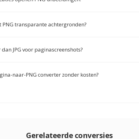
 PNG transparante achtergronden?
r dan JPG voor paginascreenshots?
gina-naar-PNG converter zonder kosten?
Gerelateerde conversies