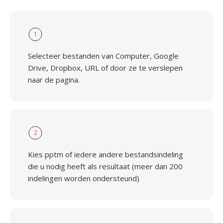
1
Selecteer bestanden van Computer, Google
Drive, Dropbox, URL of door ze te verslepen
naar de pagina.
2
Kies pptm of iedere andere bestandsindeling
die u nodig heeft als resultaat (meer dan 200
indelingen worden ondersteund)