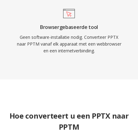
Browsergebaseerde tool
Geen software-installatie nodig. Converteer PPTX
naar PPTM vanaf elk apparaat met een webbrowser
en een internetverbinding.
Hoe converteert u een PPTX naar
PPTM