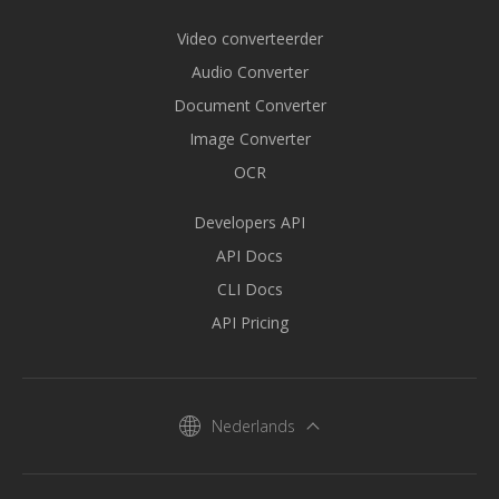
Video converteerder
Audio Converter
Document Converter
Image Converter
OCR
Developers API
API Docs
CLI Docs
API Pricing
Nederlands