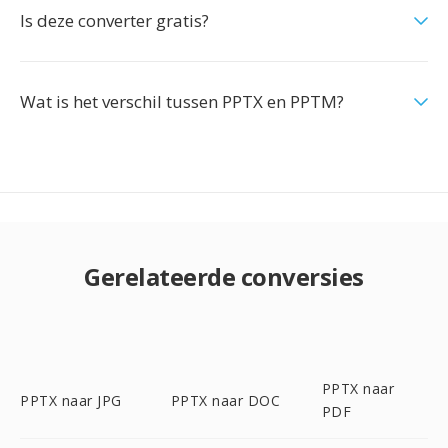
Is deze converter gratis?
Wat is het verschil tussen PPTX en PPTM?
Gerelateerde conversies
PPTX naar
PPTX naar JPG
PPTX naar DOC
PDF