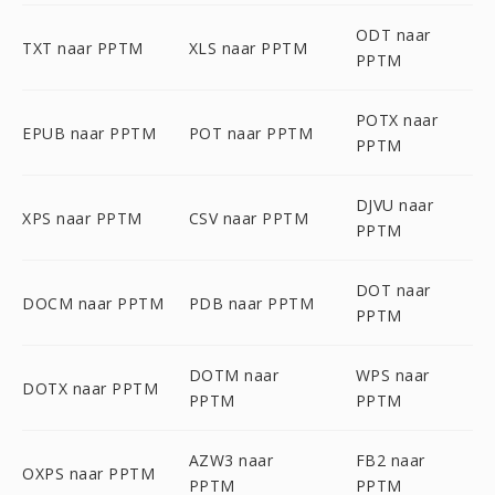
ODT naar
TXT naar PPTM
XLS naar PPTM
PPTM
POTX naar
EPUB naar PPTM
POT naar PPTM
PPTM
DJVU naar
XPS naar PPTM
CSV naar PPTM
PPTM
DOT naar
DOCM naar PPTM
PDB naar PPTM
PPTM
DOTM naar
WPS naar
DOTX naar PPTM
PPTM
PPTM
AZW3 naar
FB2 naar
OXPS naar PPTM
PPTM
PPTM