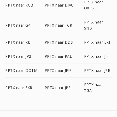
PPTX naar
PPTX naar RGB
PPTX naar DJVU
OXPS
PPTX naar
PPTX naar G4
PPTX naar TCR
SNB
PPTX naar RB
PPTX naar DDS
PPTX naar LRF
PPTX naar JP2
PPTX naar PAL
PPTX naar JIF
PPTX naar DOTM
PPTX naar JFIF
PPTX naar JPE
PPTX naar
PPTX naar EXR
PPTX naar JPS
TGA