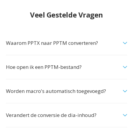
Veel Gestelde Vragen
Waarom PPTX naar PPTM converteren?
Hoe open ik een PPTM-bestand?
Worden macro's automatisch toegevoegd?
Verandert de conversie de dia-inhoud?