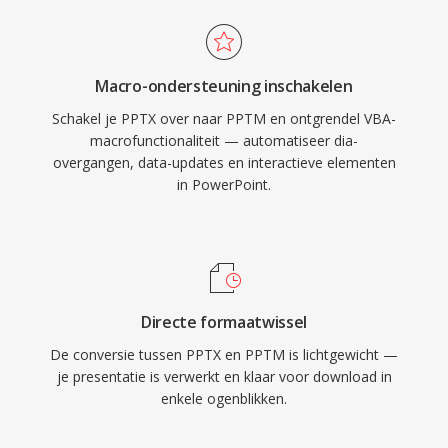
Macro-ondersteuning inschakelen
Schakel je PPTX over naar PPTM en ontgrendel VBA-
macrofunctionaliteit — automatiseer dia-
overgangen, data-updates en interactieve elementen
in PowerPoint.
Directe formaatwissel
De conversie tussen PPTX en PPTM is lichtgewicht —
je presentatie is verwerkt en klaar voor download in
enkele ogenblikken.