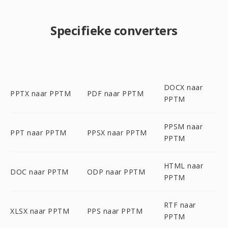
Specifieke converters
DOCX naar
PPTX naar PPTM
PDF naar PPTM
PPTM
PPSM naar
PPT naar PPTM
PPSX naar PPTM
PPTM
HTML naar
DOC naar PPTM
ODP naar PPTM
PPTM
RTF naar
XLSX naar PPTM
PPS naar PPTM
PPTM