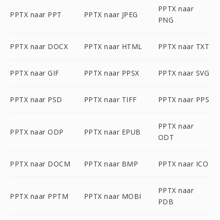
PPTX naar
PPTX naar PPT
PPTX naar JPEG
PNG
PPTX naar DOCX
PPTX naar HTML
PPTX naar TXT
PPTX naar GIF
PPTX naar PPSX
PPTX naar SVG
PPTX naar PSD
PPTX naar TIFF
PPTX naar PPS
PPTX naar
PPTX naar ODP
PPTX naar EPUB
ODT
PPTX naar DOCM
PPTX naar BMP
PPTX naar ICO
PPTX naar
PPTX naar PPTM
PPTX naar MOBI
PDB