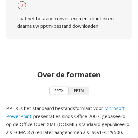
3
Laat het bestand converteren en u kunt direct
daarna uw pptm-bestand downloaden
Over de formaten
PPTX
PPTM
PPTX is het standaard bestandsformaat voor
Microsoft
PowerPoint
-presentaties sinds Office 2007, gebaseerd
op de Office Open XML (OOXML)-standaard gepubliceerd
als ECMA-376 en later aangenomen als ISO/IEC 29500.