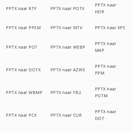
PPTX naar
PPTX naar RTF
PPTX naar POTX
HDR
PPTX naar PPSM
PPTX naar MTV
PPTX naar XPS
PPTX naar
PPTX naar POT
PPTX naar WEBP
MAP
PPTX naar
PPTX naar DOTX
PPTX naar AZW3
PPM
PPTX naar
PPTX naar WBMP
PPTX naar FB2
POTM
PPTX naar
PPTX naar PCX
PPTX naar CUR
DOT