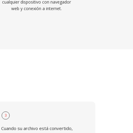
cualquier dispositivo con navegador
web y conexión a internet.
3
Cuando su archivo está convertido,