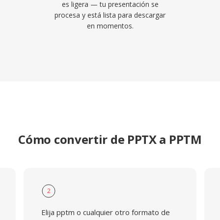
es ligera — tu presentación se
procesa y está lista para descargar
en momentos.
Cómo convertir de PPTX a PPTM
2
Elija pptm o cualquier otro formato de