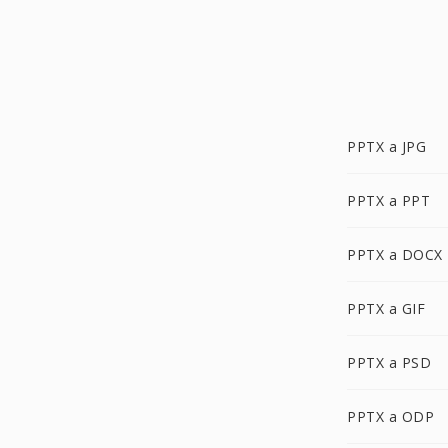
PPTX a JPG
PPTX a PPT
PPTX a DOCX
PPTX a GIF
PPTX a PSD
PPTX a ODP