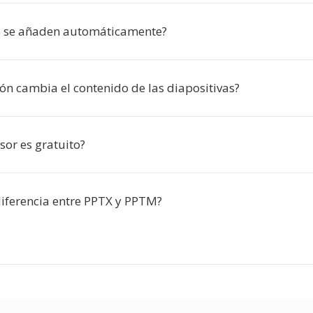
s se añaden automáticamente?
ón cambia el contenido de las diapositivas?
sor es gratuito?
diferencia entre PPTX y PPTM?