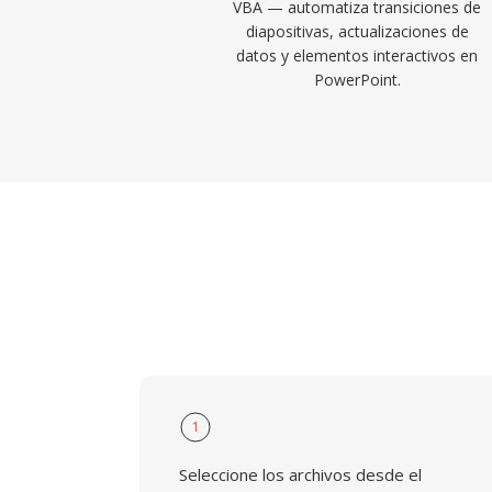
VBA — automatiza transiciones de
diapositivas, actualizaciones de
datos y elementos interactivos en
PowerPoint.
1
Seleccione los archivos desde el