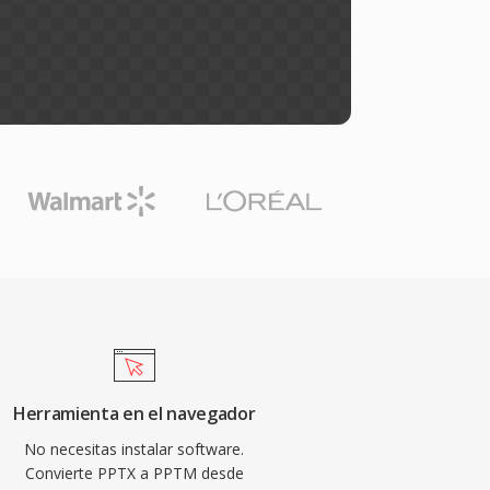
Herramienta en el navegador
No necesitas instalar software.
Convierte PPTX a PPTM desde