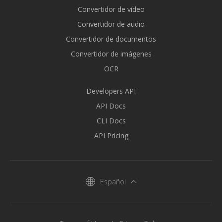
Convertidor de vídeo
Convertidor de audio
Convertidor de documentos
Convertidor de imágenes
OCR
Developers API
API Docs
CLI Docs
API Pricing
Español