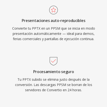
Presentaciones auto-reproducibles
Convierte tu PPTX en un PPSM que se inicia en modo
presentación automáticamente — ideal para demos,
ferias comerciales y pantallas de ejecución continua.
Procesamiento seguro
Tu PPTX subido se elimina justo después de la
conversión. Las descargas PPSM se borran de los
servidores de Convertio en 24 horas.