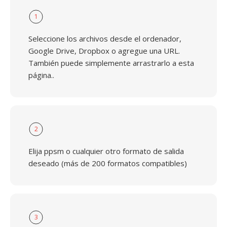
1
Seleccione los archivos desde el ordenador,
Google Drive, Dropbox o agregue una URL.
También puede simplemente arrastrarlo a esta
página..
2
Elija ppsm o cualquier otro formato de salida
deseado (más de 200 formatos compatibles)
3