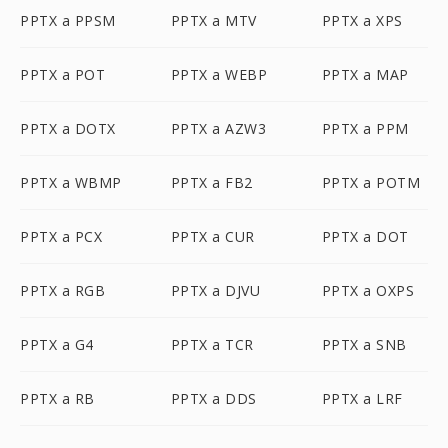
PPTX a PPSM
PPTX a MTV
PPTX a XPS
PPTX a POT
PPTX a WEBP
PPTX a MAP
PPTX a DOTX
PPTX a AZW3
PPTX a PPM
PPTX a WBMP
PPTX a FB2
PPTX a POTM
PPTX a PCX
PPTX a CUR
PPTX a DOT
PPTX a RGB
PPTX a DJVU
PPTX a OXPS
PPTX a G4
PPTX a TCR
PPTX a SNB
PPTX a RB
PPTX a DDS
PPTX a LRF