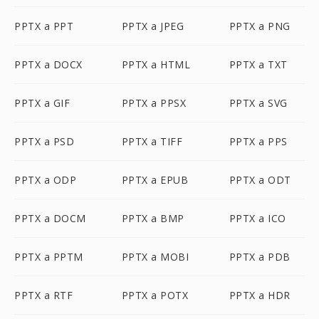
PPTX a PPT
PPTX a JPEG
PPTX a PNG
PPTX a DOCX
PPTX a HTML
PPTX a TXT
PPTX a GIF
PPTX a PPSX
PPTX a SVG
PPTX a PSD
PPTX a TIFF
PPTX a PPS
PPTX a ODP
PPTX a EPUB
PPTX a ODT
PPTX a DOCM
PPTX a BMP
PPTX a ICO
PPTX a PPTM
PPTX a MOBI
PPTX a PDB
PPTX a RTF
PPTX a POTX
PPTX a HDR