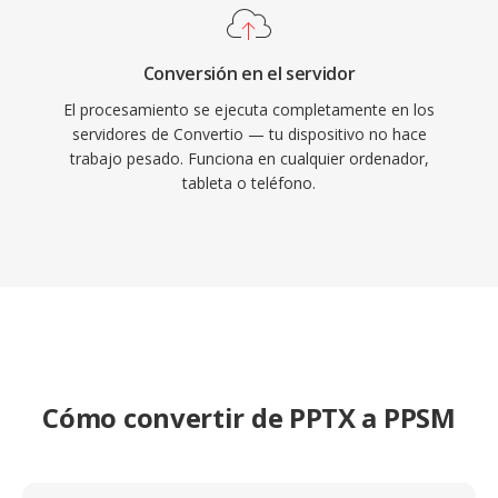
Conversión en el servidor
El procesamiento se ejecuta completamente en los
servidores de Convertio — tu dispositivo no hace
trabajo pesado. Funciona en cualquier ordenador,
tableta o teléfono.
Cómo convertir de PPTX a PPSM