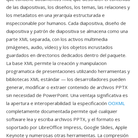
de las diapositivas, los diseños, los temas, las relaciones y
los metadatos en una jerarquía estructurada e
inspeccionable por humanos. Cada diapositiva, diseño de
diapositiva y patrón de diapositiva se almacena como una
parte XML separada, con los activos multimedia
(imágenes, audio, vídeo) y los objetos incrustados
guardados en directorios dedicados dentro del paquete.
La base XML permite la creación y manipulacion
programatica de presentaciones utilizando herramientas y
bibliotecas XML estándar — los desarrolladores pueden
generar, modificar o extraer contenido de archivos PPTX
sin necesidad de PowerPoint. Una ventaja significativa es
la apertura e interoperabilidad: la especificación
OOXML
completamente documentada permite qué cualquier
software lea y escriba archivos PPTX, y el formato es
soportado por LibreOffice Impress, Google Slides, Apple
Keynote y numerosas otras herramientas. La compresión