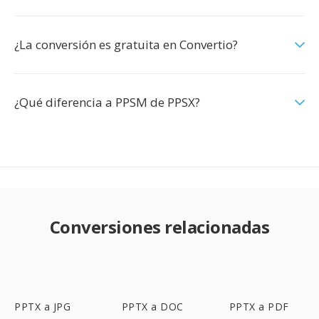
¿La conversión es gratuita en Convertio?
¿Qué diferencia a PPSM de PPSX?
Conversiones relacionadas
PPTX a JPG
PPTX a DOC
PPTX a PDF