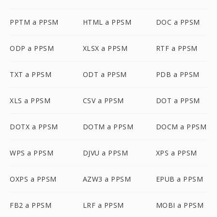
PPTM a PPSM
HTML a PPSM
DOC a PPSM
ODP a PPSM
XLSX a PPSM
RTF a PPSM
TXT a PPSM
ODT a PPSM
PDB a PPSM
XLS a PPSM
CSV a PPSM
DOT a PPSM
DOTX a PPSM
DOTM a PPSM
DOCM a PPSM
WPS a PPSM
DJVU a PPSM
XPS a PPSM
OXPS a PPSM
AZW3 a PPSM
EPUB a PPSM
FB2 a PPSM
LRF a PPSM
MOBI a PPSM