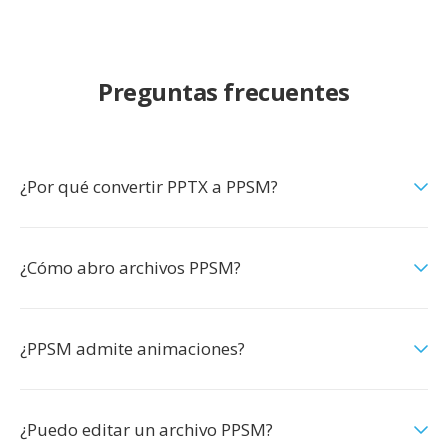
Preguntas frecuentes
¿Por qué convertir PPTX a PPSM?
¿Cómo abro archivos PPSM?
¿PPSM admite animaciones?
¿Puedo editar un archivo PPSM?