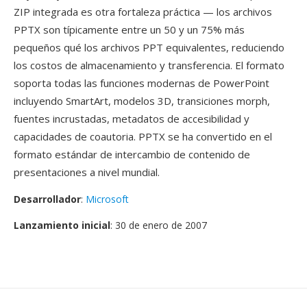
ZIP integrada es otra fortaleza práctica — los archivos
PPTX son típicamente entre un 50 y un 75% más
pequeños qué los archivos PPT equivalentes, reduciendo
los costos de almacenamiento y transferencia. El formato
soporta todas las funciones modernas de PowerPoint
incluyendo SmartArt, modelos 3D, transiciones morph,
fuentes incrustadas, metadatos de accesibilidad y
capacidades de coautoria. PPTX se ha convertido en el
formato estándar de intercambio de contenido de
presentaciones a nivel mundial.
Desarrollador
:
Microsoft
Lanzamiento inicial
: 30 de enero de 2007