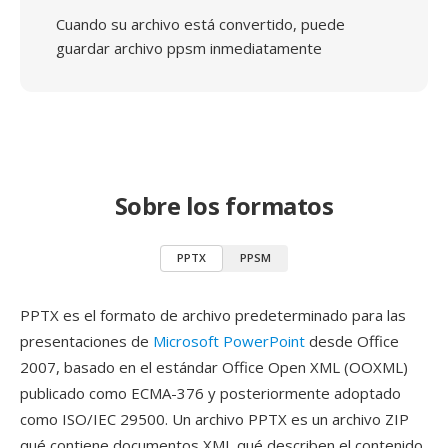
Cuando su archivo está convertido, puede
guardar archivo ppsm inmediatamente
Sobre los formatos
PPTX
PPSM
PPTX es el formato de archivo predeterminado para las
presentaciones de
Microsoft PowerPoint
desde Office
2007, basado en el estándar Office Open XML (OOXML)
publicado como ECMA-376 y posteriormente adoptado
como ISO/IEC 29500. Un archivo PPTX es un archivo ZIP
qué contiene documentos XML qué describen el contenido