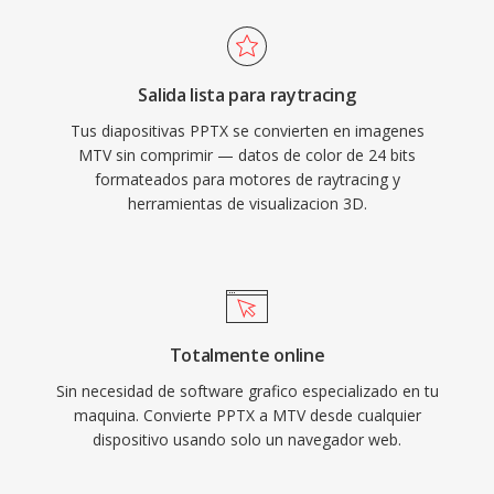
Salida lista para raytracing
Tus diapositivas PPTX se convierten en imagenes
MTV sin comprimir — datos de color de 24 bits
formateados para motores de raytracing y
herramientas de visualizacion 3D.
Totalmente online
Sin necesidad de software grafico especializado en tu
maquina. Convierte PPTX a MTV desde cualquier
dispositivo usando solo un navegador web.