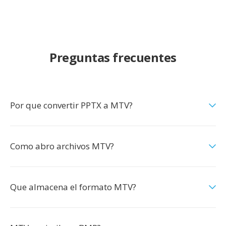
Preguntas frecuentes
Por que convertir PPTX a MTV?
Como abro archivos MTV?
Que almacena el formato MTV?