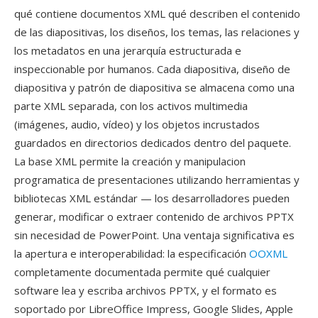
qué contiene documentos XML qué describen el contenido
de las diapositivas, los diseños, los temas, las relaciones y
los metadatos en una jerarquía estructurada e
inspeccionable por humanos. Cada diapositiva, diseño de
diapositiva y patrón de diapositiva se almacena como una
parte XML separada, con los activos multimedia
(imágenes, audio, vídeo) y los objetos incrustados
guardados en directorios dedicados dentro del paquete.
La base XML permite la creación y manipulacion
programatica de presentaciones utilizando herramientas y
bibliotecas XML estándar — los desarrolladores pueden
generar, modificar o extraer contenido de archivos PPTX
sin necesidad de PowerPoint. Una ventaja significativa es
la apertura e interoperabilidad: la especificación
OOXML
completamente documentada permite qué cualquier
software lea y escriba archivos PPTX, y el formato es
soportado por LibreOffice Impress, Google Slides, Apple