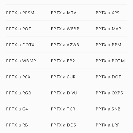
PPTX a PPSM
PPTX a MTV
PPTX a XPS
PPTX a POT
PPTX a WEBP
PPTX a MAP
PPTX a DOTX
PPTX a AZW3
PPTX a PPM
PPTX a WBMP
PPTX a FB2
PPTX a POTM
PPTX a PCX
PPTX a CUR
PPTX a DOT
PPTX a RGB
PPTX a DJVU
PPTX a OXPS
PPTX a G4
PPTX a TCR
PPTX a SNB
PPTX a RB
PPTX a DDS
PPTX a LRF