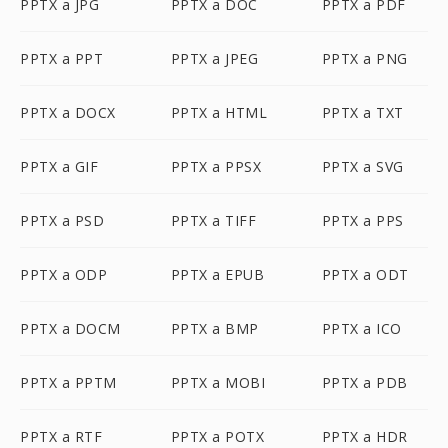
PPTX a JPG
PPTX a DOC
PPTX a PDF
PPTX a PPT
PPTX a JPEG
PPTX a PNG
PPTX a DOCX
PPTX a HTML
PPTX a TXT
PPTX a GIF
PPTX a PPSX
PPTX a SVG
PPTX a PSD
PPTX a TIFF
PPTX a PPS
PPTX a ODP
PPTX a EPUB
PPTX a ODT
PPTX a DOCM
PPTX a BMP
PPTX a ICO
PPTX a PPTM
PPTX a MOBI
PPTX a PDB
PPTX a RTF
PPTX a POTX
PPTX a HDR