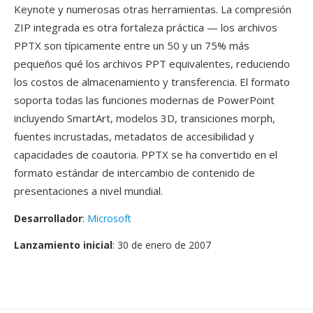
Keynote y numerosas otras herramientas. La compresión
ZIP integrada es otra fortaleza práctica — los archivos
PPTX son típicamente entre un 50 y un 75% más
pequeños qué los archivos PPT equivalentes, reduciendo
los costos de almacenamiento y transferencia. El formato
soporta todas las funciones modernas de PowerPoint
incluyendo SmartArt, modelos 3D, transiciones morph,
fuentes incrustadas, metadatos de accesibilidad y
capacidades de coautoria. PPTX se ha convertido en el
formato estándar de intercambio de contenido de
presentaciones a nivel mundial.
Desarrollador
:
Microsoft
Lanzamiento inicial
: 30 de enero de 2007