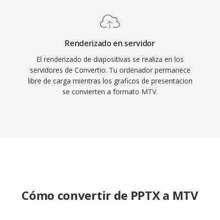
Renderizado en servidor
El renderizado de diapositivas se realiza en los
servidores de Convertio. Tu ordenador permanece
libre de carga mientras los graficos de presentacion
se convierten a formato MTV.
Cómo convertir de PPTX a MTV