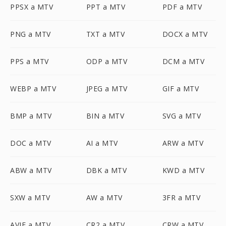
PPSX a MTV
PPT a MTV
PDF a MTV
PNG a MTV
TXT a MTV
DOCX a MTV
PPS a MTV
ODP a MTV
DCM a MTV
WEBP a MTV
JPEG a MTV
GIF a MTV
BMP a MTV
BIN a MTV
SVG a MTV
DOC a MTV
AI a MTV
ARW a MTV
ABW a MTV
DBK a MTV
KWD a MTV
SXW a MTV
AW a MTV
3FR a MTV
AVIF a MTV
CR2 a MTV
CRW a MTV