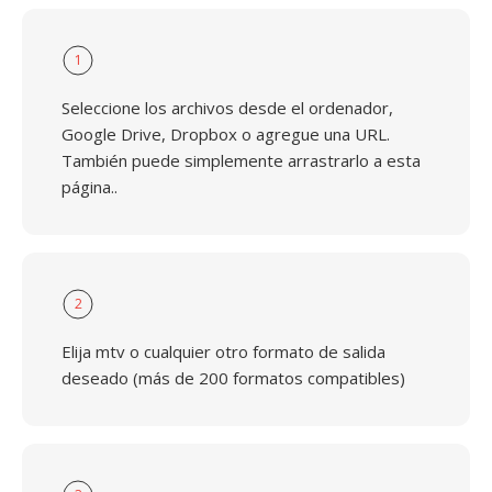
1
Seleccione los archivos desde el ordenador,
Google Drive, Dropbox o agregue una URL.
También puede simplemente arrastrarlo a esta
página..
2
Elija mtv o cualquier otro formato de salida
deseado (más de 200 formatos compatibles)