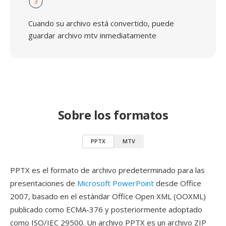
3
Cuando su archivo está convertido, puede
guardar archivo mtv inmediatamente
Sobre los formatos
PPTX
MTV
PPTX es el formato de archivo predeterminado para las
presentaciones de
Microsoft PowerPoint
desde Office
2007, basado en el estándar Office Open XML (OOXML)
publicado como ECMA-376 y posteriormente adoptado
como ISO/IEC 29500. Un archivo PPTX es un archivo ZIP