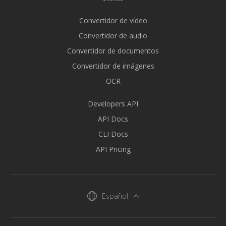
Convertidor de vídeo
Convertidor de audio
Convertidor de documentos
Convertidor de imágenes
OCR
Developers API
API Docs
CLI Docs
API Pricing
Español