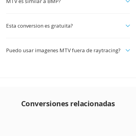
MTV es similar a BMP?
Esta conversion es gratuita?
Puedo usar imagenes MTV fuera de raytracing?
Conversiones relacionadas