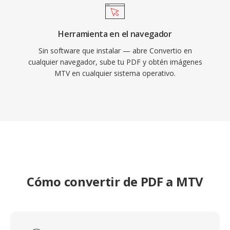
Herramienta en el navegador
Sin software que instalar — abre Convertio en
cualquier navegador, sube tu PDF y obtén imágenes
MTV en cualquier sistema operativo.
Cómo convertir de PDF a MTV