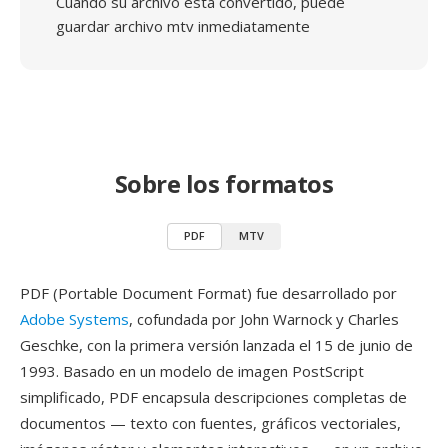
Cuando su archivo está convertido, puede
guardar archivo mtv inmediatamente
Sobre los formatos
PDF
MTV
PDF (Portable Document Format) fue desarrollado por
Adobe Systems
, cofundada por John Warnock y Charles
Geschke, con la primera versión lanzada el 15 de junio de
1993. Basado en un modelo de imagen PostScript
simplificado, PDF encapsula descripciones completas de
documentos — texto con fuentes, gráficos vectoriales,