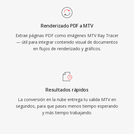
Renderizado PDF a MTV
Extrae páginas PDF como imágenes MTV Ray Tracer
— útil para integrar contenido visual de documentos
en flujos de renderizado y gráficos.
Resultados rápidos
La conversión en la nube entrega tu salida MTV en
segundos, para que pases menos tiempo esperando
y más tiempo trabajando.