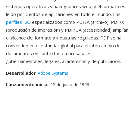
sistemas operativos y navegadores web, y el formato es
leído por cientos de aplicaciones en todo el mundo. Los
perfiles ISO
especializados como PDF/A (archivo), PDF/X
(producción de impresión) y PDF/UA (accesibilidad) amplían
el alcance del formato a industrias reguladas. PDF se ha
convertido en el estándar global para el intercambio de
documentos en contextos empresariales,
gubernamentales, legales, académicos y de publicación.
Desarrollador
:
Adobe Systems
Lanzamiento inicial
: 15 de junio de 1993