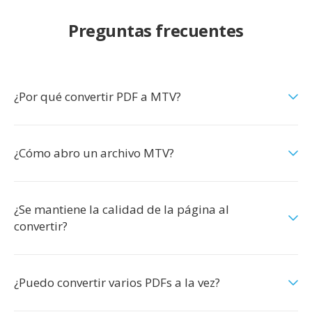
Preguntas frecuentes
¿Por qué convertir PDF a MTV?
¿Cómo abro un archivo MTV?
¿Se mantiene la calidad de la página al
convertir?
¿Puedo convertir varios PDFs a la vez?