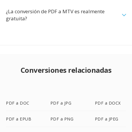
¿La conversión de PDF a MTV es realmente
gratuita?
Conversiones relacionadas
PDF a DOC
PDF a JPG
PDF a DOCX
PDF a EPUB
PDF a PNG
PDF a JPEG