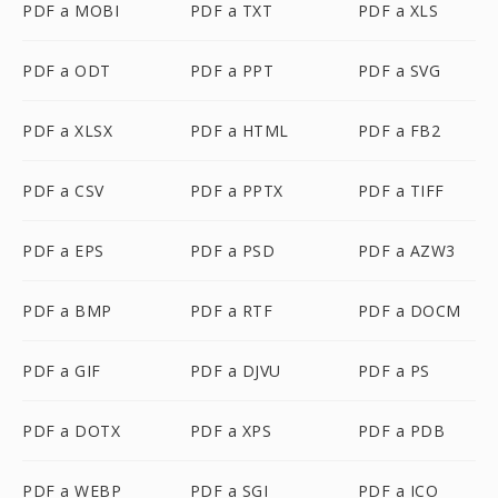
PDF a MOBI
PDF a TXT
PDF a XLS
PDF a ODT
PDF a PPT
PDF a SVG
PDF a XLSX
PDF a HTML
PDF a FB2
PDF a CSV
PDF a PPTX
PDF a TIFF
PDF a EPS
PDF a PSD
PDF a AZW3
PDF a BMP
PDF a RTF
PDF a DOCM
PDF a GIF
PDF a DJVU
PDF a PS
PDF a DOTX
PDF a XPS
PDF a PDB
PDF a WEBP
PDF a SGI
PDF a ICO