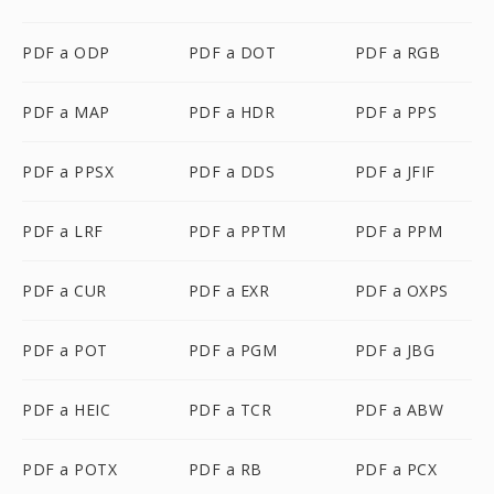
PDF a ODP
PDF a DOT
PDF a RGB
PDF a MAP
PDF a HDR
PDF a PPS
PDF a PPSX
PDF a DDS
PDF a JFIF
PDF a LRF
PDF a PPTM
PDF a PPM
PDF a CUR
PDF a EXR
PDF a OXPS
PDF a POT
PDF a PGM
PDF a JBG
PDF a HEIC
PDF a TCR
PDF a ABW
PDF a POTX
PDF a RB
PDF a PCX