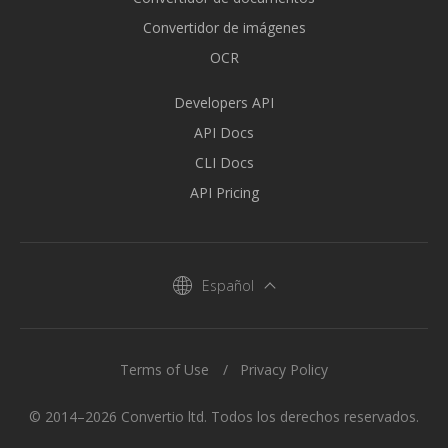
Convertidor de imágenes
OCR
Developers API
API Docs
CLI Docs
API Pricing
Español
Terms of Use
Privacy Policy
© 2014–2026 Convertio ltd. Todos los derechos reservados.