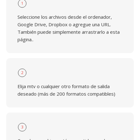
1
Seleccione los archivos desde el ordenador,
Google Drive, Dropbox o agregue una URL.
También puede simplemente arrastrarlo a esta
página..
2
Elija mtv o cualquier otro formato de salida
deseado (más de 200 formatos compatibles)
3