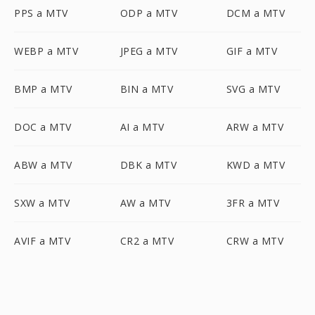
PPS a MTV
ODP a MTV
DCM a MTV
WEBP a MTV
JPEG a MTV
GIF a MTV
BMP a MTV
BIN a MTV
SVG a MTV
DOC a MTV
AI a MTV
ARW a MTV
ABW a MTV
DBK a MTV
KWD a MTV
SXW a MTV
AW a MTV
3FR a MTV
AVIF a MTV
CR2 a MTV
CRW a MTV