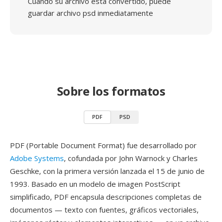
Cuando su archivo está convertido, puede
guardar archivo psd inmediatamente
Sobre los formatos
PDF
PSD
PDF (Portable Document Format) fue desarrollado por
Adobe Systems
, cofundada por John Warnock y Charles
Geschke, con la primera versión lanzada el 15 de junio de
1993. Basado en un modelo de imagen PostScript
simplificado, PDF encapsula descripciones completas de
documentos — texto con fuentes, gráficos vectoriales,