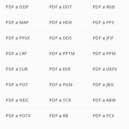
PDF a ODP
PDF a DOT
PDF a RGB
PDF a MAP
PDF a HDR
PDF a PPS
PDF a PPSX
PDF a DDS
PDF a JFIF
PDF a LRF
PDF a PPTM
PDF a PPM
PDF a CUR
PDF a EXR
PDF a OXPS
PDF a POT
PDF a PGM
PDF a JBG
PDF a HEIC
PDF a TCR
PDF a ABW
PDF a POTX
PDF a RB
PDF a PCX