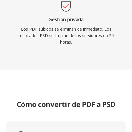
Gestión privada
Los PDF subidos se eliminan de inmediato. Los
resultados PSD se limpian de los servidores en 24
horas.
Cómo convertir de PDF a PSD