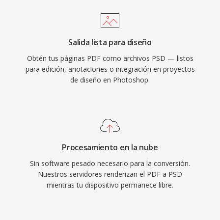
Salida lista para diseño
Obtén tus páginas PDF como archivos PSD — listos
para edición, anotaciones o integración en proyectos
de diseño en Photoshop.
Procesamiento en la nube
Sin software pesado necesario para la conversión.
Nuestros servidores renderizan el PDF a PSD
mientras tu dispositivo permanece libre.