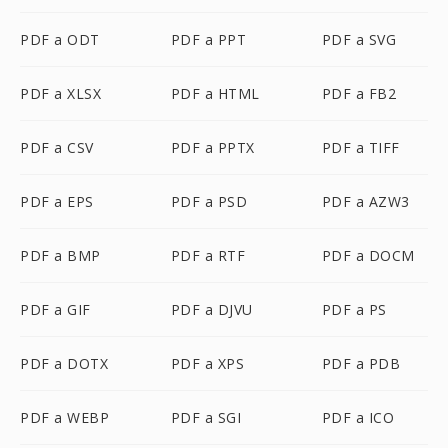
PDF a ODT
PDF a PPT
PDF a SVG
PDF a XLSX
PDF a HTML
PDF a FB2
PDF a CSV
PDF a PPTX
PDF a TIFF
PDF a EPS
PDF a PSD
PDF a AZW3
PDF a BMP
PDF a RTF
PDF a DOCM
PDF a GIF
PDF a DJVU
PDF a PS
PDF a DOTX
PDF a XPS
PDF a PDB
PDF a WEBP
PDF a SGI
PDF a ICO