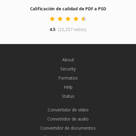
Calificación de calidad de PDF a PSD
4.5
(22,257 votos)
About
Security
Formatos
Help
Status
Convertidor de vídeo
Convertidor de audio
Convertidor de documentos