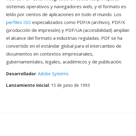
sistemas operativos y navegadores web, y el formato es
leído por cientos de aplicaciones en todo el mundo. Los
perfiles ISO
especializados como PDF/A (archivo), PDF/X
(producción de impresión) y PDF/UA (accesibilidad) amplían
el alcance del formato a industrias reguladas. PDF se ha
convertido en el estándar global para el intercambio de
documentos en contextos empresariales,
gubernamentales, legales, académicos y de publicación.
Desarrollador
:
Adobe Systems
Lanzamiento inicial
: 15 de junio de 1993