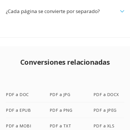
¿Cada página se convierte por separado?
Conversiones relacionadas
PDF a DOC
PDF a JPG
PDF a DOCX
PDF a EPUB
PDF a PNG
PDF a JPEG
PDF a MOBI
PDF a TXT
PDF a XLS