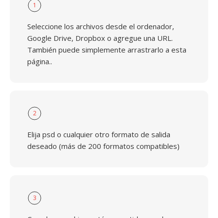
1
Seleccione los archivos desde el ordenador,
Google Drive, Dropbox o agregue una URL.
También puede simplemente arrastrarlo a esta
página..
2
Elija psd o cualquier otro formato de salida
deseado (más de 200 formatos compatibles)
3