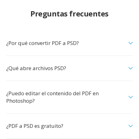
Preguntas frecuentes
¿Por qué convertir PDF a PSD?
¿Qué abre archivos PSD?
¿Puedo editar el contenido del PDF en
Photoshop?
¿PDF a PSD es gratuito?