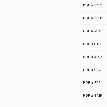
PDF a DOC
PDF a EPUB
PDF a MOBI
PDF a ODT
PDF a XLSX
PDF a CSV
PDF a EPS
PDF a BMP