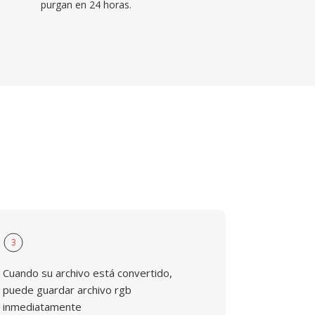
purgan en 24 horas.
3
Cuando su archivo está convertido,
puede guardar archivo rgb
inmediatamente