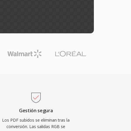
Gestión segura
Los PDF subidos se eliminan tras la
conversión. Las salidas RGB se