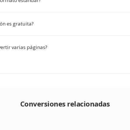
formato estándar?
ón es gratuita?
ertir varias páginas?
Conversiones relacionadas