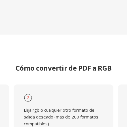
Cómo convertir de PDF a RGB
2
Elija rgb o cualquier otro formato de
salida deseado (más de 200 formatos
compatibles)