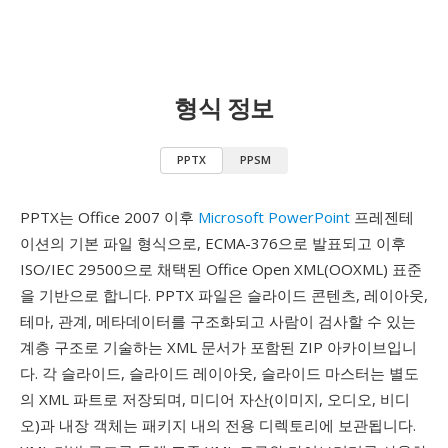
형식 정보
PPTX
PPSM
PPTX는 Office 2007 이후
Microsoft PowerPoint
프레젠테
이션의 기본 파일 형식으로, ECMA-376으로 발표되고 이후
ISO/IEC 29500으로 채택된 Office Open XML(OOXML) 표준
을 기반으로 합니다. PPTX 파일은 슬라이드 콘텐츠, 레이아웃,
테마, 관계, 메타데이터를 구조화되고 사람이 검사할 수 있는
계층 구조로 기술하는 XML 문서가 포함된 ZIP 아카이브입니
다. 각 슬라이드, 슬라이드 레이아웃, 슬라이드 마스터는 별도
의 XML 파트로 저장되며, 미디어 자산(이미지, 오디오, 비디
오)과 내장 객체는 패키지 내의 전용 디렉토리에 보관됩니다.