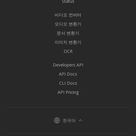
Status
비디오 컨버터
오디오 변환기
문서 변환기
이미지 변환기
OCR
Developers API
API Docs
CLI Docs
API Pricing
한국어