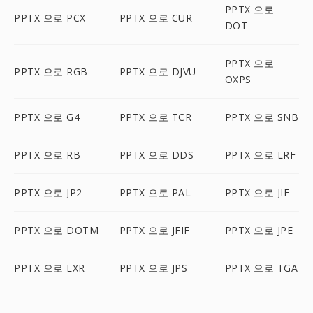
PPTX 으로
PPTX 으로 PCX
PPTX 으로 CUR
DOT
PPTX 으로
PPTX 으로 RGB
PPTX 으로 DJVU
OXPS
PPTX 으로 G4
PPTX 으로 TCR
PPTX 으로 SNB
PPTX 으로 RB
PPTX 으로 DDS
PPTX 으로 LRF
PPTX 으로 JP2
PPTX 으로 PAL
PPTX 으로 JIF
PPTX 으로 DOTM
PPTX 으로 JFIF
PPTX 으로 JPE
PPTX 으로 EXR
PPTX 으로 JPS
PPTX 으로 TGA