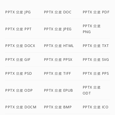
PPTX 으로 JPG
PPTX 으로 DOC
PPTX 으로 PDF
PPTX 으로
PPTX 으로 PPT
PPTX 으로 JPEG
PNG
PPTX 으로 DOCX
PPTX 으로 HTML
PPTX 으로 TXT
PPTX 으로 GIF
PPTX 으로 PPSX
PPTX 으로 SVG
PPTX 으로 PSD
PPTX 으로 TIFF
PPTX 으로 PPS
PPTX 으로
PPTX 으로 ODP
PPTX 으로 EPUB
ODT
PPTX 으로 DOCM
PPTX 으로 BMP
PPTX 으로 ICO