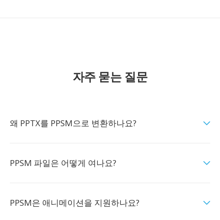
자주 묻는 질문
왜 PPTX를 PPSM으로 변환하나요?
PPSM 파일은 어떻게 여나요?
PPSM은 애니메이션을 지원하나요?