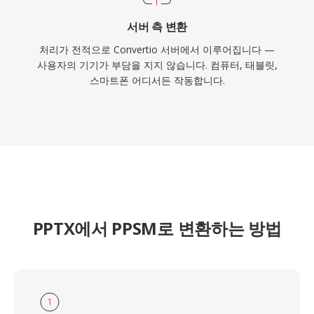
서버 측 변환
처리가 전적으로 Convertio 서버에서 이루어집니다 —
사용자의 기기가 부담을 지지 않습니다. 컴퓨터, 태블릿,
스마트폰 어디서든 작동합니다.
PPTX에서 PPSM로 변환하는 방법
1