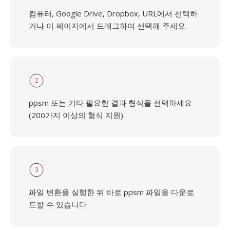
컴퓨터, Google Drive, Dropbox, URL에서 선택하
거나 이 페이지에서 드래그하여 선택해 주세요.
2
ppsm 또는 기타 필요한 결과 형식을 선택하세요
(200가지 이상의 형식 지원)
3
파일 변환을 실행한 뒤 바로 ppsm 파일을 다운로
드할 수 있습니다