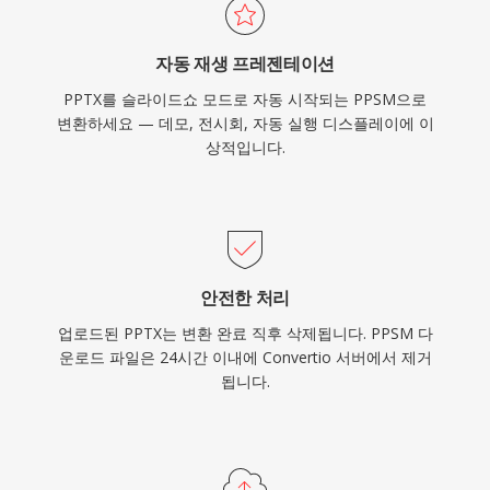
자동 재생 프레젠테이션
PPTX를 슬라이드쇼 모드로 자동 시작되는 PPSM으로
변환하세요 — 데모, 전시회, 자동 실행 디스플레이에 이
상적입니다.
안전한 처리
업로드된 PPTX는 변환 완료 직후 삭제됩니다. PPSM 다
운로드 파일은 24시간 이내에 Convertio 서버에서 제거
됩니다.