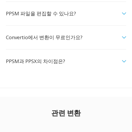
PPSM 파일을 편집할 수 있나요?
Convertio에서 변환이 무료인가요?
PPSM과 PPSX의 차이점은?
관련 변환