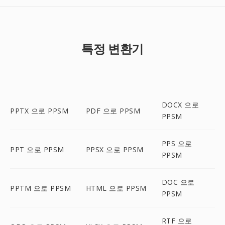
특정 변환기
DOCX 으로
PPTX 으로 PPSM
PDF 으로 PPSM
PPSM
PPS 으로
PPT 으로 PPSM
PPSX 으로 PPSM
PPSM
DOC 으로
PPTM 으로 PPSM
HTML 으로 PPSM
PPSM
RTF 으로