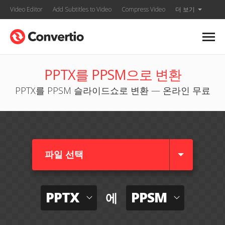
Video Editor
Add Subtitles to Video
Compress Video
더 보기
PPTX를 PPSM으로 변환
PPTX를 PPSM 슬라이드쇼로 변환 — 온라인 무료
파일 선택
PPTX
PPSM
에