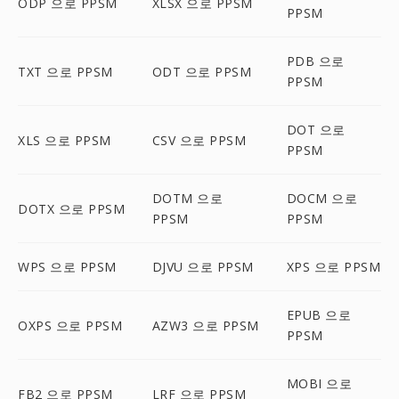
ODP 으로 PPSM
XLSX 으로 PPSM
PPSM
PDB 으로
TXT 으로 PPSM
ODT 으로 PPSM
PPSM
DOT 으로
XLS 으로 PPSM
CSV 으로 PPSM
PPSM
DOTM 으로
DOCM 으로
DOTX 으로 PPSM
PPSM
PPSM
WPS 으로 PPSM
DJVU 으로 PPSM
XPS 으로 PPSM
EPUB 으로
OXPS 으로 PPSM
AZW3 으로 PPSM
PPSM
MOBI 으로
FB2 으로 PPSM
LRF 으로 PPSM