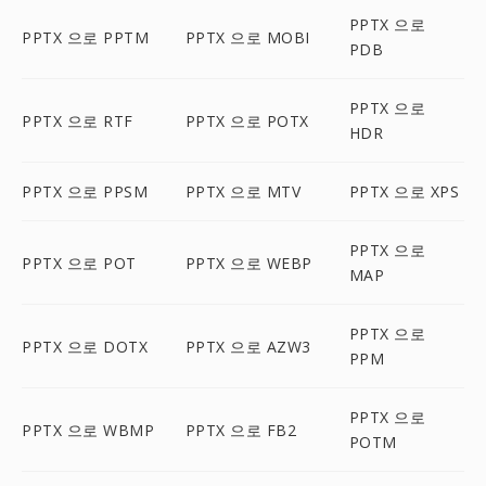
PPTX 으로
PPTX 으로 PPTM
PPTX 으로 MOBI
PDB
PPTX 으로
PPTX 으로 RTF
PPTX 으로 POTX
HDR
PPTX 으로 PPSM
PPTX 으로 MTV
PPTX 으로 XPS
PPTX 으로
PPTX 으로 POT
PPTX 으로 WEBP
MAP
PPTX 으로
PPTX 으로 DOTX
PPTX 으로 AZW3
PPM
PPTX 으로
PPTX 으로 WBMP
PPTX 으로 FB2
POTM