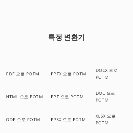
특정 변환기
DOCX 으로
PDF 으로 POTM
PPTX 으로 POTM
POTM
DOC 으로
HTML 으로 POTM
PPT 으로 POTM
POTM
XLSX 으로
ODP 으로 POTM
PPSX 으로 POTM
POTM