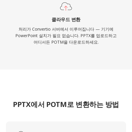
클라우드 변환
처리가 Convertio 서버에서 이루어집니다 — 기기에
PowerPoint 설치가 필요 없습니다. PPTX를 업로드하고
어디서든 POTM을 다운로드하세요.
PPTX에서 POTM로 변환하는 방법