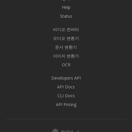
Help
Status
비디오 컨버터
오디오 변환기
문서 변환기
이미지 변환기
OCR
Developers API
API Docs
CLI Docs
API Pricing
한국어