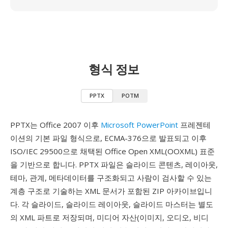
형식 정보
PPTX
POTM
PPTX는 Office 2007 이후
Microsoft PowerPoint
프레젠테
이션의 기본 파일 형식으로, ECMA-376으로 발표되고 이후
ISO/IEC 29500으로 채택된 Office Open XML(OOXML) 표준
을 기반으로 합니다. PPTX 파일은 슬라이드 콘텐츠, 레이아웃,
테마, 관계, 메타데이터를 구조화되고 사람이 검사할 수 있는
계층 구조로 기술하는 XML 문서가 포함된 ZIP 아카이브입니
다. 각 슬라이드, 슬라이드 레이아웃, 슬라이드 마스터는 별도
의 XML 파트로 저장되며, 미디어 자산(이미지, 오디오, 비디