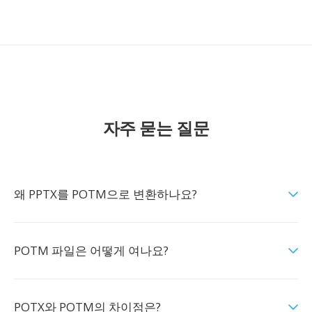
자주 묻는 질문
왜 PPTX를 POTM으로 변환하나요?
POTM 파일은 어떻게 여나요?
POTX와 POTM의 차이점은?