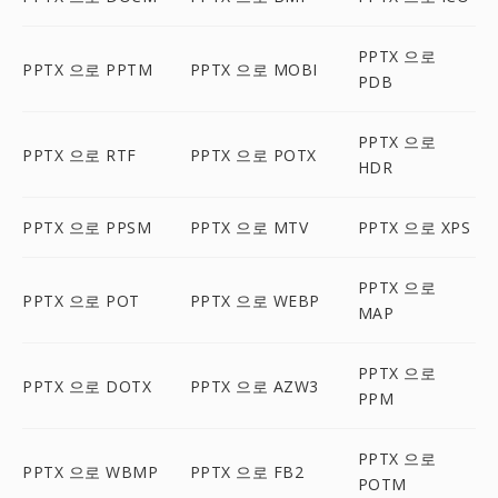
PPTX 으로
PPTX 으로 PPTM
PPTX 으로 MOBI
PDB
PPTX 으로
PPTX 으로 RTF
PPTX 으로 POTX
HDR
PPTX 으로 PPSM
PPTX 으로 MTV
PPTX 으로 XPS
PPTX 으로
PPTX 으로 POT
PPTX 으로 WEBP
MAP
PPTX 으로
PPTX 으로 DOTX
PPTX 으로 AZW3
PPM
PPTX 으로
PPTX 으로 WBMP
PPTX 으로 FB2
POTM