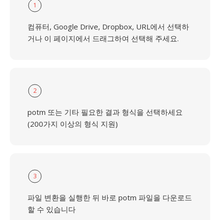
1
컴퓨터, Google Drive, Dropbox, URL에서 선택하
거나 이 페이지에서 드래그하여 선택해 주세요.
2
potm 또는 기타 필요한 결과 형식을 선택하세요
(200가지 이상의 형식 지원)
3
파일 변환을 실행한 뒤 바로 potm 파일을 다운로드
할 수 있습니다