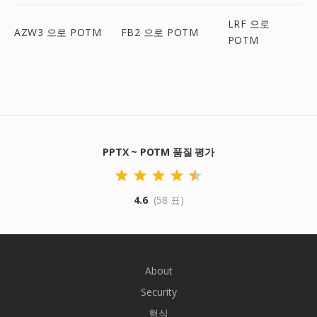
LRF 으로
AZW3 으로 POTM
FB2 으로 POTM
POTM
PPTX ~ POTM 품질 평가
4.6
(58 표)
About
Security
형식