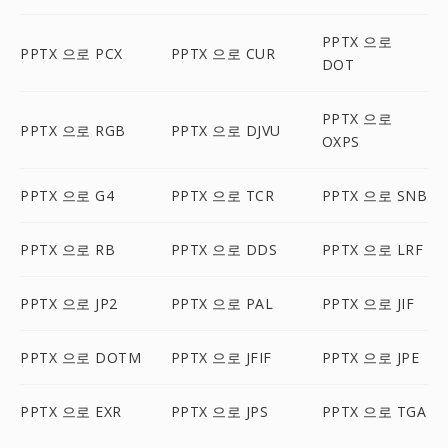
PPTX 으로
PPTX 으로 PCX
PPTX 으로 CUR
DOT
PPTX 으로
PPTX 으로 RGB
PPTX 으로 DJVU
OXPS
PPTX 으로 G4
PPTX 으로 TCR
PPTX 으로 SNB
PPTX 으로 RB
PPTX 으로 DDS
PPTX 으로 LRF
PPTX 으로 JP2
PPTX 으로 PAL
PPTX 으로 JIF
PPTX 으로 DOTM
PPTX 으로 JFIF
PPTX 으로 JPE
PPTX 으로 EXR
PPTX 으로 JPS
PPTX 으로 TGA