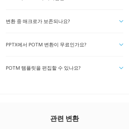
변환 중 매크로가 보존되나요?
PPTX에서 POTM 변환이 무료인가요?
POTM 템플릿을 편집할 수 있나요?
관련 변환