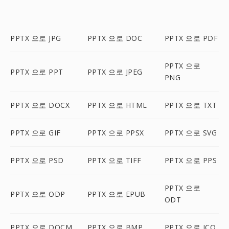
PPTX 으로 JPG
PPTX 으로 DOC
PPTX 으로 PDF
PPTX 으로
PPTX 으로 PPT
PPTX 으로 JPEG
PNG
PPTX 으로 DOCX
PPTX 으로 HTML
PPTX 으로 TXT
PPTX 으로 GIF
PPTX 으로 PPSX
PPTX 으로 SVG
PPTX 으로 PSD
PPTX 으로 TIFF
PPTX 으로 PPS
PPTX 으로
PPTX 으로 ODP
PPTX 으로 EPUB
ODT
PPTX 으로 DOCM
PPTX 으로 BMP
PPTX 으로 ICO