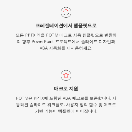
프레젠테이션에서 템플릿으로
모든 PPTX 덱을 POTM 매크로 사용 템플릿으로 변환하
여 향후 PowerPoint 프로젝트에서 슬라이드 디자인과
VBA 자동화를 재사용하세요.
매크로 지원
POTM은 PPTX에 포함된 VBA 매크로를 보존합니다. 자
동화된 슬라이드 워크플로, 사용자 정의 함수 및 매크로
기반 기능이 템플릿에 이어집니다.