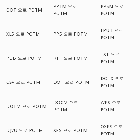
PPTM 으로
PPSM 으로
ODT 으로 POTM
POTM
POTM
EPUB 으로
XLS 으로 POTM
PPS 으로 POTM
POTM
TXT 으로
PDB 으로 POTM
RTF 으로 POTM
POTM
DOTX 으로
CSV 으로 POTM
DOT 으로 POTM
POTM
DOCM 으로
WPS 으로
DOTM 으로 POTM
POTM
POTM
OXPS 으로
DJVU 으로 POTM
XPS 으로 POTM
POTM