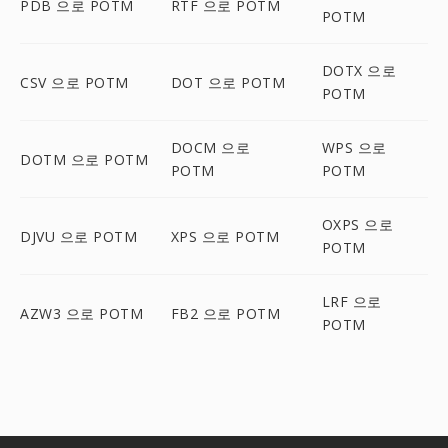
PDB 으로 POTM
RTF 으로 POTM
POTM
DOTX 으로
CSV 으로 POTM
DOT 으로 POTM
POTM
DOCM 으로
WPS 으로
DOTM 으로 POTM
POTM
POTM
OXPS 으로
DJVU 으로 POTM
XPS 으로 POTM
POTM
LRF 으로
AZW3 으로 POTM
FB2 으로 POTM
POTM