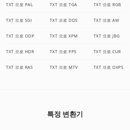
TXT 으로 PAL
TXT 으로 TGA
TXT 으로 RGB
TXT 으로 SGI
TXT 으로 DDS
TXT 으로 AW
TXT 으로 ODP
TXT 으로 XPM
TXT 으로 JBG
TXT 으로 HDR
TXT 으로 PPS
TXT 으로 CUR
TXT 으로 RAS
TXT 으로 MTV
TXT 으로 OXPS
특정 변환기