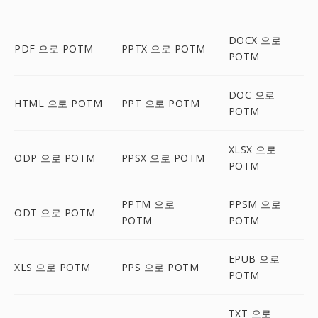
DOCX 으로
PDF 으로 POTM
PPTX 으로 POTM
POTM
DOC 으로
HTML 으로 POTM
PPT 으로 POTM
POTM
XLSX 으로
ODP 으로 POTM
PPSX 으로 POTM
POTM
PPTM 으로
PPSM 으로
ODT 으로 POTM
POTM
POTM
EPUB 으로
XLS 으로 POTM
PPS 으로 POTM
POTM
TXT 으로