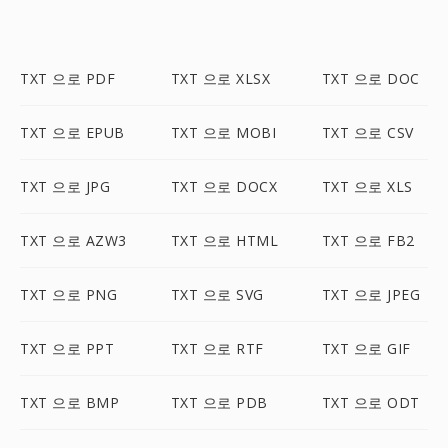
TXT 으로 PDF
TXT 으로 XLSX
TXT 으로 DOC
TXT 으로 EPUB
TXT 으로 MOBI
TXT 으로 CSV
TXT 으로 JPG
TXT 으로 DOCX
TXT 으로 XLS
TXT 으로 AZW3
TXT 으로 HTML
TXT 으로 FB2
TXT 으로 PNG
TXT 으로 SVG
TXT 으로 JPEG
TXT 으로 PPT
TXT 으로 RTF
TXT 으로 GIF
TXT 으로 BMP
TXT 으로 PDB
TXT 으로 ODT