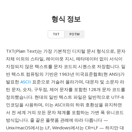
형식 정보
TXT
POTM
TXT(Plain Text)는 가장 기본적인 디지털 문서 형식으로, 문자
자체 이외의 스타일, 레이아웃 지시, 메타데이터 없이 서식이
지정되지 않은 텍스트를 문자 코드의 시퀀스로 저장합니다. 일
반 텍스트 컴퓨팅의 기반은 1963년 미국표준협회(현 ANSI)가
발표한
ASCII
표준으로 거슬러 올라가며, 대문자 및 소문자 라
틴 문자, 숫자, 구두점, 제어 문자를 포함한 128개 문자 코드를
정의했습니다. 현대의 일반 텍스트 파일은 일반적으로 UTF-8
인코딩을 사용하며, 이는 ASCII와의 하위 호환성을 유지하면
서 전 세계 거의 모든 문자 체계를 포함하는 가변 폭 유니코드
방식입니다. 줄 끝은 플랫폼 관례에 따라 다릅니다 —
Unix/macOS에서는 LF, Windows에서는 CR+LF — 하지만 대