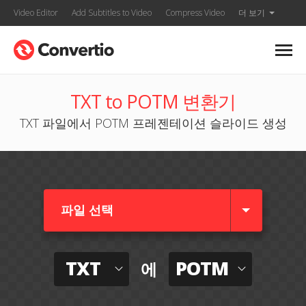
Video Editor
Add Subtitles to Video
Compress Video
더 보기
TXT to POTM 변환기
TXT 파일에서 POTM 프레젠테이션 슬라이드 생성
파일 선택
TXT
POTM
에