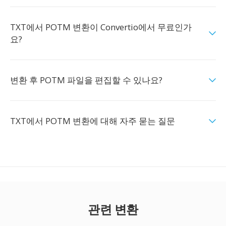
TXT에서 POTM 변환이 Convertio에서 무료인가
요?
변환 후 POTM 파일을 편집할 수 있나요?
TXT에서 POTM 변환에 대해 자주 묻는 질문
관련 변환