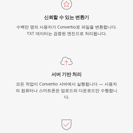
신뢰할 수 있는 변환기
수백만 명의 사용자가 Convertio로 파일을 변환합니다.
TXT 데이터는 검증된 엔진으로 처리됩니다.
서버 기반 처리
모든 작업이 Convertio 서버에서 실행됩니다 — 사용자
의 컴퓨터나 스마트폰은 업로드와 다운로드만 수행합니
다.