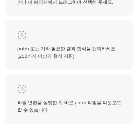
거나 이 페이지에서 드래그하여 선택해 주세요.
2
potm 또는 기타 필요한 결과 형식을 선택하세요
(200가지 이상의 형식 지원)
3
파일 변환을 실행한 뒤 바로 potm 파일을 다운로드
할 수 있습니다