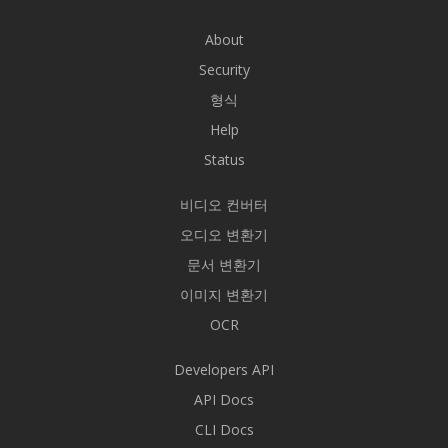
About
Security
형식
Help
Status
비디오 컨버터
오디오 변환기
문서 변환기
이미지 변환기
OCR
Developers API
API Docs
CLI Docs