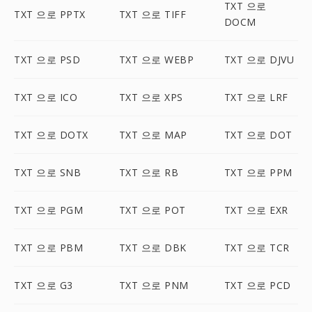
TXT 으로
TXT 으로 PPTX
TXT 으로 TIFF
DOCM
TXT 으로 PSD
TXT 으로 WEBP
TXT 으로 DJVU
TXT 으로 ICO
TXT 으로 XPS
TXT 으로 LRF
TXT 으로 DOTX
TXT 으로 MAP
TXT 으로 DOT
TXT 으로 SNB
TXT 으로 RB
TXT 으로 PPM
TXT 으로 PGM
TXT 으로 POT
TXT 으로 EXR
TXT 으로 PBM
TXT 으로 DBK
TXT 으로 TCR
TXT 으로 G3
TXT 으로 PNM
TXT 으로 PCD