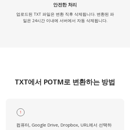
안전한 처리
업로드된 TXT 파일은 변환 직후 삭제됩니다. 변환된 파
일은 24시간 이내에 서버에서 자동 삭제됩니다.
TXT에서 POTM로 변환하는 방법
1
컴퓨터, Google Drive, Dropbox, URL에서 선택하