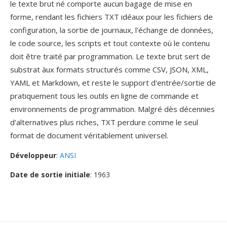
le texte brut né comporte aucun bagage de mise en
forme, rendant les fichiers TXT idéaux pour les fichiers de
configuration, la sortie de journaux, l'échange de données,
le code source, les scripts et tout contexte où le contenu
doit être traité par programmation. Le texte brut sert de
substrat àux formats structurés comme CSV, JSON, XML,
YAML et Markdown, et reste le support d'entrée/sortie de
pratiquement tous les outils en ligne de commande et
environnements de programmation. Malgré dès décennies
d'alternatives plus riches, TXT perdure comme le seul
format de document véritablement universel.
Développeur
:
ANSI
Date de sortie initiale
: 1963