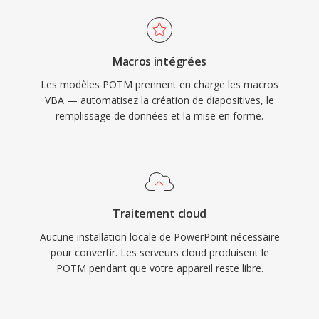
Macros intégrées
Les modèles POTM prennent en charge les macros
VBA — automatisez la création de diapositives, le
remplissage de données et la mise en forme.
Traitement cloud
Aucune installation locale de PowerPoint nécessaire
pour convertir. Les serveurs cloud produisent le
POTM pendant que votre appareil reste libre.