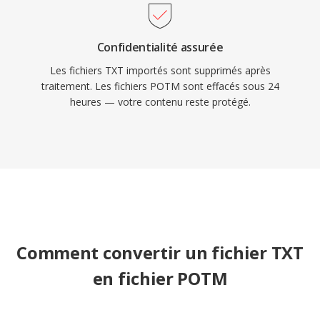
Confidentialité assurée
Les fichiers TXT importés sont supprimés après
traitement. Les fichiers POTM sont effacés sous 24
heures — votre contenu reste protégé.
Comment convertir un fichier TXT
en fichier POTM