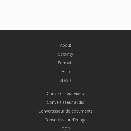
About
Security
Formats
Help
Status
Convertisseur vidéo
Convertisseur audio
Convertisseur de documents
Convertisseur d'image
OCR