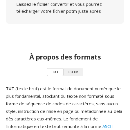
Laissez le fichier convertir et vous pourrez
télécharger votre fichier potm juste après
À propos des formats
TXT
POTM
TXT (texte brut) est le format de document numérique le
plus fondamental, stockant du texte non formaté sous
forme de séquence de codes de caractères, sans aucun
style, instruction de mise en page où metadonnee au-delà
dès caractères eux-mêmes. Le fondement de
l'informatique en texte brut remonte à la norme
ASCII