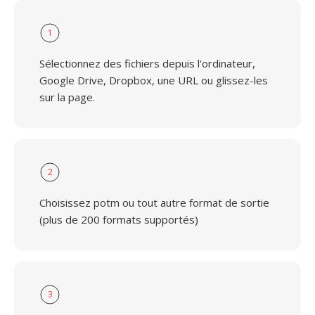
1
Sélectionnez des fichiers depuis l'ordinateur,
Google Drive, Dropbox, une URL ou glissez-les
sur la page.
2
Choisissez potm ou tout autre format de sortie
(plus de 200 formats supportés)
3