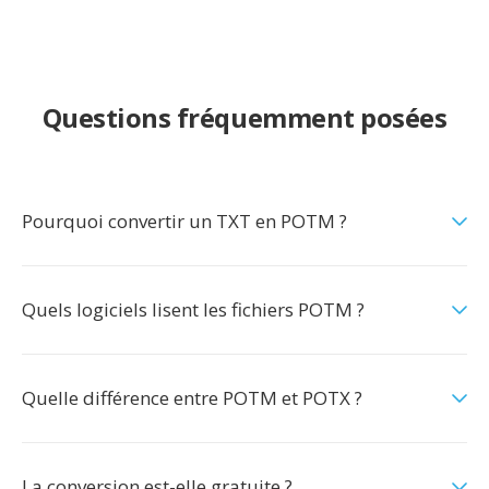
Questions fréquemment posées
Pourquoi convertir un TXT en POTM ?
Quels logiciels lisent les fichiers POTM ?
Quelle différence entre POTM et POTX ?
La conversion est-elle gratuite ?