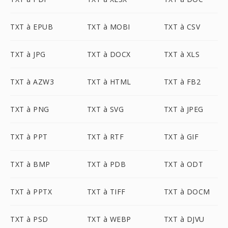
TXT à EPUB
TXT à MOBI
TXT à CSV
TXT à JPG
TXT à DOCX
TXT à XLS
TXT à AZW3
TXT à HTML
TXT à FB2
TXT à PNG
TXT à SVG
TXT à JPEG
TXT à PPT
TXT à RTF
TXT à GIF
TXT à BMP
TXT à PDB
TXT à ODT
TXT à PPTX
TXT à TIFF
TXT à DOCM
TXT à PSD
TXT à WEBP
TXT à DJVU