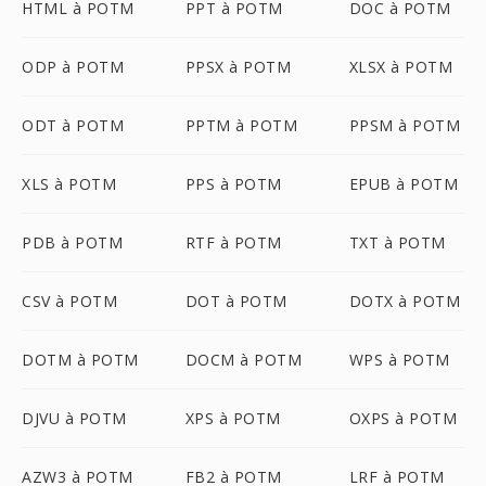
HTML à POTM
PPT à POTM
DOC à POTM
ODP à POTM
PPSX à POTM
XLSX à POTM
ODT à POTM
PPTM à POTM
PPSM à POTM
XLS à POTM
PPS à POTM
EPUB à POTM
PDB à POTM
RTF à POTM
TXT à POTM
CSV à POTM
DOT à POTM
DOTX à POTM
DOTM à POTM
DOCM à POTM
WPS à POTM
DJVU à POTM
XPS à POTM
OXPS à POTM
AZW3 à POTM
FB2 à POTM
LRF à POTM