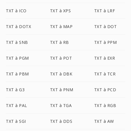
TXT à ICO
TXT à XPS
TXT à LRF
TXT à DOTX
TXT à MAP
TXT à DOT
TXT à SNB
TXT à RB
TXT à PPM
TXT à PGM
TXT à POT
TXT à EXR
TXT à PBM
TXT à DBK
TXT à TCR
TXT à G3
TXT à PNM
TXT à PCD
TXT à PAL
TXT à TGA
TXT à RGB
TXT à SGI
TXT à DDS
TXT à AW