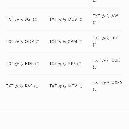
に
TXT から AW
TXT から SGI に
TXT から DDS に
に
TXT から JBG
TXT から ODP に
TXT から XPM に
に
TXT から CUR
TXT から HDR に
TXT から PPS に
に
TXT から OXPS
TXT から RAS に
TXT から MTV に
に