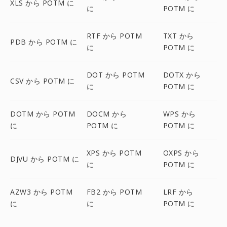
XLS から POTM に
に
POTM に
RTF から POTM
TXT から
PDB から POTM に
に
POTM に
DOT から POTM
DOTX から
CSV から POTM に
に
POTM に
DOTM から POTM
DOCM から
WPS から
に
POTM に
POTM に
XPS から POTM
OXPS から
DJVU から POTM に
に
POTM に
AZW3 から POTM
FB2 から POTM
LRF から
に
に
POTM に