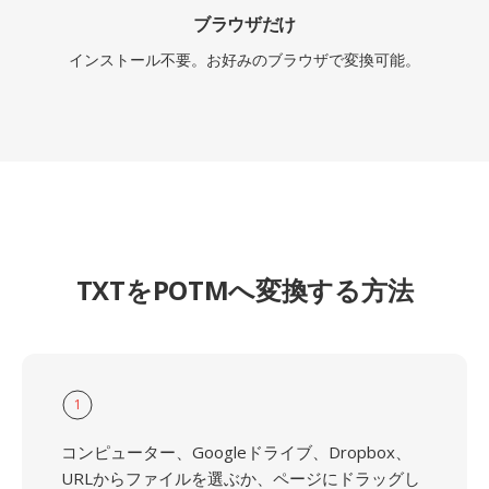
ブラウザだけ
インストール不要。お好みのブラウザで変換可能。
TXTをPOTMへ変換する方法
1
コンピューター、Googleドライブ、Dropbox、
URLからファイルを選ぶか、ページにドラッグし