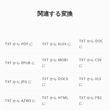
関連する変換
TXT から DOC
TXT から PDF に
TXT から XLSX に
に
TXT から MOBI
TXT から CSV
TXT から EPUB に
に
に
TXT から DOCX
TXT から XLS
TXT から JPG に
に
に
TXT から HTML
TXT から FB2
TXT から AZW3 に
に
に