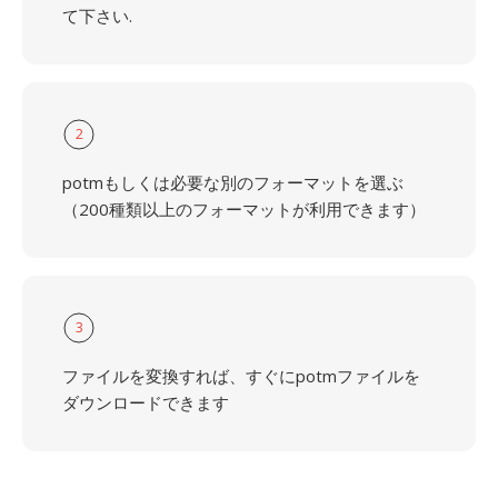
て下さい.
2
potmもしくは必要な別のフォーマットを選ぶ
（200種類以上のフォーマットが利用できます）
3
ファイルを変換すれば、すぐにpotmファイルを
ダウンロードできます