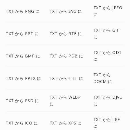
TXT から JPEG
TXT から PNG に
TXT から SVG に
に
TXT から GIF
TXT から PPT に
TXT から RTF に
に
TXT から ODT
TXT から BMP に
TXT から PDB に
に
TXT から
TXT から PPTX に
TXT から TIFF に
DOCM に
TXT から WEBP
TXT から DJVU
TXT から PSD に
に
に
TXT から LRF
TXT から ICO に
TXT から XPS に
に