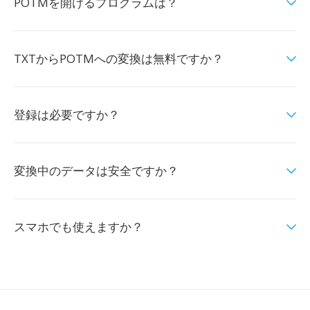
POTMを開けるプログラムは？
TXTからPOTMへの変換は無料ですか？
登録は必要ですか？
変換中のデータは安全ですか？
スマホでも使えますか？