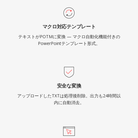
マクロ対応テンプレート
テキストがPOTMに変換 — マクロ自動化機能付きの
PowerPointテンプレート形式。
安全な変換
アップロードしたTXTは処理後削除。出力も24時間以
内に自動消去。