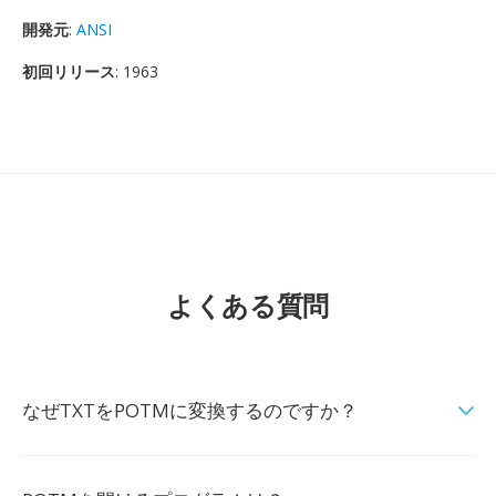
開発元
:
ANSI
初回リリース
: 1963
よくある質問
なぜTXTをPOTMに変換するのですか？