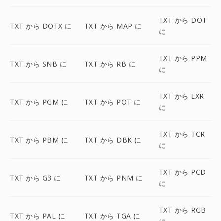
TXT から DOT
TXT から DOTX に
TXT から MAP に
に
TXT から PPM
TXT から SNB に
TXT から RB に
に
TXT から EXR
TXT から PGM に
TXT から POT に
に
TXT から TCR
TXT から PBM に
TXT から DBK に
に
TXT から PCD
TXT から G3 に
TXT から PNM に
に
TXT から RGB
TXT から PAL に
TXT から TGA に