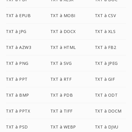
TXT à EPUB
TXT à MOBI
TXT à CSV
TXT à JPG
TXT à DOCX
TXT à XLS
TXT à AZW3
TXT à HTML
TXT à FB2
TXT à PNG
TXT à SVG
TXT à JPEG
TXT à PPT
TXT à RTF
TXT à GIF
TXT à BMP
TXT à PDB
TXT à ODT
TXT à PPTX
TXT à TIFF
TXT à DOCM
TXT à PSD
TXT à WEBP
TXT à DJVU