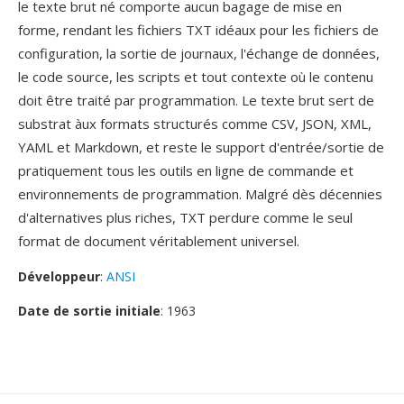
le texte brut né comporte aucun bagage de mise en
forme, rendant les fichiers TXT idéaux pour les fichiers de
configuration, la sortie de journaux, l'échange de données,
le code source, les scripts et tout contexte où le contenu
doit être traité par programmation. Le texte brut sert de
substrat àux formats structurés comme CSV, JSON, XML,
YAML et Markdown, et reste le support d'entrée/sortie de
pratiquement tous les outils en ligne de commande et
environnements de programmation. Malgré dès décennies
d'alternatives plus riches, TXT perdure comme le seul
format de document véritablement universel.
Développeur
:
ANSI
Date de sortie initiale
: 1963