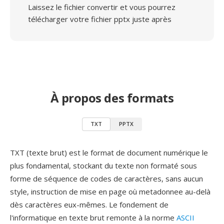
Laissez le fichier convertir et vous pourrez
télécharger votre fichier pptx juste après
À propos des formats
TXT
PPTX
TXT (texte brut) est le format de document numérique le
plus fondamental, stockant du texte non formaté sous
forme de séquence de codes de caractères, sans aucun
style, instruction de mise en page où metadonnee au-delà
dès caractères eux-mêmes. Le fondement de
l'informatique en texte brut remonte à la norme
ASCII