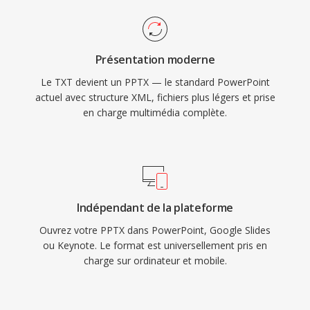
Présentation moderne
Le TXT devient un PPTX — le standard PowerPoint
actuel avec structure XML, fichiers plus légers et prise
en charge multimédia complète.
Indépendant de la plateforme
Ouvrez votre PPTX dans PowerPoint, Google Slides
ou Keynote. Le format est universellement pris en
charge sur ordinateur et mobile.