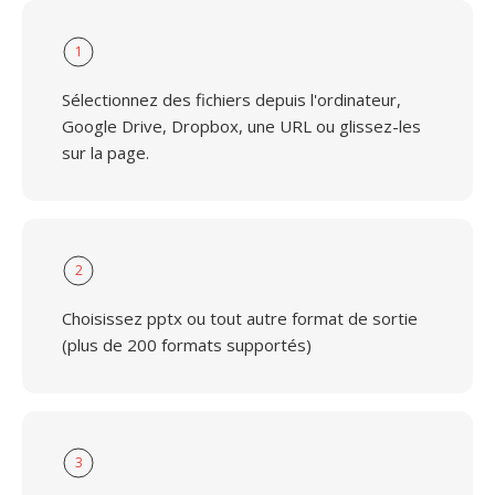
1
Sélectionnez des fichiers depuis l'ordinateur,
Google Drive, Dropbox, une URL ou glissez-les
sur la page.
2
Choisissez pptx ou tout autre format de sortie
(plus de 200 formats supportés)
3