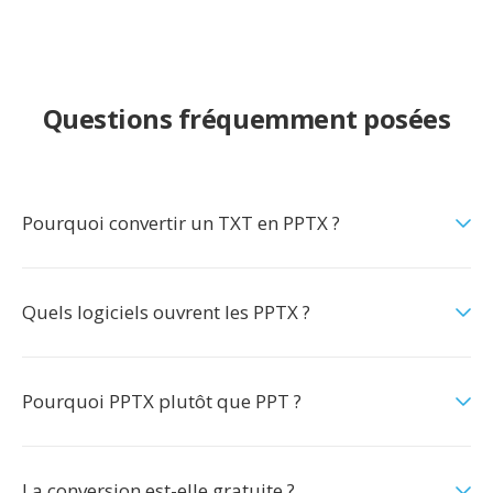
Questions fréquemment posées
Pourquoi convertir un TXT en PPTX ?
Quels logiciels ouvrent les PPTX ?
Pourquoi PPTX plutôt que PPT ?
La conversion est-elle gratuite ?