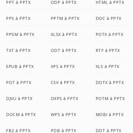
PPT à PPTX
ODP à PPTX
HTML à PPTX
PPS à PPTX
PPTM à PPTX
DOC à PPTX
PPSM à PPTX
XLSX à PPTX
POTX à PPTX
TXT à PPTX
ODT à PPTX
RTF à PPTX
EPUB à PPTX
XPS à PPTX
XLS à PPTX
POT à PPTX
CSV à PPTX
DOTX à PPTX
DJVU à PPTX
OXPS à PPTX
POTM à PPTX
DOCM à PPTX
WPS à PPTX
MOBI à PPTX
FB2 à PPTX
PDB à PPTX
DOT à PPTX