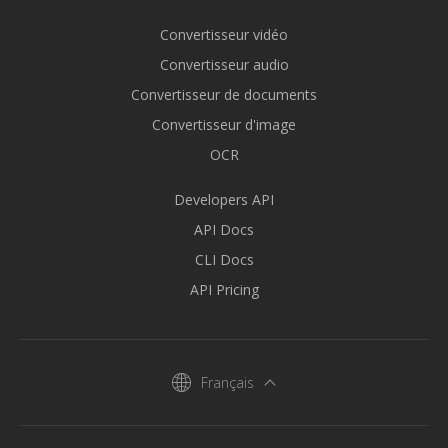
Convertisseur vidéo
Convertisseur audio
Convertisseur de documents
Convertisseur d'image
OCR
Developers API
API Docs
CLI Docs
API Pricing
Français