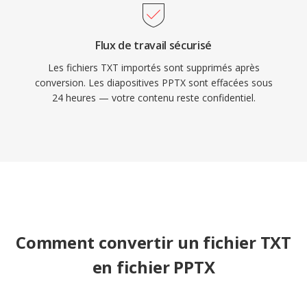
Flux de travail sécurisé
Les fichiers TXT importés sont supprimés après
conversion. Les diapositives PPTX sont effacées sous
24 heures — votre contenu reste confidentiel.
Comment convertir un fichier TXT
en fichier PPTX