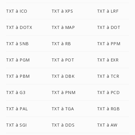
TXT à ICO
TXT à XPS
TXT à LRF
TXT à DOTX
TXT à MAP
TXT à DOT
TXT à SNB
TXT à RB
TXT à PPM
TXT à PGM
TXT à POT
TXT à EXR
TXT à PBM
TXT à DBK
TXT à TCR
TXT à G3
TXT à PNM
TXT à PCD
TXT à PAL
TXT à TGA
TXT à RGB
TXT à SGI
TXT à DDS
TXT à AW