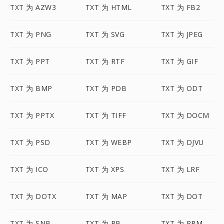
TXT 为 AZW3
TXT 为 HTML
TXT 为 FB2
TXT 为 PNG
TXT 为 SVG
TXT 为 JPEG
TXT 为 PPT
TXT 为 RTF
TXT 为 GIF
TXT 为 BMP
TXT 为 PDB
TXT 为 ODT
TXT 为 PPTX
TXT 为 TIFF
TXT 为 DOCM
TXT 为 PSD
TXT 为 WEBP
TXT 为 DJVU
TXT 为 ICO
TXT 为 XPS
TXT 为 LRF
TXT 为 DOTX
TXT 为 MAP
TXT 为 DOT
TXT 为 SNB
TXT 为 RB
TXT 为 PPM