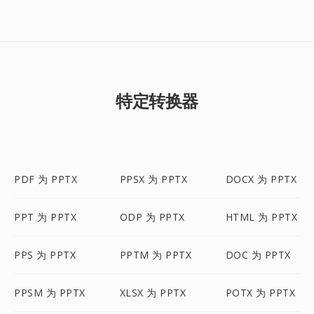
特定转换器
PDF 为 PPTX
PPSX 为 PPTX
DOCX 为 PPTX
PPT 为 PPTX
ODP 为 PPTX
HTML 为 PPTX
PPS 为 PPTX
PPTM 为 PPTX
DOC 为 PPTX
PPSM 为 PPTX
XLSX 为 PPTX
POTX 为 PPTX