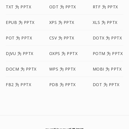
TXT 为 PPTX
ODT 为 PPTX
RTF 为 PPTX
EPUB 为 PPTX
XPS 为 PPTX
XLS 为 PPTX
POT 为 PPTX
CSV 为 PPTX
DOTX 为 PPTX
DJVU 为 PPTX
OXPS 为 PPTX
POTM 为 PPTX
DOCM 为 PPTX
WPS 为 PPTX
MOBI 为 PPTX
FB2 为 PPTX
PDB 为 PPTX
DOT 为 PPTX