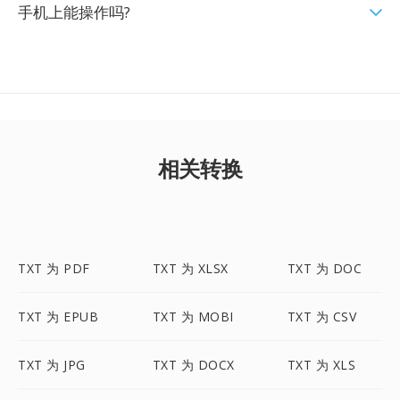
手机上能操作吗?
相关转换
TXT 为 PDF
TXT 为 XLSX
TXT 为 DOC
TXT 为 EPUB
TXT 为 MOBI
TXT 为 CSV
TXT 为 JPG
TXT 为 DOCX
TXT 为 XLS