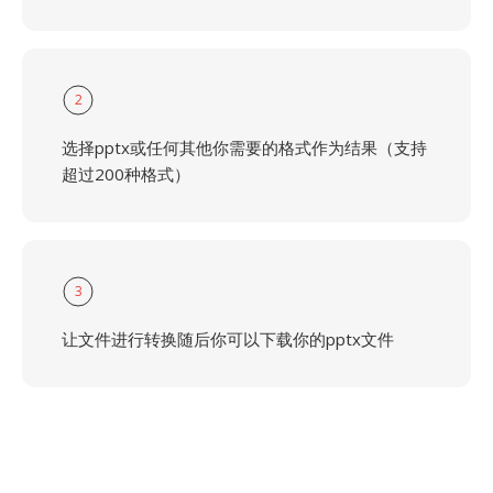
2
选择pptx或任何其他你需要的格式作为结果（支持
超过200种格式）
3
让文件进行转换随后你可以下载你的pptx文件