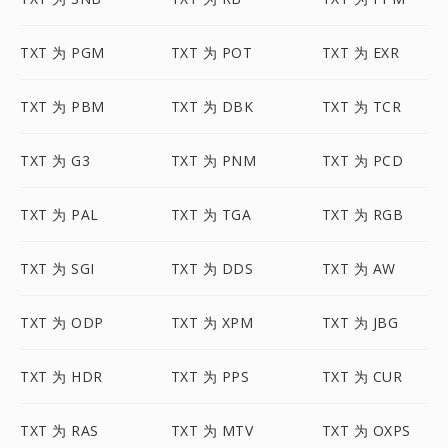
TXT 为 PGM
TXT 为 POT
TXT 为 EXR
TXT 为 PBM
TXT 为 DBK
TXT 为 TCR
TXT 为 G3
TXT 为 PNM
TXT 为 PCD
TXT 为 PAL
TXT 为 TGA
TXT 为 RGB
TXT 为 SGI
TXT 为 DDS
TXT 为 AW
TXT 为 ODP
TXT 为 XPM
TXT 为 JBG
TXT 为 HDR
TXT 为 PPS
TXT 为 CUR
TXT 为 RAS
TXT 为 MTV
TXT 为 OXPS