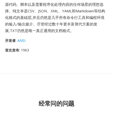
源代码、脚本以及需要程序化处理内容的任何场景的理想选
择。纯文本是CSV、JSON、XML、YAML和Markdown等结构
化格式的基础层,并且仍然是几乎所有命令行工具和编程环境
的输入/输出媒介。尽管经过数十年更丰富替代方案的发
展,TXT仍然是唯一真正通用的文档格式。
开发者
:
ANSI
首次发布
: 1963
经常问的问题