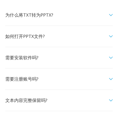
为什么将TXT转为PPTX?
如何打开PPTX文件?
需要安装软件吗?
需要注册账号吗?
文本内容完整保留吗?