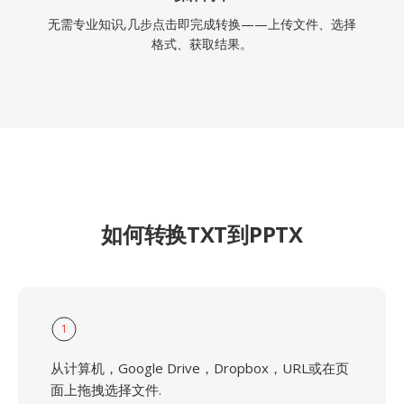
无需专业知识,几步点击即完成转换——上传文件、选择
格式、获取结果。
如何转换TXT到PPTX
1
从计算机，Google Drive，Dropbox，URL或在页
面上拖拽选择文件.