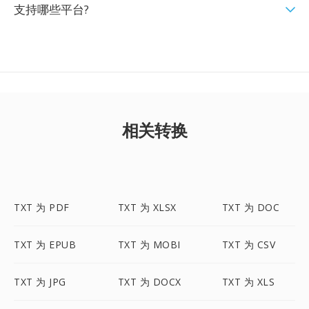
支持哪些平台?
相关转换
TXT 为 PDF
TXT 为 XLSX
TXT 为 DOC
TXT 为 EPUB
TXT 为 MOBI
TXT 为 CSV
TXT 为 JPG
TXT 为 DOCX
TXT 为 XLS