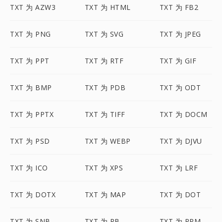
TXT 为 AZW3
TXT 为 HTML
TXT 为 FB2
TXT 为 PNG
TXT 为 SVG
TXT 为 JPEG
TXT 为 PPT
TXT 为 RTF
TXT 为 GIF
TXT 为 BMP
TXT 为 PDB
TXT 为 ODT
TXT 为 PPTX
TXT 为 TIFF
TXT 为 DOCM
TXT 为 PSD
TXT 为 WEBP
TXT 为 DJVU
TXT 为 ICO
TXT 为 XPS
TXT 为 LRF
TXT 为 DOTX
TXT 为 MAP
TXT 为 DOT
TXT 为 SNB
TXT 为 RB
TXT 为 PPM