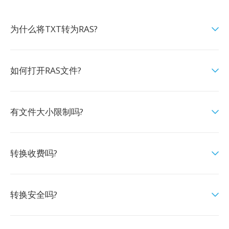
为什么将TXT转为RAS?
如何打开RAS文件?
有文件大小限制吗?
转换收费吗?
转换安全吗?