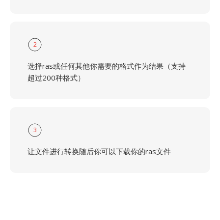
2
选择ras或任何其他你需要的格式作为结果（支持
超过200种格式）
3
让文件进行转换随后你可以下载你的ras文件