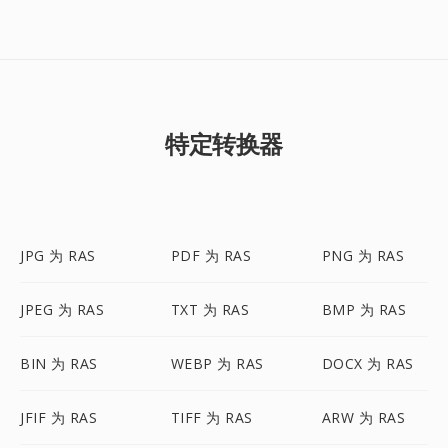
特定转换器
JPG 为 RAS
PDF 为 RAS
PNG 为 RAS
JPEG 为 RAS
TXT 为 RAS
BMP 为 RAS
BIN 为 RAS
WEBP 为 RAS
DOCX 为 RAS
JFIF 为 RAS
TIFF 为 RAS
ARW 为 RAS