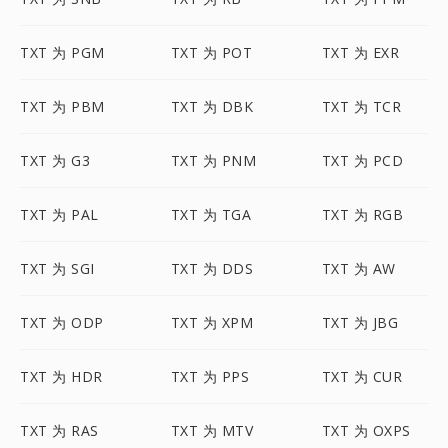
TXT 为 PGM
TXT 为 POT
TXT 为 EXR
TXT 为 PBM
TXT 为 DBK
TXT 为 TCR
TXT 为 G3
TXT 为 PNM
TXT 为 PCD
TXT 为 PAL
TXT 为 TGA
TXT 为 RGB
TXT 为 SGI
TXT 为 DDS
TXT 为 AW
TXT 为 ODP
TXT 为 XPM
TXT 为 JBG
TXT 为 HDR
TXT 为 PPS
TXT 为 CUR
TXT 为 RAS
TXT 为 MTV
TXT 为 OXPS