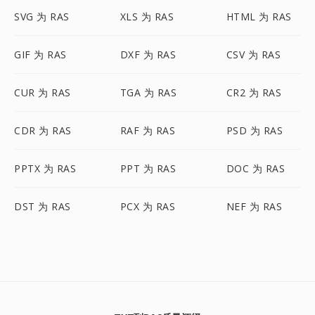
SVG 为 RAS
XLS 为 RAS
HTML 为 RAS
GIF 为 RAS
DXF 为 RAS
CSV 为 RAS
CUR 为 RAS
TGA 为 RAS
CR2 为 RAS
CDR 为 RAS
RAF 为 RAS
PSD 为 RAS
PPTX 为 RAS
PPT 为 RAS
DOC 为 RAS
DST 为 RAS
PCX 为 RAS
NEF 为 RAS