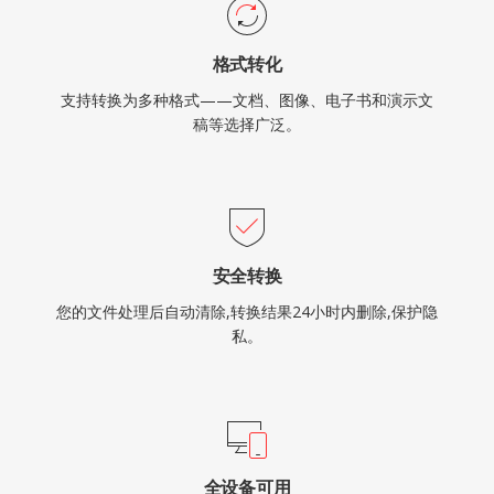
格式转化
支持转换为多种格式——文档、图像、电子书和演示文
稿等选择广泛。
安全转换
您的文件处理后自动清除,转换结果24小时内删除,保护隐
私。
全设备可用