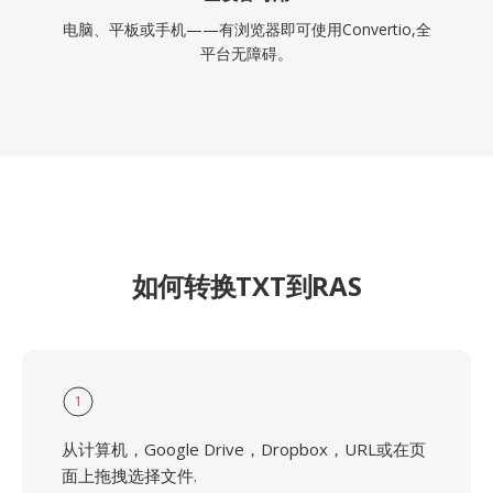
电脑、平板或手机——有浏览器即可使用Convertio,全
平台无障碍。
如何转换TXT到RAS
1
从计算机，Google Drive，Dropbox，URL或在页
面上拖拽选择文件.