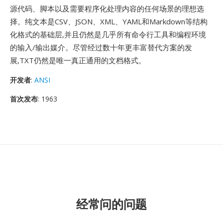
源代码、脚本以及需要程序化处理内容的任何场景的理想选
择。纯文本是CSV、JSON、XML、YAML和Markdown等结构
化格式的基础层,并且仍然是几乎所有命令行工具和编程环境
的输入/输出媒介。尽管经过数十年更丰富替代方案的发
展,TXT仍然是唯一真正通用的文档格式。
开发者
:
ANSI
首次发布
: 1963
经常问的问题