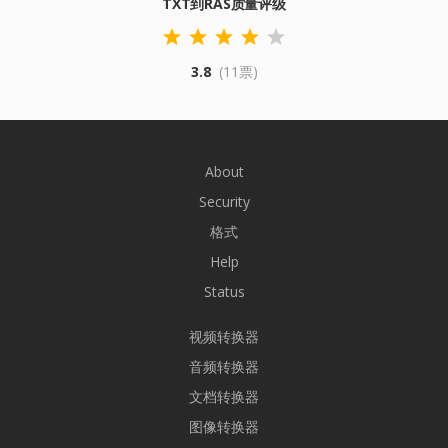
TXT到RAS质量评级
3.8
(11票)
About
Security
格式
Help
Status
视频转换器
音频转换器
文档转换器
图像转换器