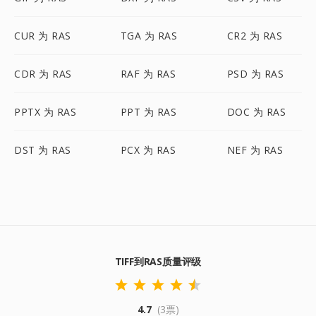
CUR 为 RAS
TGA 为 RAS
CR2 为 RAS
CDR 为 RAS
RAF 为 RAS
PSD 为 RAS
PPTX 为 RAS
PPT 为 RAS
DOC 为 RAS
DST 为 RAS
PCX 为 RAS
NEF 为 RAS
TIFF到RAS质量评级
4.7
(3票)