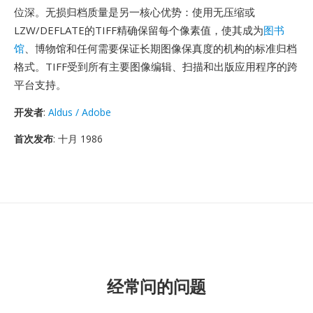
位深。无损归档质量是另一核心优势：使用无压缩或
LZW/DEFLATE的TIFF精确保留每个像素值，使其成为
图书
馆
、博物馆和任何需要保证长期图像保真度的机构的标准归档
格式。TIFF受到所有主要图像编辑、扫描和出版应用程序的跨
平台支持。
开发者
:
Aldus / Adobe
首次发布
: 十月 1986
经常问的问题