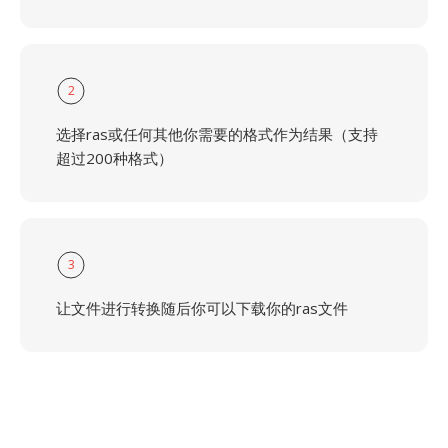
2
选择ras或任何其他你需要的格式作为结果（支持
超过200种格式）
3
让文件进行转换随后你可以下载你的ras文件