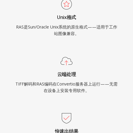
Unix格式
RAS是Sun/Oracle Unix系统的原生格式——适用于工作
站图像兼容。
云端处理
TIFF解码和RAS编码在Convertio服务器上运行——无需
在设备上安装专用软件。
快速出结果