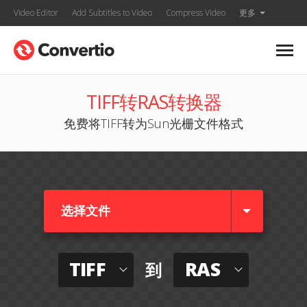
Video Editor
Add Subtitles to Video
Compress Video
更多
TIFF转RAS转换器
免费将TIFF转为Sun光栅文件格式
选择文件
TIFF
RAS
到