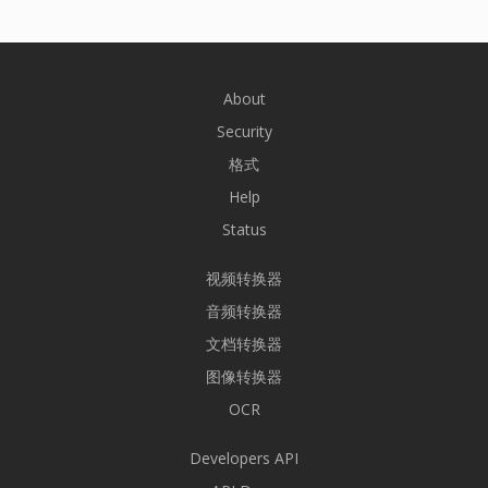
About
Security
格式
Help
Status
视频转换器
音频转换器
文档转换器
图像转换器
OCR
Developers API