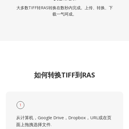
大多数TIFF转RAS转换在数秒内完成。上传、转换、下
载一气呵成。
如何转换TIFF到RAS
1
从计算机，Google Drive，Dropbox，URL或在页
面上拖拽选择文件.