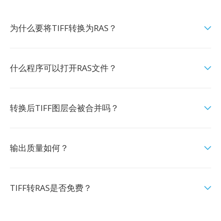
为什么要将TIFF转换为RAS？
什么程序可以打开RAS文件？
转换后TIFF图层会被合并吗？
输出质量如何？
TIFF转RAS是否免费？