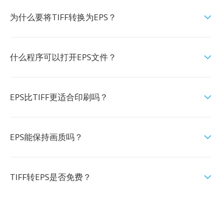
为什么要将TIFF转换为EPS？
什么程序可以打开EPS文件？
EPS比TIFF更适合印刷吗？
EPS能保持画质吗？
TIFF转EPS是否免费？