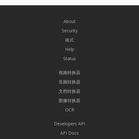
About
Security
格式
Help
Status
视频转换器
音频转换器
文档转换器
图像转换器
OCR
Developers API
API Docs