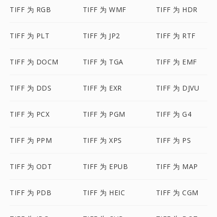
TIFF 为 RGB
TIFF 为 WMF
TIFF 为 HDR
TIFF 为 PLT
TIFF 为 JP2
TIFF 为 RTF
TIFF 为 DOCM
TIFF 为 TGA
TIFF 为 EMF
TIFF 为 DDS
TIFF 为 EXR
TIFF 为 DJVU
TIFF 为 PCX
TIFF 为 PGM
TIFF 为 G4
TIFF 为 PPM
TIFF 为 XPS
TIFF 为 PS
TIFF 为 ODT
TIFF 为 EPUB
TIFF 为 MAP
TIFF 为 PDB
TIFF 为 HEIC
TIFF 为 CGM