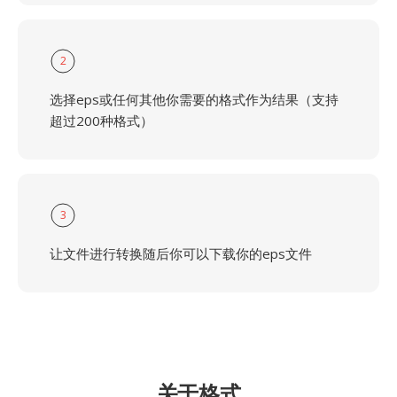
2
选择eps或任何其他你需要的格式作为结果（支持
超过200种格式）
3
让文件进行转换随后你可以下载你的eps文件
关于格式