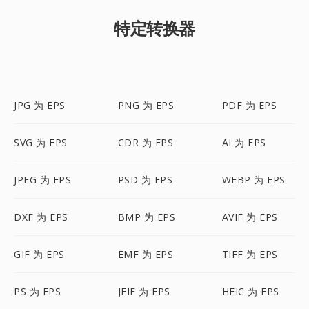
特定转换器
JPG 为 EPS
PNG 为 EPS
PDF 为 EPS
SVG 为 EPS
CDR 为 EPS
AI 为 EPS
JPEG 为 EPS
PSD 为 EPS
WEBP 为 EPS
DXF 为 EPS
BMP 为 EPS
AVIF 为 EPS
GIF 为 EPS
EMF 为 EPS
TIFF 为 EPS
PS 为 EPS
JFIF 为 EPS
HEIC 为 EPS