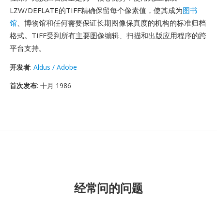
LZW/DEFLATE的TIFF精确保留每个像素值，使其成为
图书
馆
、博物馆和任何需要保证长期图像保真度的机构的标准归档
格式。TIFF受到所有主要图像编辑、扫描和出版应用程序的跨
平台支持。
开发者
:
Aldus / Adobe
首次发布
: 十月 1986
经常问的问题