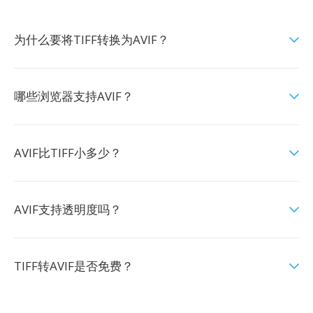
为什么要将TIFF转换为AVIF？
哪些浏览器支持AVIF？
AVIF比TIFF小多少？
AVIF支持透明度吗？
TIFF转AVIF是否免费？