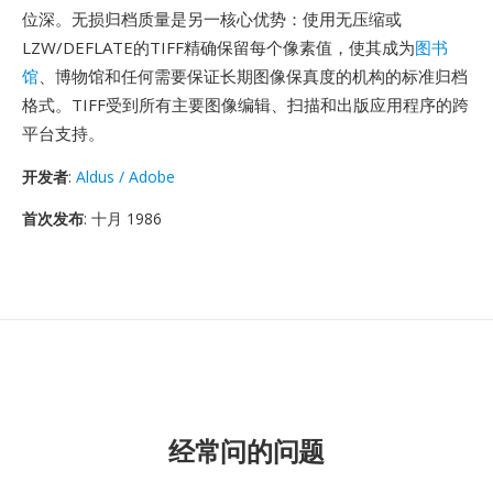
位深。无损归档质量是另一核心优势：使用无压缩或
LZW/DEFLATE的TIFF精确保留每个像素值，使其成为
图书
馆
、博物馆和任何需要保证长期图像保真度的机构的标准归档
格式。TIFF受到所有主要图像编辑、扫描和出版应用程序的跨
平台支持。
开发者
:
Aldus / Adobe
首次发布
: 十月 1986
经常问的问题