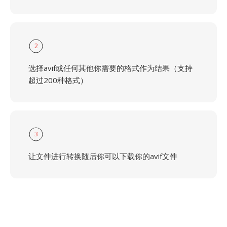
2
选择avif或任何其他你需要的格式作为结果（支持
超过200种格式）
3
让文件进行转换随后你可以下载你的avif文件