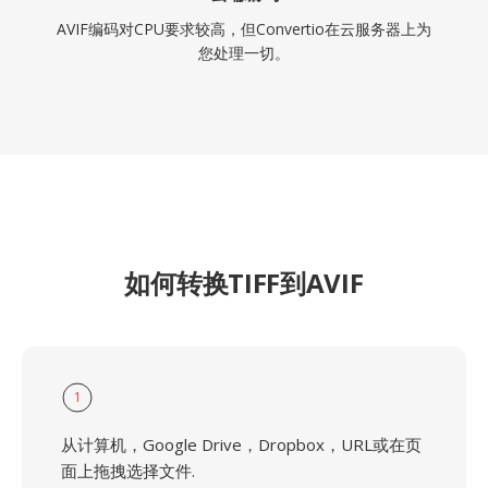
AVIF编码对CPU要求较高，但Convertio在云服务器上为
您处理一切。
如何转换TIFF到AVIF
1
从计算机，Google Drive，Dropbox，URL或在页
面上拖拽选择文件.