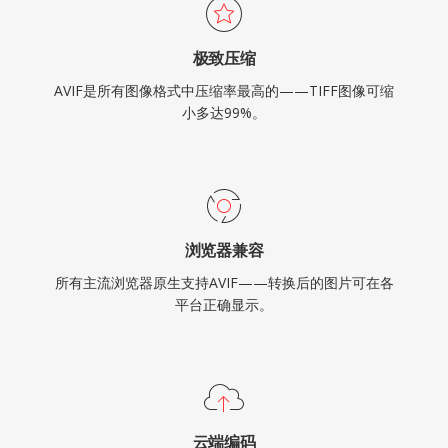
极致压缩
AVIF是所有图像格式中压缩率最高的——TIFF图像可缩
小多达99%。
浏览器兼容
所有主流浏览器原生支持AVIF——转换后的图片可在各
平台正确显示。
云端编码