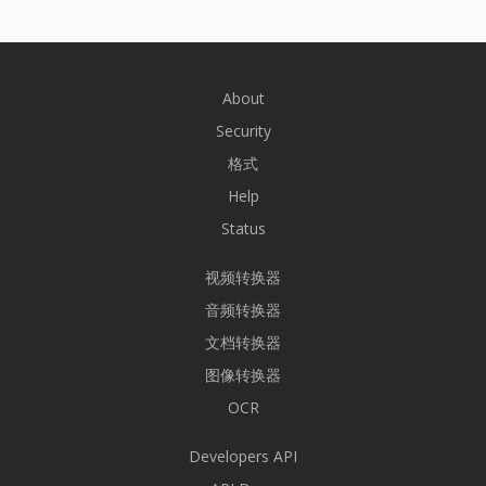
About
Security
格式
Help
Status
视频转换器
音频转换器
文档转换器
图像转换器
OCR
Developers API