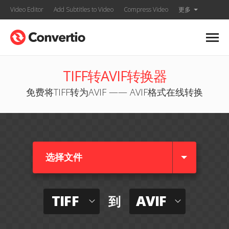
Video Editor
Add Subtitles to Video
Compress Video
更多
TIFF转AVIF转换器
免费将TIFF转为AVIF —— AVIF格式在线转换
选择文件
TIFF
AVIF
到