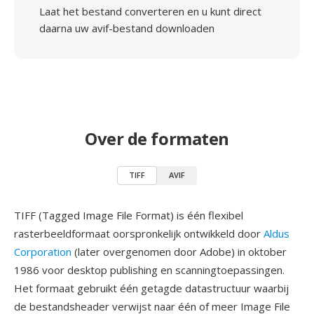
Laat het bestand converteren en u kunt direct
daarna uw avif-bestand downloaden
Over de formaten
TIFF
AVIF
TIFF (Tagged Image File Format) is één flexibel
rasterbeeldformaat oorspronkelijk ontwikkeld door
Aldus
Corporation
(later overgenomen door Adobe) in oktober
1986 voor desktop publishing en scanningtoepassingen.
Het formaat gebruikt één getagde datastructuur waarbij
de bestandsheader verwijst naar één of meer Image File