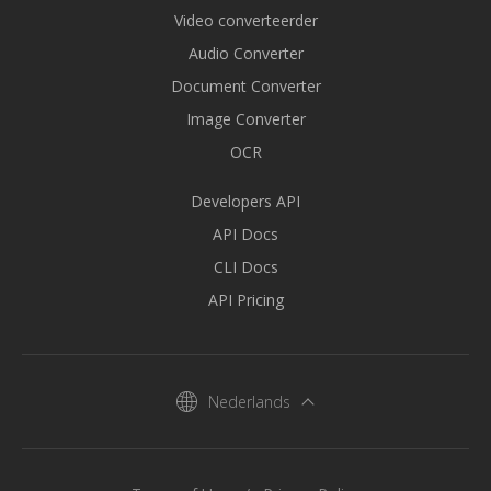
Video converteerder
Audio Converter
Document Converter
Image Converter
OCR
Developers API
API Docs
CLI Docs
API Pricing
Nederlands