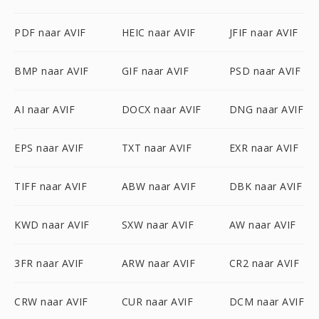
PDF naar AVIF
HEIC naar AVIF
JFIF naar AVIF
BMP naar AVIF
GIF naar AVIF
PSD naar AVIF
AI naar AVIF
DOCX naar AVIF
DNG naar AVIF
EPS naar AVIF
TXT naar AVIF
EXR naar AVIF
TIFF naar AVIF
ABW naar AVIF
DBK naar AVIF
KWD naar AVIF
SXW naar AVIF
AW naar AVIF
3FR naar AVIF
ARW naar AVIF
CR2 naar AVIF
CRW naar AVIF
CUR naar AVIF
DCM naar AVIF