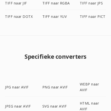
TIFF naar JIF
TIFF naar RGBA
TIFF naar JPS
TIFF naar DOTX
TIFF naar YUV
TIFF naar PICT
Specifieke converters
WEBP naar
JPG naar AVIF
PNG naar AVIF
AVIF
HTML naar
JPEG naar AVIF
SVG naar AVIF
AVIF