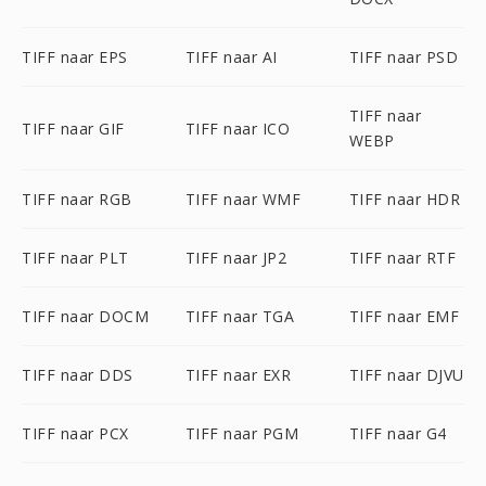
TIFF naar EPS
TIFF naar AI
TIFF naar PSD
TIFF naar
TIFF naar GIF
TIFF naar ICO
WEBP
TIFF naar RGB
TIFF naar WMF
TIFF naar HDR
TIFF naar PLT
TIFF naar JP2
TIFF naar RTF
TIFF naar DOCM
TIFF naar TGA
TIFF naar EMF
TIFF naar DDS
TIFF naar EXR
TIFF naar DJVU
TIFF naar PCX
TIFF naar PGM
TIFF naar G4