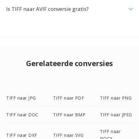
Is TIFF naar AVIF conversie gratis?
Gerelateerde conversies
TIFF naar JPG
TIFF naar PDF
TIFF naar PNG
TIFF naar DOC
TIFF naar BMP
TIFF naar JPEG
TIFF naar
TIFF naar DXF
TIFF naar SVG
DOCX