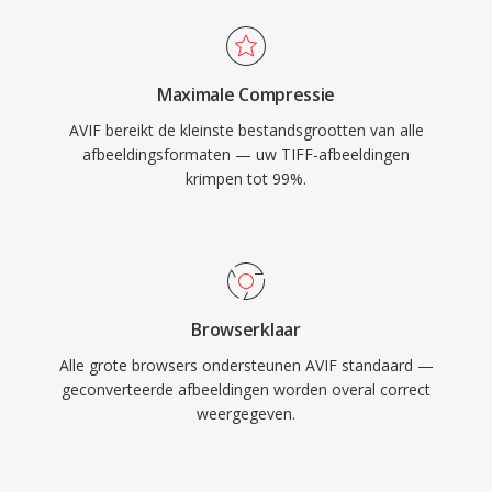
Maximale Compressie
AVIF bereikt de kleinste bestandsgrootten van alle
afbeeldingsformaten — uw TIFF-afbeeldingen
krimpen tot 99%.
Browserklaar
Alle grote browsers ondersteunen AVIF standaard —
geconverteerde afbeeldingen worden overal correct
weergegeven.