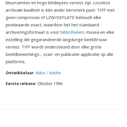
kleurruimten en hoge bitdieptes vereist zijn. Lossless
archivale kwaliteit is één ander kernsterk punt: TIFF met
geen compressie of LZW/DEFLATE behoudt elke
pixelwaarde exact, waardoor het het standaard
archiveringsformaat is voor
bibliotheken
, musea en elke
instelling die gegarandeerde langdurige beeldtrouw
vereist. TIFF wordt ondersteund door elke grote
beeldbewerkings-, scan- en publicatie-applicatie op alle
platforms.
Ontwikkelaar
:
Aldus / Adobe
Eerste release
: Oktober 1986