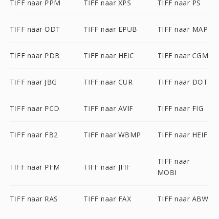
TIFF naar PPM
TIFF naar XPS
TIFF naar PS
TIFF naar ODT
TIFF naar EPUB
TIFF naar MAP
TIFF naar PDB
TIFF naar HEIC
TIFF naar CGM
TIFF naar JBG
TIFF naar CUR
TIFF naar DOT
TIFF naar PCD
TIFF naar AVIF
TIFF naar FIG
TIFF naar FB2
TIFF naar WBMP
TIFF naar HEIF
TIFF naar
TIFF naar PFM
TIFF naar JFIF
MOBI
TIFF naar RAS
TIFF naar FAX
TIFF naar ABW