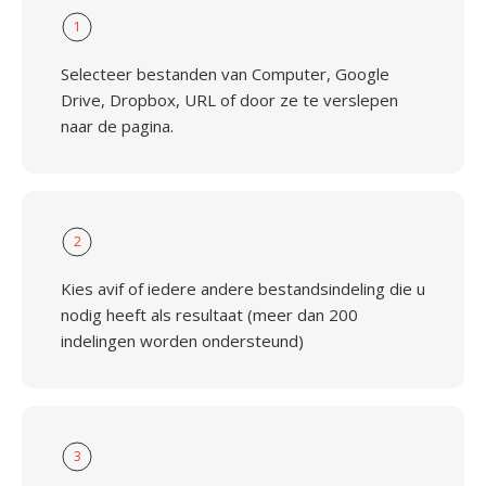
1
Selecteer bestanden van Computer, Google
Drive, Dropbox, URL of door ze te verslepen
naar de pagina.
2
Kies avif of iedere andere bestandsindeling die u
nodig heeft als resultaat (meer dan 200
indelingen worden ondersteund)
3