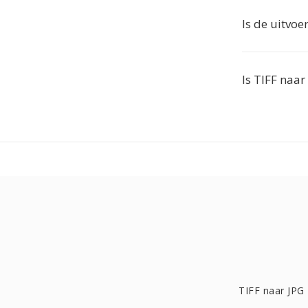
Is de uitvoe
Is TIFF naar
TIFF naar JPG