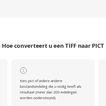
Hoe converteert u een TIFF naar PICT
2
Kies pict of iedere andere
bestandsindeling die u nodig heeft als
resultaat (meer dan 200 indelingen
worden ondersteund)