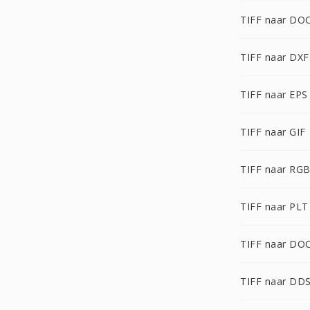
TIFF naar DO
TIFF naar DXF
TIFF naar EPS
TIFF naar GIF
TIFF naar RG
TIFF naar PLT
TIFF naar DO
TIFF naar DD