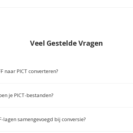
Veel Gestelde Vragen
 naar PICT converteren?
en je PICT-bestanden?
-lagen samengevoegd bij conversie?