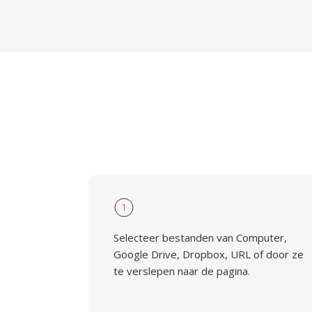
1
Selecteer bestanden van Computer,
Google Drive, Dropbox, URL of door ze
te verslepen naar de pagina.