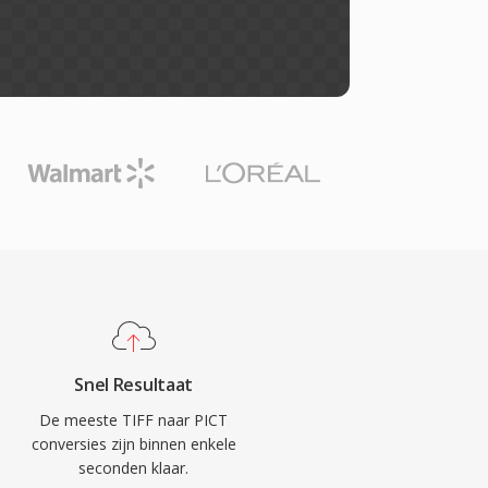
Snel Resultaat
De meeste TIFF naar PICT
conversies zijn binnen enkele
seconden klaar.