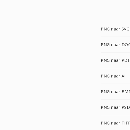
PNG naar SVG
PNG naar DO
PNG naar PDF
PNG naar AI
PNG naar BM
PNG naar PSD
PNG naar TIF