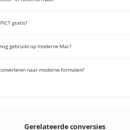
PICT gratis?
 nog gebruikt op moderne Mac?
 converteren naar moderne formaten?
Gerelateerde conversies