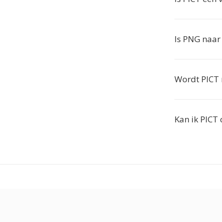
Is PNG naar 
Wordt PICT
Kan ik PICT