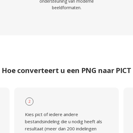
ondersteuning van moderne
beeldformaten.
Hoe converteert u een PNG naar PICT
2
Kies pict of iedere andere
bestandsindeling die u nodig heeft als
resultaat (meer dan 200 indelingen