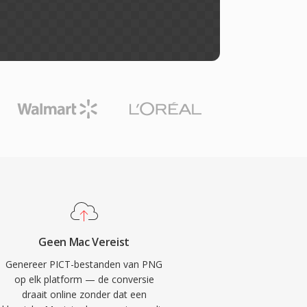
Geen Mac Vereist
Genereer PICT-bestanden van PNG
op elk platform — de conversie
draait online zonder dat een