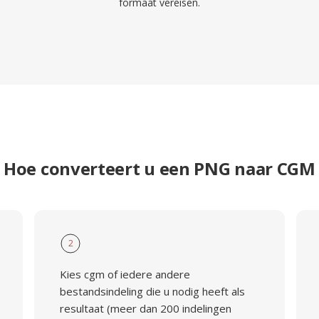
formaat vereisen.
Hoe converteert u een PNG naar CGM
2
Kies cgm of iedere andere
bestandsindeling die u nodig heeft als
resultaat (meer dan 200 indelingen