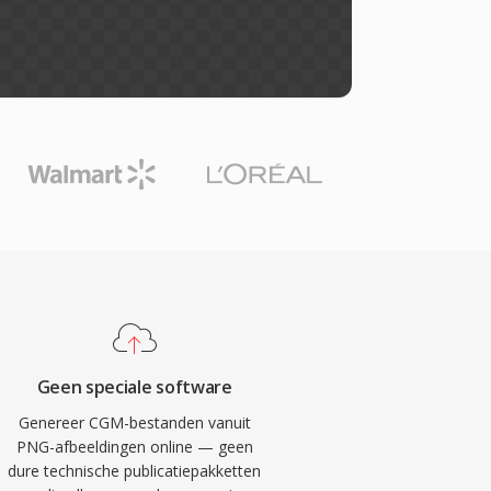
Geen speciale software
Genereer CGM-bestanden vanuit
PNG-afbeeldingen online — geen
dure technische publicatiepakketten