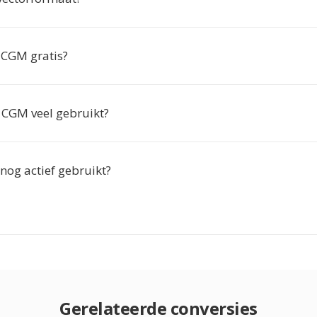
 CGM gratis?
CGM veel gebruikt?
og actief gebruikt?
Gerelateerde conversies