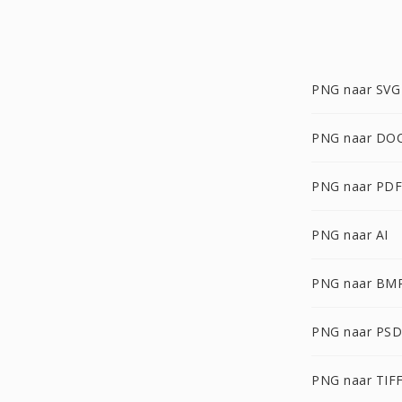
PNG naar SVG
PNG naar DO
PNG naar PDF
PNG naar AI
PNG naar BM
PNG naar PSD
PNG naar TIF