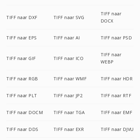
TIFF naar
TIFF naar DXF
TIFF naar SVG
DOCX
TIFF naar EPS
TIFF naar AI
TIFF naar PSD
TIFF naar
TIFF naar GIF
TIFF naar ICO
WEBP
TIFF naar RGB
TIFF naar WMF
TIFF naar HDR
TIFF naar PLT
TIFF naar JP2
TIFF naar RTF
TIFF naar DOCM
TIFF naar TGA
TIFF naar EMF
TIFF naar DDS
TIFF naar EXR
TIFF naar DJVU