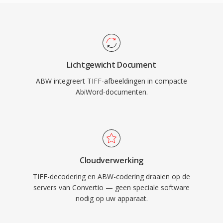
Lichtgewicht Document
ABW integreert TIFF-afbeeldingen in compacte
AbiWord-documenten.
Cloudverwerking
TIFF-decodering en ABW-codering draaien op de
servers van Convertio — geen speciale software
nodig op uw apparaat.