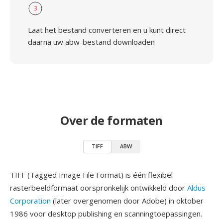
3
Laat het bestand converteren en u kunt direct
daarna uw abw-bestand downloaden
Over de formaten
TIFF
ABW
TIFF (Tagged Image File Format) is één flexibel
rasterbeeldformaat oorspronkelijk ontwikkeld door
Aldus
Corporation
(later overgenomen door Adobe) in oktober
1986 voor desktop publishing en scanningtoepassingen.