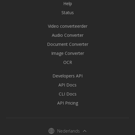
Help
Status
Video converteerder
Audio Converter
Document Converter
Image Converter
OCR
Developers API
API Docs
CLI Docs
API Pricing
Nederlands