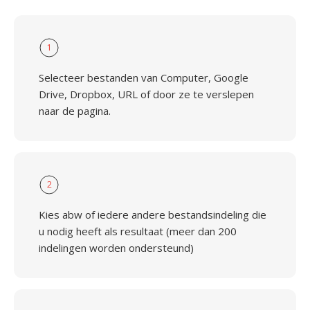
1
Selecteer bestanden van Computer, Google
Drive, Dropbox, URL of door ze te verslepen
naar de pagina.
2
Kies abw of iedere andere bestandsindeling die
u nodig heeft als resultaat (meer dan 200
indelingen worden ondersteund)