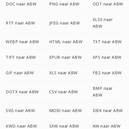
DOC naar ABW
PNG naar ABW
ODT naar ABW
XLSX naar
RTF naar ABW
JPEG naar ABW
ABW
WEBP naar ABW
HTML naar ABW
TXT naar ABW
TIFF naar ABW
EPUB naar ABW
XPS naar ABW
GIF naar ABW
XLS naar ABW
FB2 naar ABW
BMP naar
DOTX naar ABW
CSV naar ABW
ABW
SVG naar ABW
MOBI naar ABW
DBK naar ABW
KWD naar ABW
SXW naar ABW
AW naar ABW