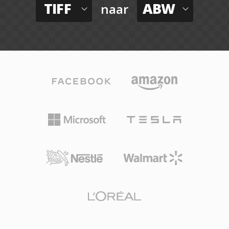
TIFF
ABW
naar