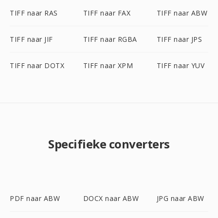
TIFF naar RAS
TIFF naar FAX
TIFF naar ABW
TIFF naar JIF
TIFF naar RGBA
TIFF naar JPS
TIFF naar DOTX
TIFF naar XPM
TIFF naar YUV
Specifieke converters
PDF naar ABW
DOCX naar ABW
JPG naar ABW