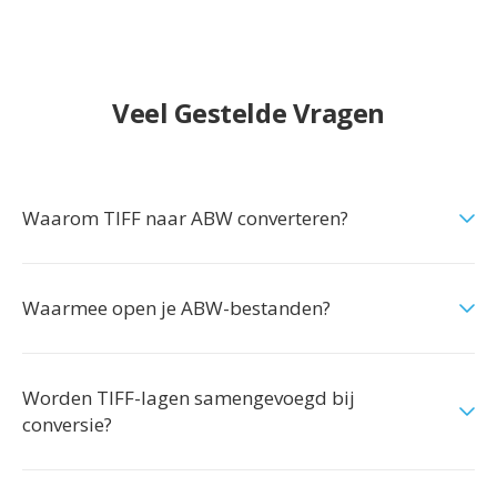
Veel Gestelde Vragen
Waarom TIFF naar ABW converteren?
Waarmee open je ABW-bestanden?
Worden TIFF-lagen samengevoegd bij
conversie?