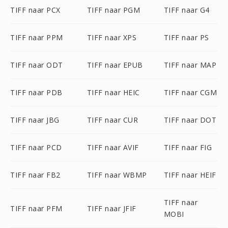
TIFF naar PCX
TIFF naar PGM
TIFF naar G4
TIFF naar PPM
TIFF naar XPS
TIFF naar PS
TIFF naar ODT
TIFF naar EPUB
TIFF naar MAP
TIFF naar PDB
TIFF naar HEIC
TIFF naar CGM
TIFF naar JBG
TIFF naar CUR
TIFF naar DOT
TIFF naar PCD
TIFF naar AVIF
TIFF naar FIG
TIFF naar FB2
TIFF naar WBMP
TIFF naar HEIF
TIFF naar
TIFF naar PFM
TIFF naar JFIF
MOBI