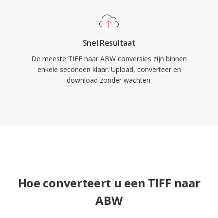
Snel Resultaat
De meeste TIFF naar ABW conversies zijn binnen
enkele seconden klaar. Upload, converteer en
download zonder wachten.
Hoe converteert u een TIFF naar
ABW