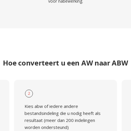
voor nabewerking.
Hoe converteert u een AW naar ABW
2
Kies abw of iedere andere
bestandsindeling die u nodig heeft als
resultaat (meer dan 200 indelingen
worden ondersteund)