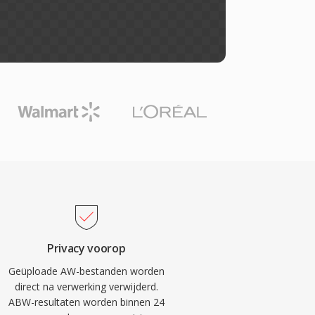
Privacy voorop
Geüploade AW-bestanden worden
direct na verwerking verwijderd.
ABW-resultaten worden binnen 24