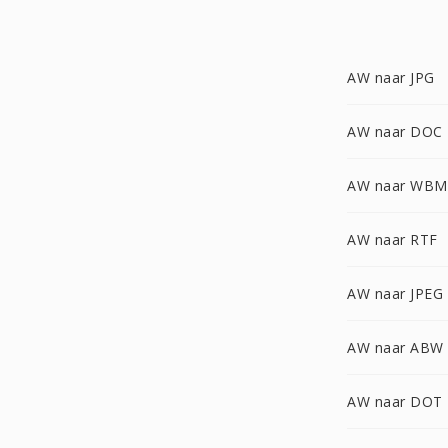
AW naar JPG
AW naar DOC
AW naar WBM
AW naar RTF
AW naar JPEG
AW naar ABW
AW naar DOT