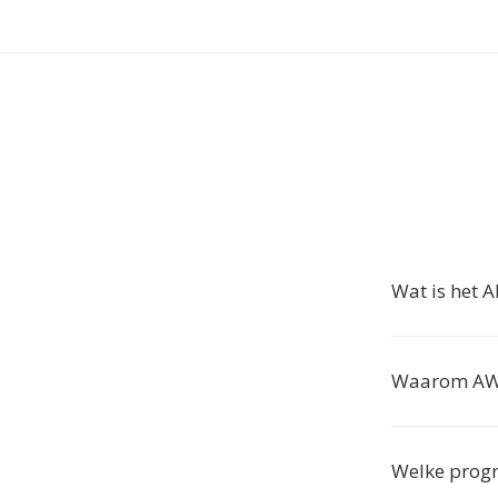
Wat is het 
Waarom AW 
Welke prog