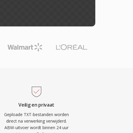
Veilig en privaat
Geploade TXT-bestanden worden
direct na verwerking verwijderd.
ABW-uitvoer wordt binnen 24 uur