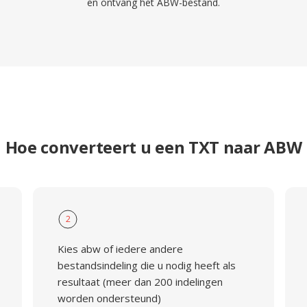
en ontvang het ABW-bestand.
Hoe converteert u een TXT naar ABW
2
Kies abw of iedere andere
bestandsindeling die u nodig heeft als
resultaat (meer dan 200 indelingen
worden ondersteund)