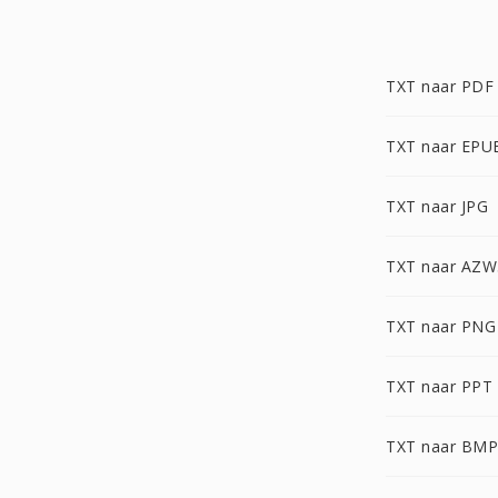
TXT naar PDF
TXT naar EPU
TXT naar JPG
TXT naar AZW
TXT naar PNG
TXT naar PPT
TXT naar BMP