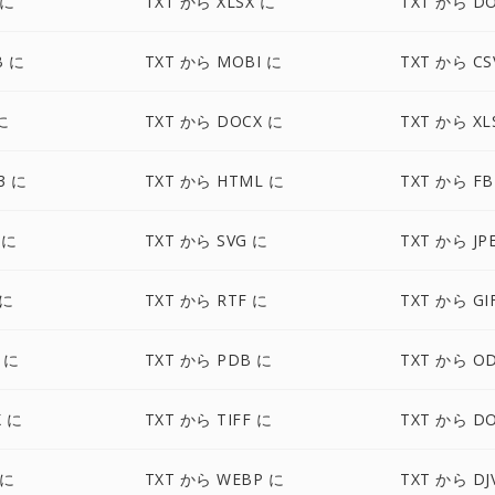
 に
TXT から XLSX に
TXT から D
B に
TXT から MOBI に
TXT から CS
に
TXT から DOCX に
TXT から XL
3 に
TXT から HTML に
TXT から FB
 に
TXT から SVG に
TXT から JP
 に
TXT から RTF に
TXT から GI
 に
TXT から PDB に
TXT から O
X に
TXT から TIFF に
TXT から D
 に
TXT から WEBP に
TXT から DJ