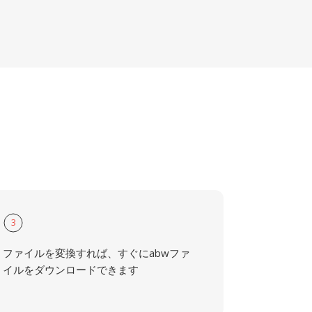
3
ファイルを変換すれば、すぐにabwファ
イルをダウンロードできます