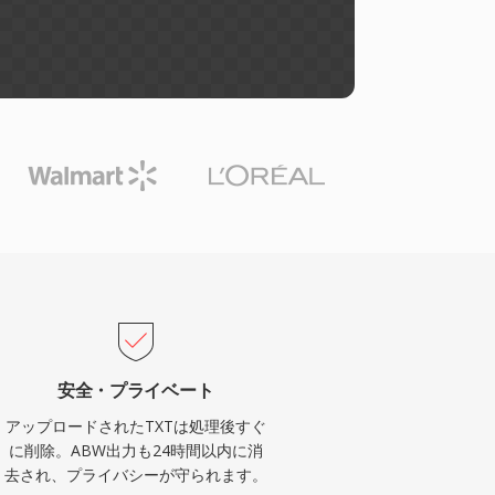
安全・プライベート
アップロードされたTXTは処理後すぐ
に削除。ABW出力も24時間以内に消
去され、プライバシーが守られます。