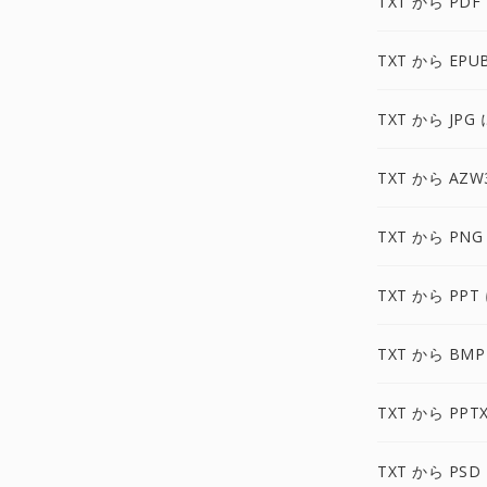
TXT から PDF
TXT から EPU
TXT から JPG 
TXT から AZW
TXT から PNG
TXT から PPT
TXT から BMP
TXT から PPT
TXT から PSD