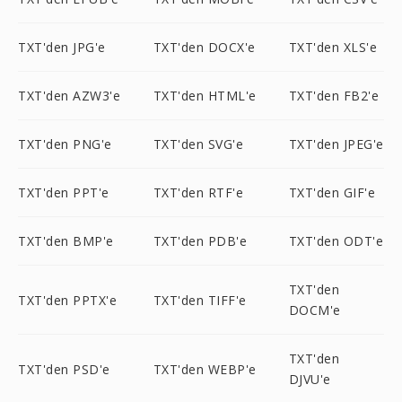
TXT'den JPG'e
TXT'den DOCX'e
TXT'den XLS'e
TXT'den AZW3'e
TXT'den HTML'e
TXT'den FB2'e
TXT'den PNG'e
TXT'den SVG'e
TXT'den JPEG'e
TXT'den PPT'e
TXT'den RTF'e
TXT'den GIF'e
TXT'den BMP'e
TXT'den PDB'e
TXT'den ODT'e
TXT'den
TXT'den PPTX'e
TXT'den TIFF'e
DOCM'e
TXT'den
TXT'den PSD'e
TXT'den WEBP'e
DJVU'e