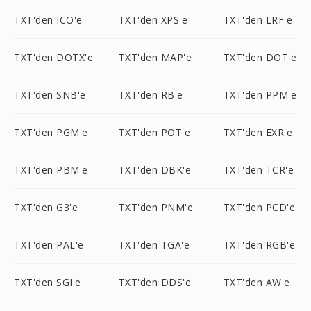
TXT'den ICO'e
TXT'den XPS'e
TXT'den LRF'e
TXT'den DOTX'e
TXT'den MAP'e
TXT'den DOT'e
TXT'den SNB'e
TXT'den RB'e
TXT'den PPM'e
TXT'den PGM'e
TXT'den POT'e
TXT'den EXR'e
TXT'den PBM'e
TXT'den DBK'e
TXT'den TCR'e
TXT'den G3'e
TXT'den PNM'e
TXT'den PCD'e
TXT'den PAL'e
TXT'den TGA'e
TXT'den RGB'e
TXT'den SGI'e
TXT'den DDS'e
TXT'den AW'e