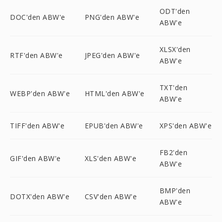
ODT'den
DOC'den ABW'e
PNG'den ABW'e
ABW'e
XLSX'den
RTF'den ABW'e
JPEG'den ABW'e
ABW'e
TXT'den
WEBP'den ABW'e
HTML'den ABW'e
ABW'e
TIFF'den ABW'e
EPUB'den ABW'e
XPS'den ABW'e
FB2'den
GIF'den ABW'e
XLS'den ABW'e
ABW'e
BMP'den
DOTX'den ABW'e
CSV'den ABW'e
ABW'e