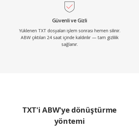
Güvenli ve Gizli
Yüklenen TXT dosyaları işlem sonrası hemen silinir.
ABW çıktıları 24 saat içinde kaldırılır — tam gizlilik
sağlanır.
TXT'i ABW'ye dönüştürme
yöntemi