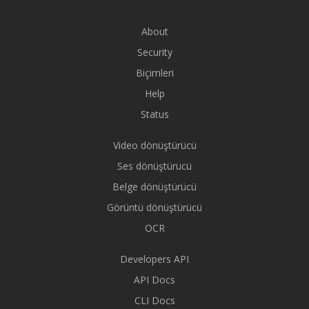
About
Security
Biçimleri
Help
Status
Video dönüştürücü
Ses dönüştürücü
Belge dönüştürücü
Görüntü dönüştürücü
OCR
Developers API
API Docs
CLI Docs