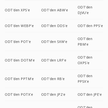
ODT'den
ODT'den XPS'e
ODT'den ABW'e
DJVU'e
ODT'den WEBP'e
ODT'den DDS'e
ODT'den PPS'e
ODT'den
ODT'den POT'e
ODT'den SXW'e
PBM'e
ODT'den
ODT'den DOTM'e
ODT'den LRF'e
OXPS'e
ODT'den
ODT'den PPTM'e
ODT'den RB'e
PPSX'e
ODT'den POTX'e
ODT'den JP2'e
ODT'den JPE'e
ODT'den