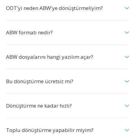
ODT'yi neden ABW'ye dönüştürmeliyim?
ABW formatı nedir?
ABW dosyalarını hangi yazılım açar?
Bu dönüştürme ücretsiz mi?
Dönüştürme ne kadar hızlı?
Toplu dönüştürme yapabilir miyim?