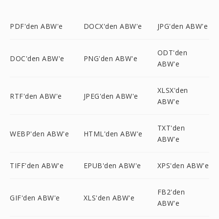
PDF'den ABW'e
DOCX'den ABW'e
JPG'den ABW'e
ODT'den
DOC'den ABW'e
PNG'den ABW'e
ABW'e
XLSX'den
RTF'den ABW'e
JPEG'den ABW'e
ABW'e
TXT'den
WEBP'den ABW'e
HTML'den ABW'e
ABW'e
TIFF'den ABW'e
EPUB'den ABW'e
XPS'den ABW'e
FB2'den
GIF'den ABW'e
XLS'den ABW'e
ABW'e