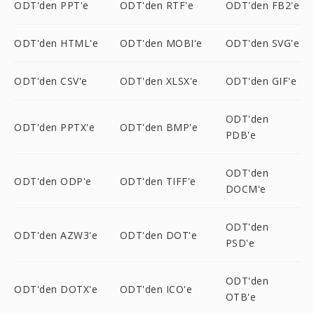
ODT'den PPT'e
ODT'den RTF'e
ODT'den FB2'e
ODT'den HTML'e
ODT'den MOBI'e
ODT'den SVG'e
ODT'den CSV'e
ODT'den XLSX'e
ODT'den GIF'e
ODT'den
ODT'den PPTX'e
ODT'den BMP'e
PDB'e
ODT'den
ODT'den ODP'e
ODT'den TIFF'e
DOCM'e
ODT'den
ODT'den AZW3'e
ODT'den DOT'e
PSD'e
ODT'den
ODT'den DOTX'e
ODT'den ICO'e
OTB'e