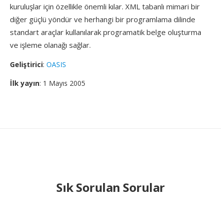
kuruluşlar için özellikle önemli kılar. XML tabanlı mimari bir
diğer güçlü yöndür ve herhangi bir programlama dilinde
standart araçlar kullanılarak programatik belge oluşturma
ve işleme olanağı sağlar.
Geliştirici
:
OASIS
İlk yayın
: 1 Mayıs 2005
Sık Sorulan Sorular