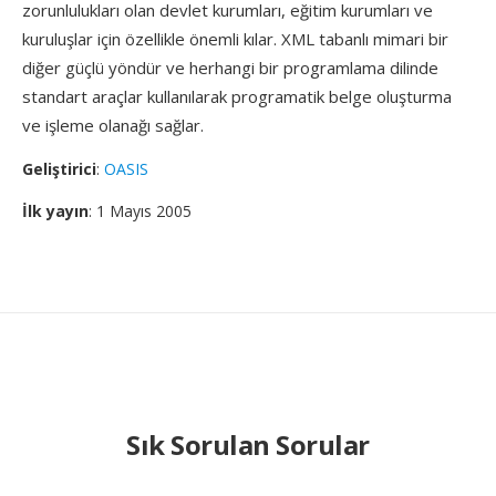
zorunlulukları olan devlet kurumları, eğitim kurumları ve
kuruluşlar için özellikle önemli kılar. XML tabanlı mimari bir
diğer güçlü yöndür ve herhangi bir programlama dilinde
standart araçlar kullanılarak programatik belge oluşturma
ve işleme olanağı sağlar.
Geliştirici
:
OASIS
İlk yayın
: 1 Mayıs 2005
Sık Sorulan Sorular