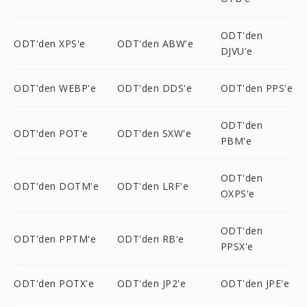
ODT'den
ODT'den XPS'e
ODT'den ABW'e
DJVU'e
ODT'den WEBP'e
ODT'den DDS'e
ODT'den PPS'e
ODT'den
ODT'den POT'e
ODT'den SXW'e
PBM'e
ODT'den
ODT'den DOTM'e
ODT'den LRF'e
OXPS'e
ODT'den
ODT'den PPTM'e
ODT'den RB'e
PPSX'e
ODT'den POTX'e
ODT'den JP2'e
ODT'den JPE'e