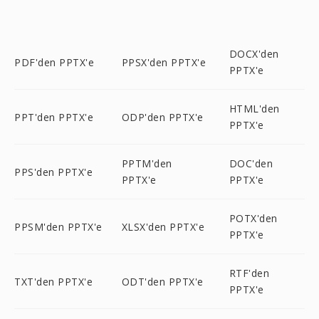
DOCX'den
PDF'den PPTX'e
PPSX'den PPTX'e
PPTX'e
HTML'den
PPT'den PPTX'e
ODP'den PPTX'e
PPTX'e
PPTM'den
DOC'den
PPS'den PPTX'e
PPTX'e
PPTX'e
POTX'den
PPSM'den PPTX'e
XLSX'den PPTX'e
PPTX'e
RTF'den
TXT'den PPTX'e
ODT'den PPTX'e
PPTX'e