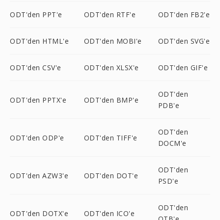
ODT'den PPT'e
ODT'den RTF'e
ODT'den FB2'e
ODT'den HTML'e
ODT'den MOBI'e
ODT'den SVG'e
ODT'den CSV'e
ODT'den XLSX'e
ODT'den GIF'e
ODT'den
ODT'den PPTX'e
ODT'den BMP'e
PDB'e
ODT'den
ODT'den ODP'e
ODT'den TIFF'e
DOCM'e
ODT'den
ODT'den AZW3'e
ODT'den DOT'e
PSD'e
ODT'den
ODT'den DOTX'e
ODT'den ICO'e
OTB'e