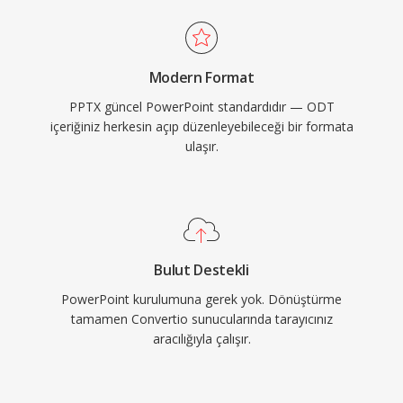
Modern Format
PPTX güncel PowerPoint standardıdır — ODT
içeriğiniz herkesin açıp düzenleyebileceği bir formata
ulaşır.
Bulut Destekli
PowerPoint kurulumuna gerek yok. Dönüştürme
tamamen Convertio sunucularında tarayıcınız
aracılığıyla çalışır.