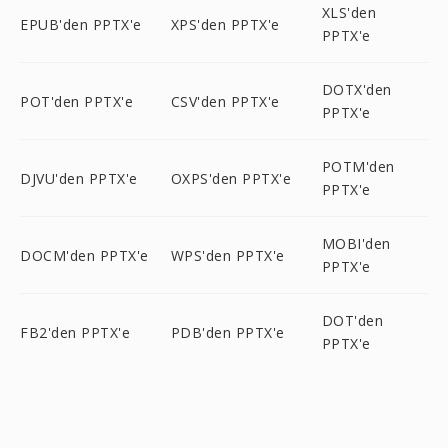
XLS'den
EPUB'den PPTX'e
XPS'den PPTX'e
PPTX'e
DOTX'den
POT'den PPTX'e
CSV'den PPTX'e
PPTX'e
POTM'den
DJVU'den PPTX'e
OXPS'den PPTX'e
PPTX'e
MOBI'den
DOCM'den PPTX'e
WPS'den PPTX'e
PPTX'e
DOT'den
FB2'den PPTX'e
PDB'den PPTX'e
PPTX'e