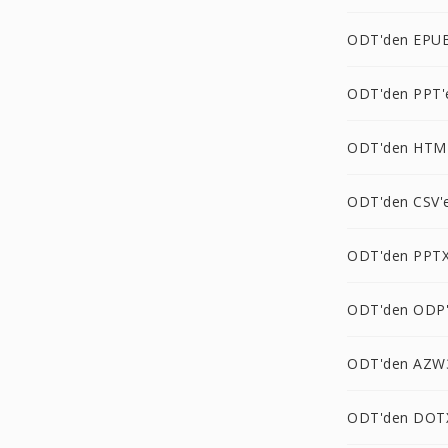
ODT'den EPUB
ODT'den PPT'
ODT'den HTM
ODT'den CSV'
ODT'den PPTX
ODT'den ODP
ODT'den AZW
ODT'den DOT