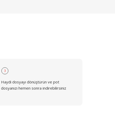
3
Haydi dosyayı dönüştürün ve pot
dosyanızı hemen sonra indirebilirsiniz