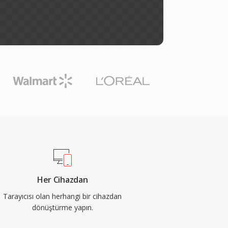
Her Cihazdan
Tarayıcısı olan herhangi bir cihazdan
dönüştürme yapın.