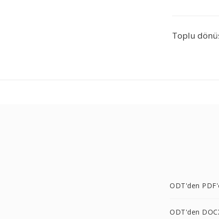
Toplu dönü
ODT'den PDF'
ODT'den DOC