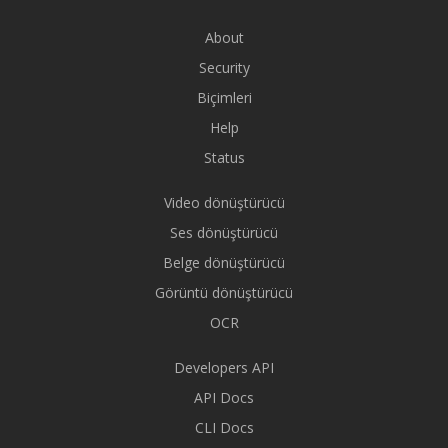
About
Security
Biçimleri
Help
Status
Video dönüştürücü
Ses dönüştürücü
Belge dönüştürücü
Görüntü dönüştürücü
OCR
Developers API
API Docs
CLI Docs