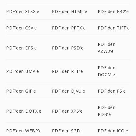
PDF'den XLSX'e
PDF'den HTML'e
PDF'den FB2'e
PDF'den CSV'e
PDF'den PPTX'e
PDF'den TIFF'e
PDF'den
PDF'den EPS'e
PDF'den PSD'e
AZW3'e
PDF'den
PDF'den BMP'e
PDF'den RTF'e
DOCM'e
PDF'den GIF'e
PDF'den DJVU'e
PDF'den PS'e
PDF'den
PDF'den DOTX'e
PDF'den XPS'e
PDB'e
PDF'den WEBP'e
PDF'den SGI'e
PDF'den ICO'e