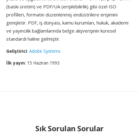
(baskı üretim) ve PDF/UA (erişilebilirlik) gibi özel ISO
profilleri, formatın düzenlenmiş endüstrilere erişimini
genişletir. PDF, iş dünyası, kamu kurumları, hukuk, akademi
ve yayıncılık bağlamlarında belge alışverişinin küresel
standardı haline gelmiştir.
Geliştirici
:
Adobe Systems
İlk yayın
: 15 Haziran 1993
Sık Sorulan Sorular