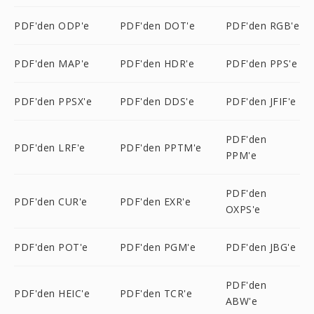
PDF'den ODP'e
PDF'den DOT'e
PDF'den RGB'e
PDF'den MAP'e
PDF'den HDR'e
PDF'den PPS'e
PDF'den PPSX'e
PDF'den DDS'e
PDF'den JFIF'e
PDF'den
PDF'den LRF'e
PDF'den PPTM'e
PPM'e
PDF'den
PDF'den CUR'e
PDF'den EXR'e
OXPS'e
PDF'den POT'e
PDF'den PGM'e
PDF'den JBG'e
PDF'den
PDF'den HEIC'e
PDF'den TCR'e
ABW'e