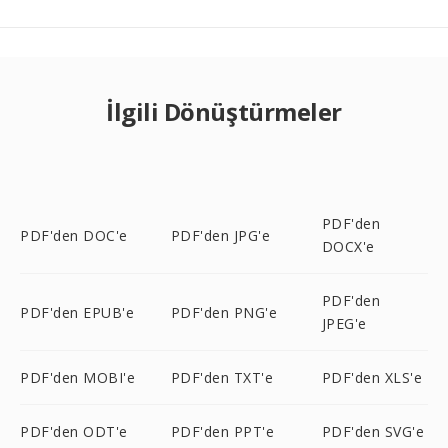
İlgili Dönüştürmeler
PDF'den
PDF'den DOC'e
PDF'den JPG'e
DOCX'e
PDF'den
PDF'den EPUB'e
PDF'den PNG'e
JPEG'e
PDF'den MOBI'e
PDF'den TXT'e
PDF'den XLS'e
PDF'den ODT'e
PDF'den PPT'e
PDF'den SVG'e