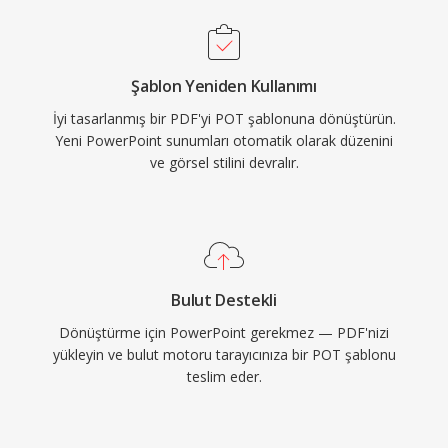
Şablon Yeniden Kullanımı
İyi tasarlanmış bir PDF'yi POT şablonuna dönüştürün.
Yeni PowerPoint sunumları otomatik olarak düzenini
ve görsel stilini devralır.
Bulut Destekli
Dönüştürme için PowerPoint gerekmez — PDF'nizi
yükleyin ve bulut motoru tarayıcınıza bir POT şablonu
teslim eder.