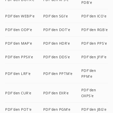
PDB'e
PDF'den WEBP'e
PDF'den SGI'e
PDF'den ICO'e
PDF'den ODP'e
PDF'den DOT'e
PDF'den RGB'e
PDF'den MAP'e
PDF'den HDR'e
PDF'den PPS'e
PDF'den PPSX'e
PDF'den DDS'e
PDF'den JFIF'e
PDF'den
PDF'den LRF'e
PDF'den PPTM'e
PPM'e
PDF'den
PDF'den CUR'e
PDF'den EXR'e
OXPS'e
PDF'den POT'e
PDF'den PGM'e
PDF'den JBG'e