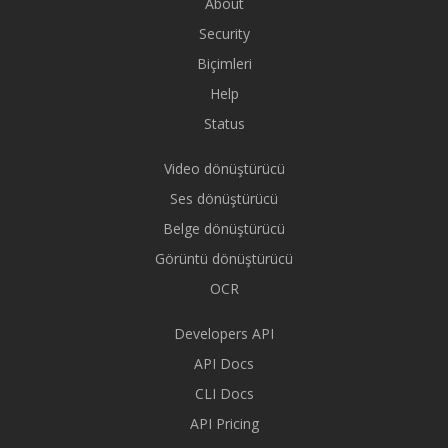
About
Security
Biçimleri
Help
Status
Video dönüştürücü
Ses dönüştürücü
Belge dönüştürücü
Görüntü dönüştürücü
OCR
Developers API
API Docs
CLI Docs
API Pricing