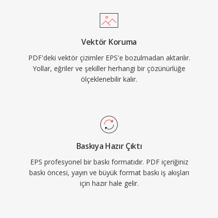
Vektör Koruma
PDF'deki vektör çizimler EPS'e bozulmadan aktarılır.
Yollar, eğriler ve şekiller herhangi bir çözünürlüğe
ölçeklenebilir kalır.
Baskıya Hazır Çıktı
EPS profesyonel bir baskı formatıdır. PDF içeriğiniz
baskı öncesi, yayın ve büyük format baskı iş akışları
için hazır hale gelir.