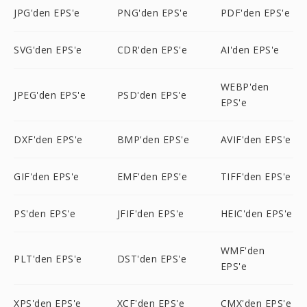
JPG'den EPS'e
PNG'den EPS'e
PDF'den EPS'e
SVG'den EPS'e
CDR'den EPS'e
AI'den EPS'e
WEBP'den
JPEG'den EPS'e
PSD'den EPS'e
EPS'e
DXF'den EPS'e
BMP'den EPS'e
AVIF'den EPS'e
GIF'den EPS'e
EMF'den EPS'e
TIFF'den EPS'e
PS'den EPS'e
JFIF'den EPS'e
HEIC'den EPS'e
WMF'den
PLT'den EPS'e
DST'den EPS'e
EPS'e
XPS'den EPS'e
XCF'den EPS'e
CMX'den EPS'e