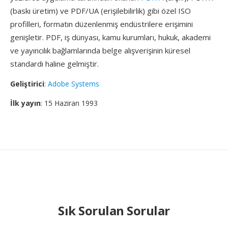
(baskı üretim) ve PDF/UA (erişilebilirlik) gibi özel ISO
profilleri, formatın düzenlenmiş endüstrilere erişimini
genişletir. PDF, iş dünyası, kamu kurumları, hukuk, akademi
ve yayıncılık bağlamlarında belge alışverişinin küresel
standardı haline gelmiştir.
Geliştirici
:
Adobe Systems
İlk yayın
: 15 Haziran 1993
Sık Sorulan Sorular