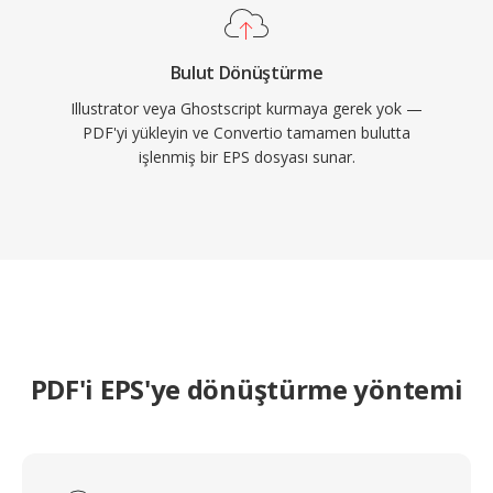
Bulut Dönüştürme
Illustrator veya Ghostscript kurmaya gerek yok —
PDF'yi yükleyin ve Convertio tamamen bulutta
işlenmiş bir EPS dosyası sunar.
PDF'i EPS'ye dönüştürme yöntemi