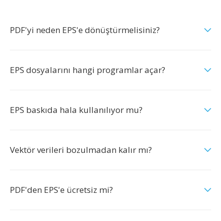
PDF'yi neden EPS'e dönüştürmelisiniz?
EPS dosyalarını hangi programlar açar?
EPS baskıda hala kullanılıyor mu?
Vektör verileri bozulmadan kalır mı?
PDF'den EPS'e ücretsiz mi?