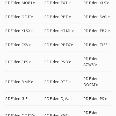
PDF'den MOBI'e
PDF'den TXT'e
PDF'den XLS'e
PDF'den ODT'e
PDF'den PPT'e
PDF'den SVG'e
PDF'den XLSX'e
PDF'den HTML'e
PDF'den FB2'e
PDF'den CSV'e
PDF'den PPTX'e
PDF'den TIFF'e
PDF'den
PDF'den EPS'e
PDF'den PSD'e
AZW3'e
PDF'den
PDF'den BMP'e
PDF'den RTF'e
DOCM'e
PDF'den GIF'e
PDF'den DJVU'e
PDF'den PS'e
PDF'den
PDF'den DOTX'e
PDF'den XPS'e