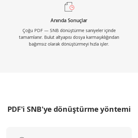
Anında Sonuçlar
Çoğu PDF — SNB dönüştürme saniyeler içinde
tamamlanır. Bulut altyapısı dosya karmaşıklığından
bağımsız olarak dönüştürmeyi hızla işler.
PDF'i SNB'ye dönüştürme yöntemi