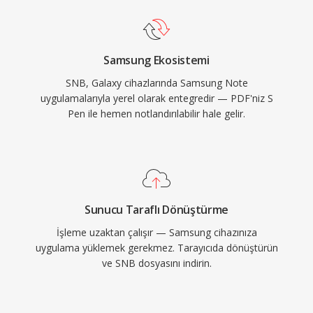
Samsung Ekosistemi
SNB, Galaxy cihazlarında Samsung Note
uygulamalarıyla yerel olarak entegredir — PDF'niz S
Pen ile hemen notlandırılabilir hale gelir.
Sunucu Taraflı Dönüştürme
İşleme uzaktan çalışır — Samsung cihazınıza
uygulama yüklemek gerekmez. Tarayıcıda dönüştürün
ve SNB dosyasını indirin.