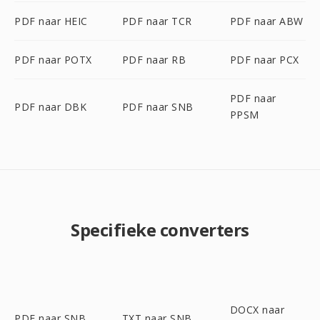
PDF naar HEIC
PDF naar TCR
PDF naar ABW
PDF naar POTX
PDF naar RB
PDF naar PCX
PDF naar
PDF naar DBK
PDF naar SNB
PPSM
Specifieke converters
DOCX naar
PDF naar SNB
TXT naar SNB