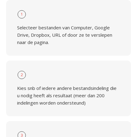
1
Selecteer bestanden van Computer, Google
Drive, Dropbox, URL of door ze te verslepen
naar de pagina.
2
Kies snb of iedere andere bestandsindeling die
u nodig heeft als resultaat (meer dan 200
indelingen worden ondersteund)
3