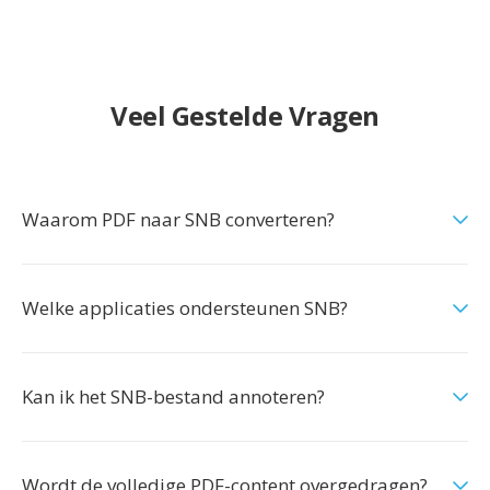
Veel Gestelde Vragen
Waarom PDF naar SNB converteren?
Welke applicaties ondersteunen SNB?
Kan ik het SNB-bestand annoteren?
Wordt de volledige PDF-content overgedragen?