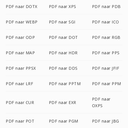
PDF naar DOTX
PDF naar XPS
PDF naar PDB
PDF naar WEBP
PDF naar SGI
PDF naar ICO
PDF naar ODP
PDF naar DOT
PDF naar RGB
PDF naar MAP
PDF naar HDR
PDF naar PPS
PDF naar PPSX
PDF naar DDS
PDF naar JFIF
PDF naar LRF
PDF naar PPTM
PDF naar PPM
PDF naar
PDF naar CUR
PDF naar EXR
OXPS
PDF naar POT
PDF naar PGM
PDF naar JBG