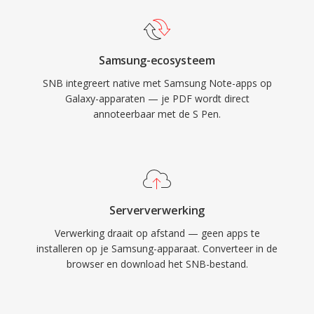
Samsung-ecosysteem
SNB integreert native met Samsung Note-apps op
Galaxy-apparaten — je PDF wordt direct
annoteerbaar met de S Pen.
Serververwerking
Verwerking draait op afstand — geen apps te
installeren op je Samsung-apparaat. Converteer in de
browser en download het SNB-bestand.