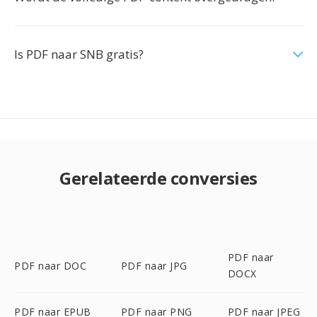
Is PDF naar SNB gratis?
Gerelateerde conversies
PDF naar
PDF naar DOC
PDF naar JPG
DOCX
PDF naar EPUB
PDF naar PNG
PDF naar JPEG