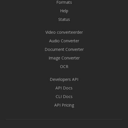
Formats
Help
Status
Video converteerder
Audio Converter
Document Converter
Image Converter
OCR
Developers API
API Docs
CLI Docs
API Pricing