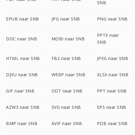
SNB
EPUB naar SNB
JPG naar SNB
PNG naar SNB
PPTX naar
DOC naar SNB
MOBI naar SNB
SNB
HTML naar SNB
FB2 naar SNB
JPEG naar SNB
DJVU naar SNB
WEBP naar SNB
XLSX naar SNB
GIF naar SNB
ODT naar SNB
PPT naar SNB
AZW3 naar SNB
SVG naar SNB
EPS naar SNB
BMP naar SNB
AVIF naar SNB
PDB naar SNB