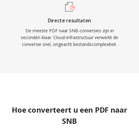
Directe resultaten
De meeste PDF naar SNB-conversies zijn in
seconden klaar. Cloud-infrastructuur verwerkt de
conversie snel, ongeacht bestandscomplexiteit.
Hoe converteert u een PDF naar
SNB