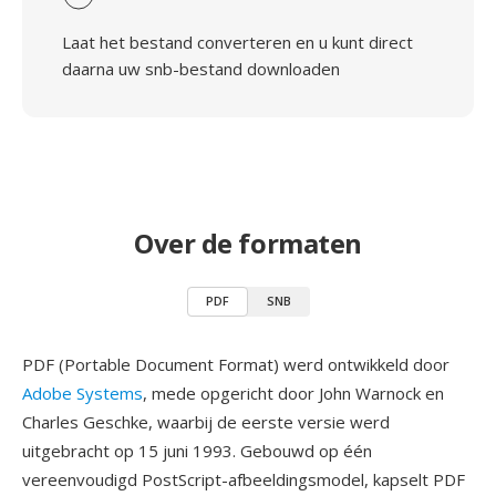
Laat het bestand converteren en u kunt direct
daarna uw snb-bestand downloaden
Over de formaten
PDF
SNB
PDF (Portable Document Format) werd ontwikkeld door
Adobe Systems
, mede opgericht door John Warnock en
Charles Geschke, waarbij de eerste versie werd
uitgebracht op 15 juni 1993. Gebouwd op één
vereenvoudigd PostScript-afbeeldingsmodel, kapselt PDF