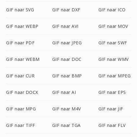
GIF naar SVG
GIF naar DXF
GIF naar ICO
GIF naar WEBP
GIF naar AVI
GIF naar MOV
GIF naar PDF
GIF naar JPEG
GIF naar SWF
GIF naar WEBM
GIF naar DOC
GIF naar WMV
GIF naar CUR
GIF naar BMP
GIF naar MPEG
GIF naar DOCX
GIF naar AI
GIF naar EPS
GIF naar MPG
GIF naar M4V
GIF naar JIF
GIF naar TIFF
GIF naar TGA
GIF naar FLV