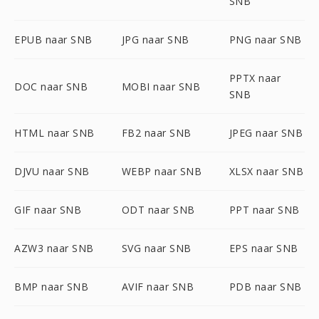
SNB
EPUB naar SNB
JPG naar SNB
PNG naar SNB
PPTX naar
DOC naar SNB
MOBI naar SNB
SNB
HTML naar SNB
FB2 naar SNB
JPEG naar SNB
DJVU naar SNB
WEBP naar SNB
XLSX naar SNB
GIF naar SNB
ODT naar SNB
PPT naar SNB
AZW3 naar SNB
SVG naar SNB
EPS naar SNB
BMP naar SNB
AVIF naar SNB
PDB naar SNB