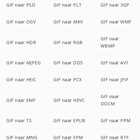
GIF naar PSD
GIF naar PLT
GIF naar 3GP
GIF naar OGV
GIF naar MKV
GIF naar WMF
GIF naar
GIF naar HDR
GIF naar RGB
WBMP
GIF naar MJPEG
GIF naar DDS
GIF naar AV1
GIF naar HEIC
GIF naar PCX
GIF naar JFIF
GIF naar
GIF naar EMF
GIF naar HEVC
DOCM
GIF naar TS
GIF naar EPUB
GIF naar PPM
GIF naar MNG
GIF naar XPM
GIF naar RTF