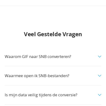
Veel Gestelde Vragen
Waarom GIF naar SNB converteren?
Waarmee open ik SNB-bestanden?
Is mijn data veilig tijdens de conversie?