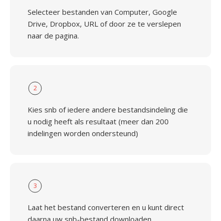
Selecteer bestanden van Computer, Google
Drive, Dropbox, URL of door ze te verslepen
naar de pagina.
2
Kies snb of iedere andere bestandsindeling die
u nodig heeft als resultaat (meer dan 200
indelingen worden ondersteund)
3
Laat het bestand converteren en u kunt direct
daarna uw snb-bestand downloaden