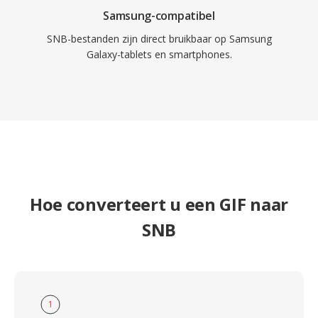
Samsung-compatibel
SNB-bestanden zijn direct bruikbaar op Samsung
Galaxy-tablets en smartphones.
Hoe converteert u een GIF naar
SNB
1