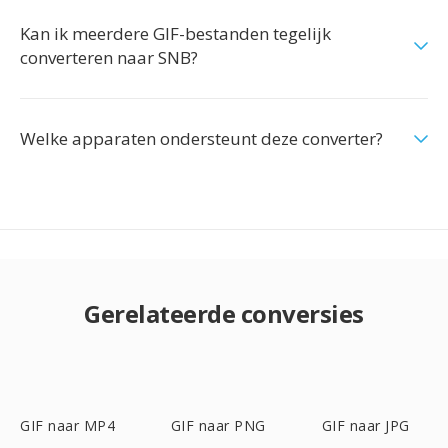
Kan ik meerdere GIF-bestanden tegelijk
converteren naar SNB?
Welke apparaten ondersteunt deze converter?
Gerelateerde conversies
GIF naar MP4
GIF naar PNG
GIF naar JPG