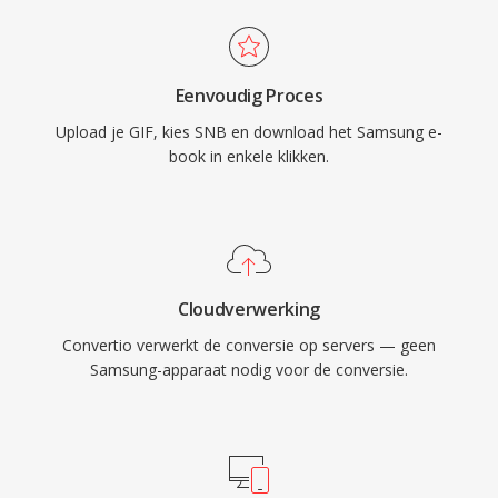
Eenvoudig Proces
Upload je GIF, kies SNB en download het Samsung e-
book in enkele klikken.
Cloudverwerking
Convertio verwerkt de conversie op servers — geen
Samsung-apparaat nodig voor de conversie.