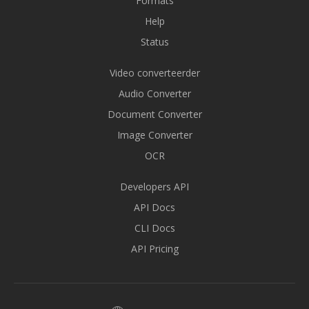
Formats
Help
Status
Video converteerder
Audio Converter
Document Converter
Image Converter
OCR
Developers API
API Docs
CLI Docs
API Pricing