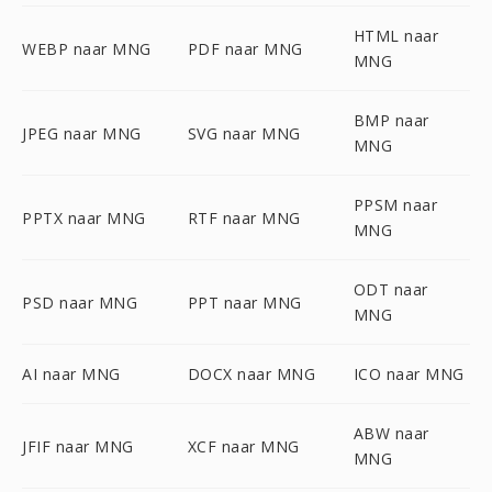
HTML naar
WEBP naar MNG
PDF naar MNG
MNG
BMP naar
JPEG naar MNG
SVG naar MNG
MNG
PPSM naar
PPTX naar MNG
RTF naar MNG
MNG
ODT naar
PSD naar MNG
PPT naar MNG
MNG
AI naar MNG
DOCX naar MNG
ICO naar MNG
ABW naar
JFIF naar MNG
XCF naar MNG
MNG