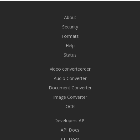
About
Security
Formats
Help
Status
Video converteerder
Audio Converter
Document Converter
Image Converter
OCR
Developers API
API Docs
CLI Docs