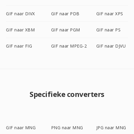
GIF naar DIVX
GIF naar PDB
GIF naar XPS
GIF naar XBM
GIF naar PGM
GIF naar PS
GIF naar FIG
GIF naar MPEG-2
GIF naar DJVU
Specifieke converters
GIF naar MNG
PNG naar MNG
JPG naar MNG