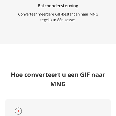
Batchondersteuning
Converteer meerdere GIF-bestanden naar MNG
tegelijk in één sessie.
Hoe converteert u een GIF naar
MNG
1