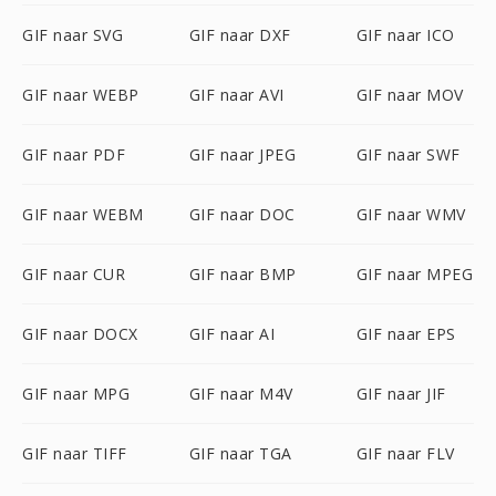
GIF naar SVG
GIF naar DXF
GIF naar ICO
GIF naar WEBP
GIF naar AVI
GIF naar MOV
GIF naar PDF
GIF naar JPEG
GIF naar SWF
GIF naar WEBM
GIF naar DOC
GIF naar WMV
GIF naar CUR
GIF naar BMP
GIF naar MPEG
GIF naar DOCX
GIF naar AI
GIF naar EPS
GIF naar MPG
GIF naar M4V
GIF naar JIF
GIF naar TIFF
GIF naar TGA
GIF naar FLV