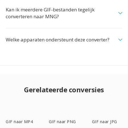
Kan ik meerdere GIF-bestanden tegelijk
converteren naar MNG?
Welke apparaten ondersteunt deze converter?
Gerelateerde conversies
GIF naar MP4
GIF naar PNG
GIF naar JPG