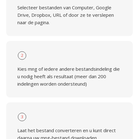
Selecteer bestanden van Computer, Google
Drive, Dropbox, URL of door ze te verslepen
naar de pagina.
2
Kies mng of iedere andere bestandsindeling die
u nodig heeft als resultaat (meer dan 200
indelingen worden ondersteund)
3
Laat het bestand converteren en u kunt direct
daarna uw mng-bestand downloaden