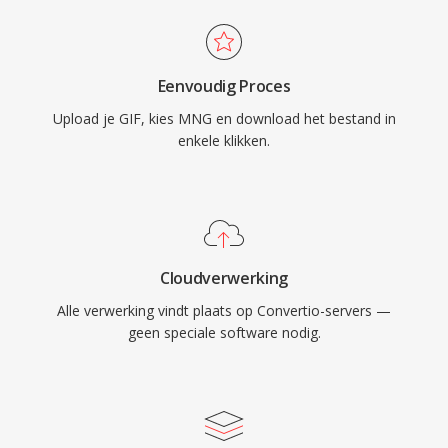
Eenvoudig Proces
Upload je GIF, kies MNG en download het bestand in
enkele klikken.
Cloudverwerking
Alle verwerking vindt plaats op Convertio-servers —
geen speciale software nodig.