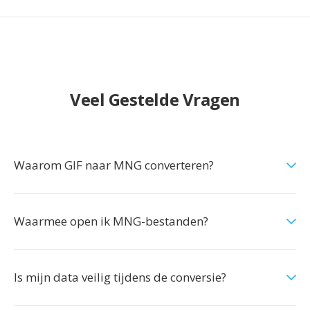
Veel Gestelde Vragen
Waarom GIF naar MNG converteren?
Waarmee open ik MNG-bestanden?
Is mijn data veilig tijdens de conversie?