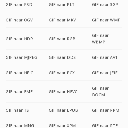
GIF naar PSD
GIF naar PLT
GIF naar 3GP
GIF naar OGV
GIF naar MKV
GIF naar WMF
GIF naar
GIF naar HDR
GIF naar RGB
WBMP
GIF naar MJPEG
GIF naar DDS
GIF naar AV1
GIF naar HEIC
GIF naar PCX
GIF naar JFIF
GIF naar
GIF naar EMF
GIF naar HEVC
DOCM
GIF naar TS
GIF naar EPUB
GIF naar PPM
GIF naar MNG
GIF naar XPM
GIF naar RTF