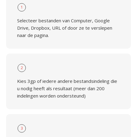
1
Selecteer bestanden van Computer, Google
Drive, Dropbox, URL of door ze te verslepen
naar de pagina.
2
Kies 3gp of iedere andere bestandsindeling die
u nodig heeft als resultaat (meer dan 200
indelingen worden ondersteund)
3