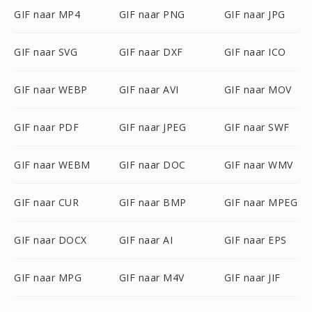
GIF naar MP4
GIF naar PNG
GIF naar JPG
GIF naar SVG
GIF naar DXF
GIF naar ICO
GIF naar WEBP
GIF naar AVI
GIF naar MOV
GIF naar PDF
GIF naar JPEG
GIF naar SWF
GIF naar WEBM
GIF naar DOC
GIF naar WMV
GIF naar CUR
GIF naar BMP
GIF naar MPEG
GIF naar DOCX
GIF naar AI
GIF naar EPS
GIF naar MPG
GIF naar M4V
GIF naar JIF