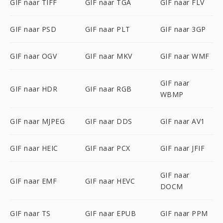
GIF naar TIFF
GIF naar TGA
GIF naar FLV
GIF naar PSD
GIF naar PLT
GIF naar 3GP
GIF naar OGV
GIF naar MKV
GIF naar WMF
GIF naar
GIF naar HDR
GIF naar RGB
WBMP
GIF naar MJPEG
GIF naar DDS
GIF naar AV1
GIF naar HEIC
GIF naar PCX
GIF naar JFIF
GIF naar
GIF naar EMF
GIF naar HEVC
DOCM
GIF naar TS
GIF naar EPUB
GIF naar PPM