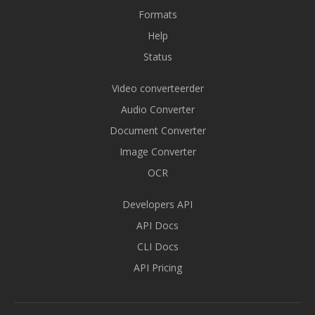
Formats
Help
Status
Video converteerder
Audio Converter
Document Converter
Image Converter
OCR
Developers API
API Docs
CLI Docs
API Pricing