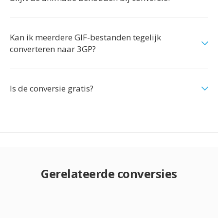
Kan ik meerdere GIF-bestanden tegelijk
converteren naar 3GP?
Is de conversie gratis?
Gerelateerde conversies