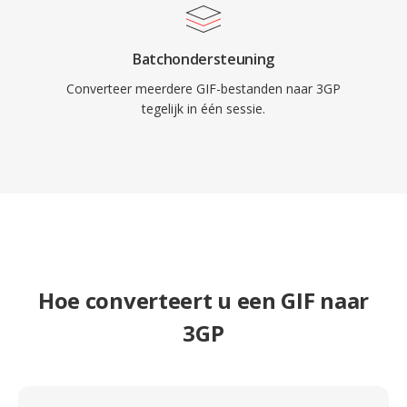
Batchondersteuning
Converteer meerdere GIF-bestanden naar 3GP
tegelijk in één sessie.
Hoe converteert u een GIF naar
3GP