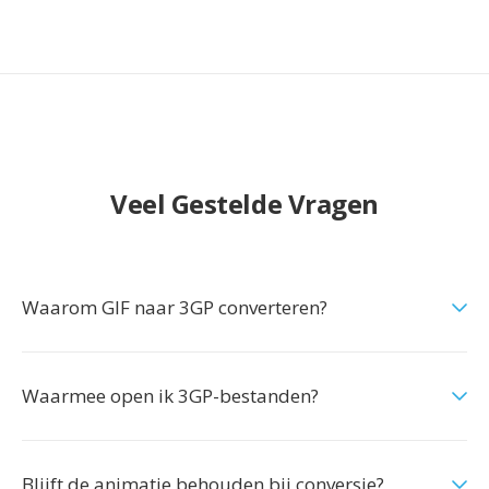
Veel Gestelde Vragen
Waarom GIF naar 3GP converteren?
Waarmee open ik 3GP-bestanden?
Blijft de animatie behouden bij conversie?