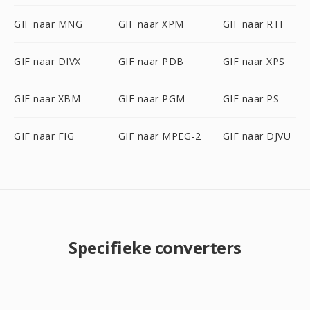
GIF naar MNG
GIF naar XPM
GIF naar RTF
GIF naar DIVX
GIF naar PDB
GIF naar XPS
GIF naar XBM
GIF naar PGM
GIF naar PS
GIF naar FIG
GIF naar MPEG-2
GIF naar DJVU
Specifieke converters