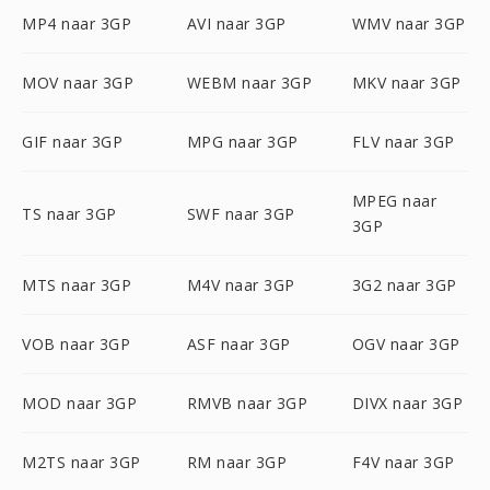
MP4 naar 3GP
AVI naar 3GP
WMV naar 3GP
MOV naar 3GP
WEBM naar 3GP
MKV naar 3GP
GIF naar 3GP
MPG naar 3GP
FLV naar 3GP
MPEG naar
TS naar 3GP
SWF naar 3GP
3GP
MTS naar 3GP
M4V naar 3GP
3G2 naar 3GP
VOB naar 3GP
ASF naar 3GP
OGV naar 3GP
MOD naar 3GP
RMVB naar 3GP
DIVX naar 3GP
M2TS naar 3GP
RM naar 3GP
F4V naar 3GP