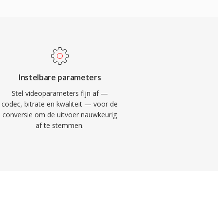
Instelbare parameters
Stel videoparameters fijn af —
codec, bitrate en kwaliteit — voor de
conversie om de uitvoer nauwkeurig
af te stemmen.