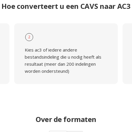
Hoe converteert u een CAVS naar AC3
2
Kies ac3 of iedere andere
bestandsindeling die u nodig heeft als
resultaat (meer dan 200 indelingen
worden ondersteund)
Over de formaten