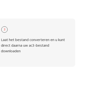
3
Laat het bestand converteren en u kunt
direct daarna uw ac3-bestand
downloaden