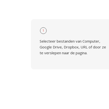
1
Selecteer bestanden van Computer,
Google Drive, Dropbox, URL of door ze
te verslepen naar de pagina.