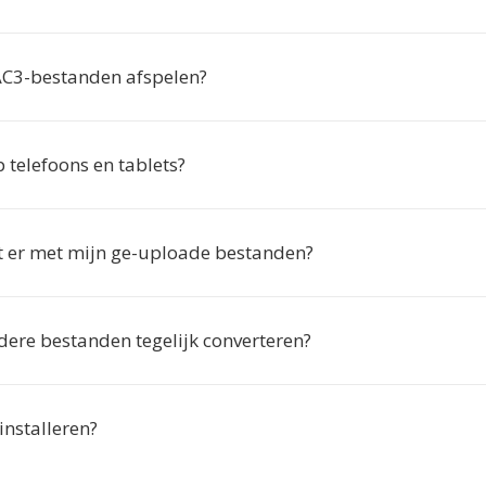
AC3-bestanden afspelen?
 telefoons en tablets?
 er met mijn ge-uploade bestanden?
dere bestanden tegelijk converteren?
 installeren?