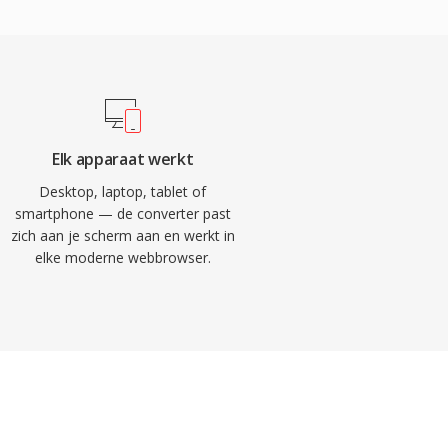
Elk apparaat werkt
Desktop, laptop, tablet of
smartphone — de converter past
zich aan je scherm aan en werkt in
elke moderne webbrowser.