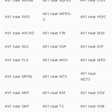
AV1 naar WEBM
AV1 naar MJPEG
AV1 naar DIVX
AV1 naar MPEG-
AV1 naar XVID
AV1 naar HEVC
2
AV1 naar AVCHD
AV1 naar F4V
AV1 naar M2V
AV1 naar 3G2
AV1 naar 3GP
AV1 naar ASF
AV1 naar FLV
AV1 naar MOV
AV1 naar MPG
AV1 naar
AV1 naar MPEG
AV1 naar MTS
M2TS
AV1 naar MXF
AV1 naar RM
AV1 naar OGV
AV1 naar SWF
AV1 naar TS
AV1 naar VOB