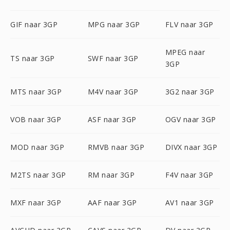
GIF naar 3GP
MPG naar 3GP
FLV naar 3GP
MPEG naar
TS naar 3GP
SWF naar 3GP
3GP
MTS naar 3GP
M4V naar 3GP
3G2 naar 3GP
VOB naar 3GP
ASF naar 3GP
OGV naar 3GP
MOD naar 3GP
RMVB naar 3GP
DIVX naar 3GP
M2TS naar 3GP
RM naar 3GP
F4V naar 3GP
MXF naar 3GP
AAF naar 3GP
AV1 naar 3GP