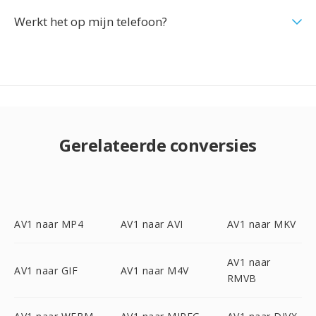
Werkt het op mijn telefoon?
Gerelateerde conversies
AV1 naar MP4
AV1 naar AVI
AV1 naar MKV
AV1 naar
AV1 naar GIF
AV1 naar M4V
RMVB