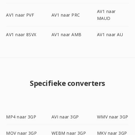
AV1 naar
AV1 naar PVF
AV1 naar PRC
MAUD
AV1 naar 8SVX
AV1 naar AMB
AV1 naar AU
Specifieke converters
MP4 naar 3GP
AVI naar 3GP
WMV naar 3GP
MOV naar 3GP
WEBM naar 3GP
MKV naar 3GP