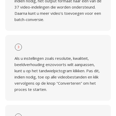
indien nodig, het output formaat naar één van de
37 video-indelingen die worden ondersteund.
Daarna kunt u meer video's toevoegen voor een
batch-conversie.
3
Als u instellingen zoals resolutie, kwaliteit,
beeldverhouding enzovoorts wilt aanpassen,
kunt u op het tandwielpictogram klikken. Pas dit,
indien nodig, toe op alle videobestanden en klik
vervolgens op de knop "Converteren" om het
proces te starten.