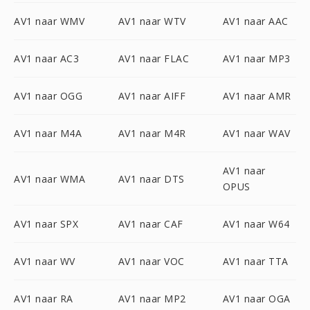
AV1 naar WMV
AV1 naar WTV
AV1 naar AAC
AV1 naar AC3
AV1 naar FLAC
AV1 naar MP3
AV1 naar OGG
AV1 naar AIFF
AV1 naar AMR
AV1 naar M4A
AV1 naar M4R
AV1 naar WAV
AV1 naar
AV1 naar WMA
AV1 naar DTS
OPUS
AV1 naar SPX
AV1 naar CAF
AV1 naar W64
AV1 naar WV
AV1 naar VOC
AV1 naar TTA
AV1 naar RA
AV1 naar MP2
AV1 naar OGA