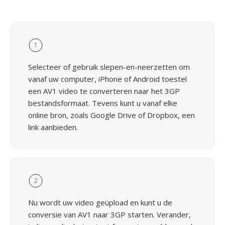
1
Selecteer of gebruik slepen-en-neerzetten om
vanaf uw computer, iPhone of Android toestel
een AV1 video te converteren naar het 3GP
bestandsformaat. Tevens kunt u vanaf elke
online bron, zoals Google Drive of Dropbox, een
link aanbieden.
2
Nu wordt uw video geüpload en kunt u de
conversie van AV1 naar 3GP starten. Verander,