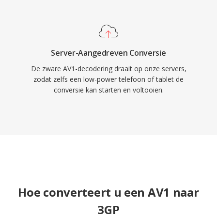
Server-Aangedreven Conversie
De zware AV1-decodering draait op onze servers,
zodat zelfs een low-power telefoon of tablet de
conversie kan starten en voltooien.
Hoe converteert u een AV1 naar
3GP