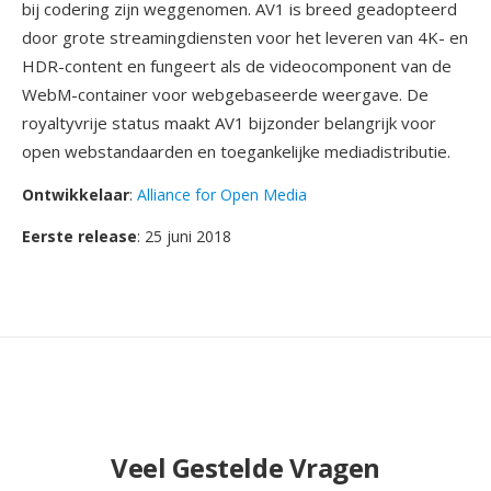
bij codering zijn weggenomen. AV1 is breed geadopteerd
door grote streamingdiensten voor het leveren van 4K- en
HDR-content en fungeert als de videocomponent van de
WebM-container voor webgebaseerde weergave. De
royaltyvrije status maakt AV1 bijzonder belangrijk voor
open webstandaarden en toegankelijke mediadistributie.
Ontwikkelaar
:
Alliance for Open Media
Eerste release
: 25 juni 2018
Veel Gestelde Vragen