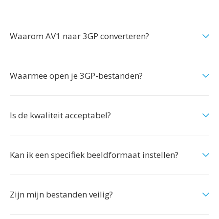
Waarom AV1 naar 3GP converteren?
Waarmee open je 3GP-bestanden?
Is de kwaliteit acceptabel?
Kan ik een specifiek beeldformaat instellen?
Zijn mijn bestanden veilig?